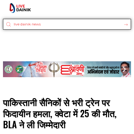
पाकिस्तानी सैनिकों से भरी ट्रेन पर
फिदायीन हमला, क्वेटा में 25 की मौत,
BLA ने ली जिम्मेदारी