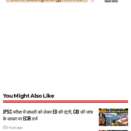
You Might Also Like
JPSC परीक्षा में धांधली को लेकर ED की एंट्री, CID की जांच
के आधार पर ECIR दर्ज
5 hours ago