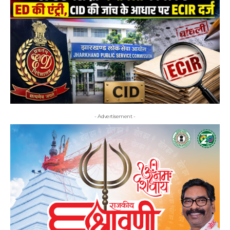
- Advertisement -