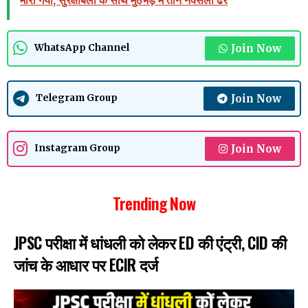
Join Now
WhatsApp Channel
Join Now
Telegram Group
Join Now
Instagram Group
Trending Now
JPSC परीक्षा में धांधली को लेकर ED की एंट्री, CID की
जांच के आधार पर ECIR दर्ज