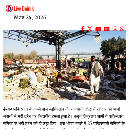
Live Dainik
May 24, 2026
डेस्कः
पाकिस्तान के कब्जे वाले ब्लूचिस्तान की राजधानी क्वेटा में रविवार को आर्मी
जवानों से भरी ट्रेन पर फिदायीन हमला हुआ है। बलूच लिब्रेशन आर्मी ने पाकिस्तान
सैनिकों से भरी ट्रेन को ही उड़ा दिया। इस भीषण हमले में 25 पाकिस्तानी सैनिकों के