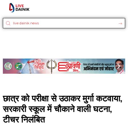
छात्र को परीक्षा से उठाकर मुर्गा कटवाया,
सरकारी स्कूल में चौकाने वाली घटना,
टीचर निलंबित