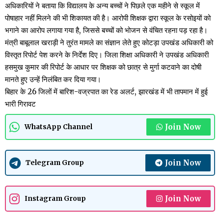
अधिकारियों ने बताया कि विद्यालय के अन्य बच्चों ने पिछले एक महीने से स्कूल में
पोषाहार नहीं मिलने की भी शिकायत की है। आरोपी शिक्षक द्वारा स्कूल के रसोइयों को
भगाने का आरोप लगाया गया है, जिससे बच्चों को भोजन से वंचित रहना पड़ रहा है।
मंत्री बाबूलाल खराड़ी ने तुरंत मामले का संज्ञान लेते हुए कोटड़ा उपखंड अधिकारी को
विस्तृत रिपोर्ट पेश करने के निर्देश दिए। जिला शिक्षा अधिकारी ने उपखंड अधिकारी
हसमुख कुमार की रिपोर्ट के आधार पर शिक्षक को छात्र से मुर्गा कटवाने का दोषी
मानते हुए उन्हें निलंबित कर दिया गया।
बिहार के 26 जिलों में बारिश-वज्रपात का रेड अलर्ट, झारखंड में भी तापमान में हुई
भारी गिरावट
Join Now
WhatsApp Channel
Join Now
Telegram Group
Join Now
Instagram Group