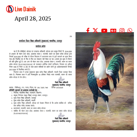
Live Dainik
April 28, 2025