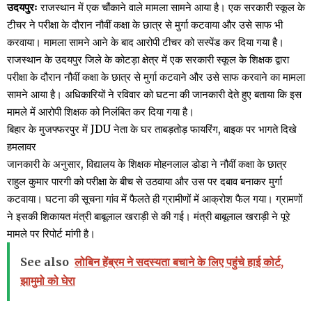
उदयपुरः
राजस्थान में एक चौंकाने वाले मामला सामने आया है। एक सरकारी स्कूल के
टीचर ने परीक्षा के दौरान नौवीं कक्षा के छात्र से मुर्गा कटवाया और उसे साफ भी
करवाया। मामला सामने आने के बाद आरोपी टीचर को सस्पेंड कर दिया गया है।
राजस्थान के उदयपुर जिले के कोटड़ा क्षेत्र में एक सरकारी स्कूल के शिक्षक द्वारा
परीक्षा के दौरान नौवीं कक्षा के छात्र से मुर्गा कटवाने और उसे साफ करवाने का मामला
सामने आया है। अधिकारियों ने रविवार को घटना की जानकारी देते हुए बताया कि इस
मामले में आरोपी शिक्षक को निलंबित कर दिया गया है।
बिहार के मुजफ्फरपुर में JDU नेता के घर ताबड़तोड़ फायरिंग, बाइक पर भागते दिखे
हमलावर
जानकारी के अनुसार, विद्यालय के शिक्षक मोहनलाल डोडा ने नौवीं कक्षा के छात्र
राहुल कुमार पारगी को परीक्षा के बीच से उठवाया और उस पर दबाव बनाकर मुर्गा
कटवाया। घटना की सूचना गांव में फैलते ही ग्रामीणों में आक्रोश फैल गया। ग्रामणों
ने इसकी शिकायत मंत्री बाबूलाल खराड़ी से की गई। मंत्री बाबूलाल खराड़ी ने पूरे
मामले पर रिपोर्ट मांगी है।
See also
लोबिन हेंब्रम ने सदस्यता बचाने के लिए पहुंचे हाई कोर्ट,
झामुमो को घेरा