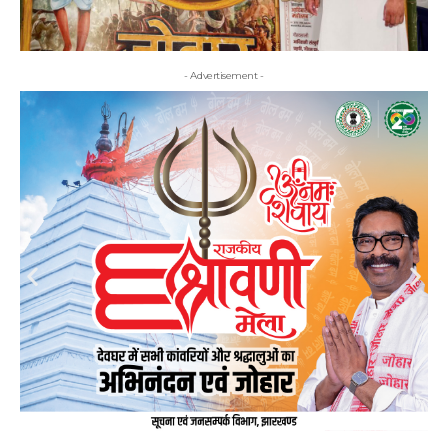
- Advertisement -