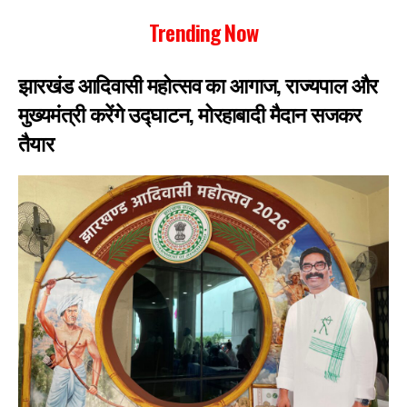
Trending Now
झारखंड आदिवासी महोत्सव का आगाज, राज्यपाल और
मुख्यमंत्री करेंगे उद्घाटन, मोरहाबादी मैदान सजकर
तैयार