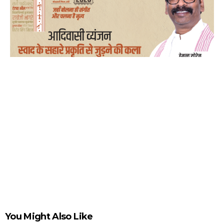
You Might Also Like