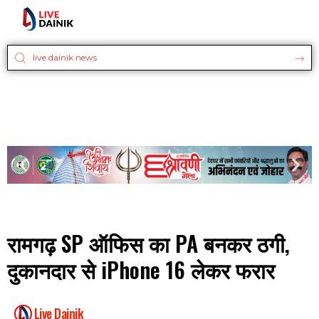
रामगढ़ SP ऑफिस का PA बनकर ठगी,
दुकानदार से iPhone 16 लेकर फरार
Live Dainik