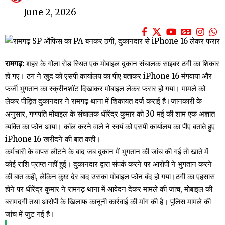
June 2, 2026
रामगढ़:
शहर के गोला रोड स्थित एक मोबाइल दुकान संचालक साइबर ठगी का शिकार
हो गए। ठग ने खुद को एसपी कार्यालय का पीए बताकर iPhone 16 मंगवाया और
फर्जी भुगतान का स्क्रीनशॉट दिखाकर मोबाइल लेकर फरार हो गया। मामले को
लेकर पीड़ित दुकानदार ने रामगढ़ थाना में शिकायत दर्ज कराई है।जानकारी के
अनुसार, गणपति मोबाइल के संचालक धीरेंद्र कुमार को 30 मई की शाम एक अज्ञात
व्यक्ति का फोन आया। कॉल करने वाले ने स्वयं को एसपी कार्यालय का पीए बताते हुए
iPhone 16 खरीदने की बात कही।
कर्मचारी के वापस लौटने के बाद जब दुकान में भुगतान की जांच की गई तो खाते में
कोई राशि प्राप्त नहीं हुई। दुकानदार द्वारा संपर्क करने पर आरोपी ने भुगतान करने
की बात कही, लेकिन कुछ देर बाद उसका मोबाइल फोन बंद हो गया।ठगी का एहसास
होने पर धीरेंद्र कुमार ने रामगढ़ थाना में आवेदन देकर मामले की जांच, मोबाइल की
बरामदगी तथा आरोपी के खिलाफ कानूनी कार्रवाई की मांग की है। पुलिस मामले की
जांच में जुट गई है।