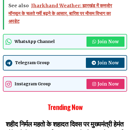
See also
Jharkhand Weather: झारखंड में कमजोर
मॉनसून के चलते गर्मी बढ़ने के आसार, बारिश पर मौसम विभाग का
अपडेट
Join Now
WhatsApp Channel
Join Now
Telegram Group
Join Now
Instagram Group
Trending Now
शहीद निर्मल महतो के शहादत दिवस पर मुख्यमंत्री हेमंत