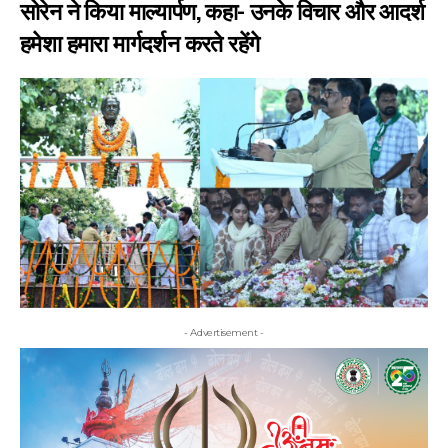
सोरेन ने किया माल्यार्पण, कहा- उनके विचार और आदर्श
हमेशा हमारा मार्गदर्शन करते रहेंगे
- Advertisement -