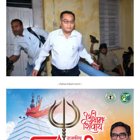
- Advertisement -