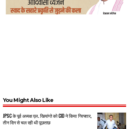
You Might Also Like
JPSC के पूर्व अध्यक्ष एल. खियांग्ते को CID ने किया गिरफ्तार,
तीन दिन से चल रही थी पूछताछ