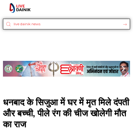
धनबाद के सिजुआ में घर में मृत मिले दंपती
और बच्ची, पीले रंग की चीज खोलेगी मौत
का राज