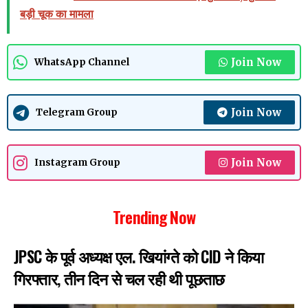
बड़ी चूक का मामला
Join Now
WhatsApp Channel
Join Now
Telegram Group
Join Now
Instagram Group
Trending Now
JPSC के पूर्व अध्यक्ष एल. खियांग्ते को CID ने किया
गिरफ्तार, तीन दिन से चल रही थी पूछताछ