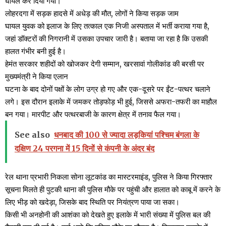
घायल कर दिया गया।
लोहरदगा में सड़क हादसे में अधेड़ की मौत, लोगों ने किया सड़क जाम
घायल युवक को इलाज के लिए तत्काल एक निजी अस्पताल में भर्ती कराया गया है,
जहां डॉक्टरों की निगरानी में उसका उपचार जारी है। बताया जा रहा है कि उसकी
हालत गंभीर बनी हुई है।
हेमंत सरकार शहीदों को खोजकर देगी सम्मान, खरसावां गोलीकांड की बरसी पर
मुख्यमंत्री ने किया एलान
घटना के बाद दोनों पक्षों के लोग उग्र हो गए और एक-दूसरे पर ईंट-पत्थर चलाने
लगे। इस दौरान इलाके में जमकर तोड़फोड़ भी हुई, जिससे अफरा-तफरी का माहौल
बन गया। मारपीट और पत्थरबाजी के कारण क्षेत्र में तनाव फैल गया।
See also
धनबाद की 100 से ज्यादा लड़कियां पश्चिम बंगला के
दक्षिण 24 परगना में 15 दिनों से कंपनी के अंदर बंद
रेल थाना प्रभारी निकला सोना लूटकांड का मास्टरमाइंड, पुलिस ने किया गिरफ्तार
सूचना मिलते ही पुटकी थाना की पुलिस मौके पर पहुंची और हालात को काबू में करने के
लिए भीड़ को खदेड़ा, जिसके बाद स्थिति पर नियंत्रण पाया जा सका।
किसी भी अनहोनी की आशंका को देखते हुए इलाके में भारी संख्या में पुलिस बल की