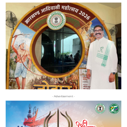
- Advertisement -