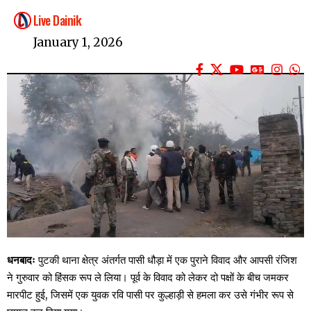
Live Dainik
January 1, 2026
धनबादः
पुटकी थाना क्षेत्र अंतर्गत पासी धौड़ा में एक पुराने विवाद और आपसी रंजिश
ने गुरुवार को हिंसक रूप ले लिया। पूर्व के विवाद को लेकर दो पक्षों के बीच जमकर
मारपीट हुई, जिसमें एक युवक रवि पासी पर कुल्हाड़ी से हमला कर उसे गंभीर रूप से