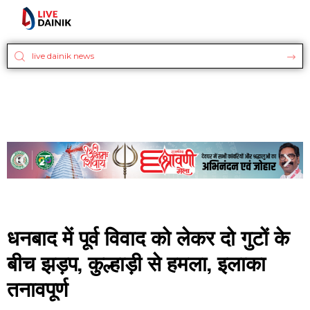
धनबाद में पूर्व विवाद को लेकर दो गुटों के
बीच झड़प, कुल्हाड़ी से हमला, इलाका
तनावपूर्ण