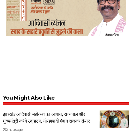
You Might Also Like
झारखंड आदिवासी महोत्सव का आगाज, राज्यपाल और
मुख्यमंत्री करेंगे उद्घाटन, मोरहाबादी मैदान सजकर तैयार
2 hours ago