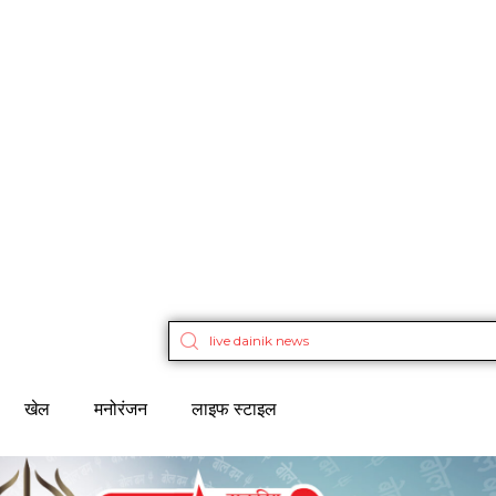
खेल
मनोरंजन
लाइफ स्टाइल