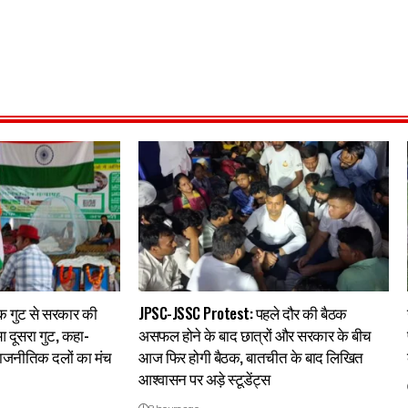
 गुट से सरकार की
JPSC-JSSC Protest: पहले दौर की बैठक
 दूसरा गुट, कहा-
असफल होने के बाद छात्रों और सरकार के बीच
राजनीतिक दलों का मंच
आज फिर होगी बैठक, बातचीत के बाद लिखित
आश्वासन पर अड़े स्टूडेंट्स