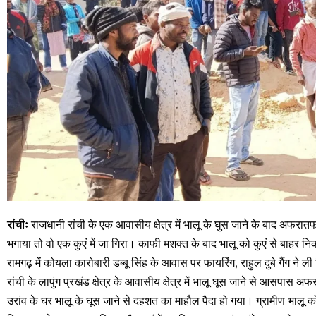
रांचीः
राजधानी रांची के एक आवासीय क्षेत्र में भालू के घुस जाने के बाद अफरातफर
भगाया तो वो एक कुएं में जा गिरा। काफी मशक्त के बाद भालू को कुएं से बाह
रामगढ़ में कोयला कारोबारी डब्बू सिंह के आवास पर फायरिंग, राहुल दुबे गैंग ने ली 
रांची के लापुंग प्रखंड क्षेत्र के आवासीय क्षेत्र में भालू घूस जाने से आसपास 
उरांव के घर भालू के घूस जाने से दहशत का माहौल पैदा हो गया। ग्रामीण भालू को घ