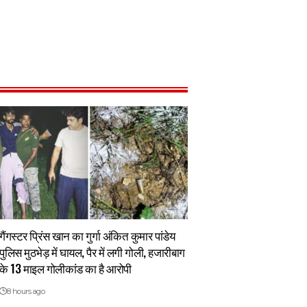
गैंगस्टर प्रिंस खान का गुर्गा अंकित कुमार पांडेय
पुलिस मुठभेड़ में घायल, पैर में लगी गोली, हजारीबाग
के 13 माइल गोलीकांड का है आरोपी
8 hours ago