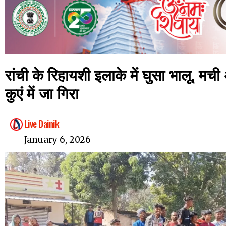
रांची के रिहायशी इलाके में घुसा भालू, मच
कुएं में जा गिरा
Live Dainik
January 6, 2026