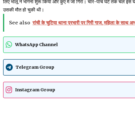
लिए भालू ने भागना शुरू किया और कुएं में जा गिरा। चार-पांच घंटे तक चले इस
उसकी मौत हो चुकी थी।
See also
रांची के चुटिया थाना प्रभारी पर गिरी गाज, महिला के साथ अभद्
WhatsApp Channel
Telegram Group
Instagram Group