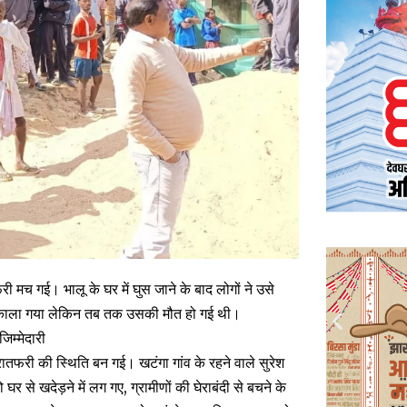
ी मच गई। भालू के घर में घुस जाने के बाद लोगों ने उसे
र निकाला गया लेकिन तब तक उसकी मौत हो गई थी।
जिम्मेदारी
अफरातफरी की स्थिति बन गई। खटंगा गांव के रहने वाले सुरेश
र से खदेड़ने में लग गए, ग्रामीणों की घेराबंदी से बचने के