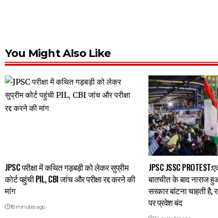
You Might Also Like
JPSC परीक्षा में कथित गड़बड़ी को लेकर सुप्रीम
JPSC JSSC PROTEST:एक
कोर्ट पहुंची PIL, CBI जांच और परीक्षा रद्द करने की
बातचीत के बाद नाराज हुआ
मांग
सरकार बांटना चाहती है, 
पर प्रवेश बंद
18 minutes ago