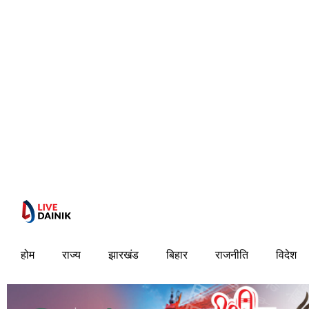
होम
राज्य
झारखंड
बिहार
राजनीति
विदेश