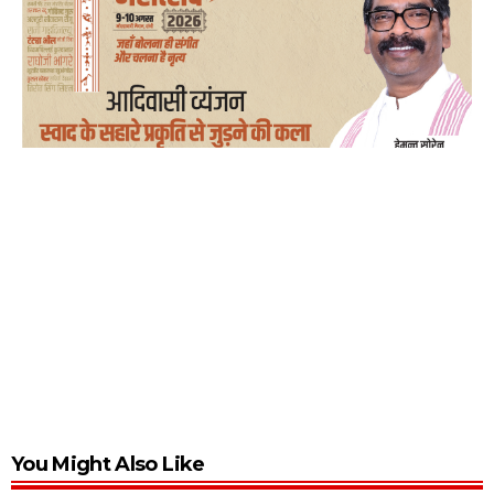
You Might Also Like