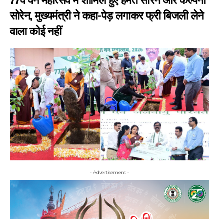
सोरेन, मुख्यमंत्री ने कहा-पेड़ लगाकर फ्री बिजली लेने
वाला कोई नहीं
- Advertisement -