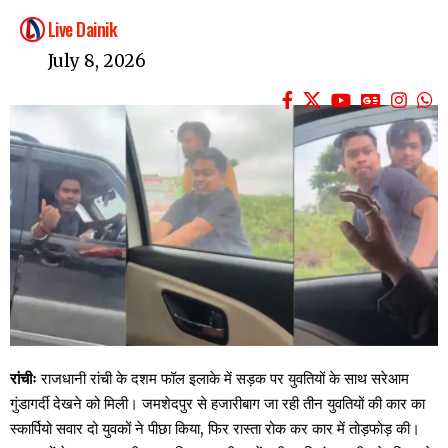
Live Dainik
July 8, 2026
रांचीः
राजधानी रांची के दशम फॉल इलाके में सड़क पर युवतियों के साथ सरेआम
गुंडागर्दी देखने को मिली। जमशेदपुर से हजारीबाग जा रही तीन युवतियों की कार का
स्कार्पियो सवार दो युवकों ने पीछा किया, फिर रास्ता रोक कर कार में तोड़फोड़ की।