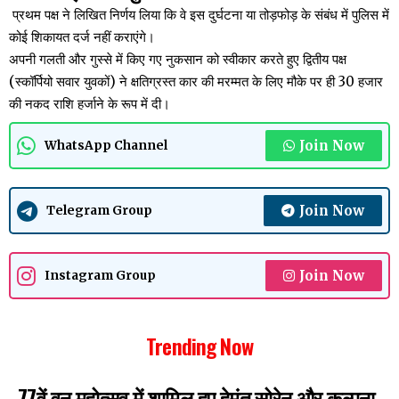
प्रथम पक्ष ने लिखित निर्णय लिया कि वे इस दुर्घटना या तोड़फोड़ के संबंध में पुलिस में
कोई शिकायत दर्ज नहीं कराएंगे।
अपनी गलती और गुस्से में किए गए नुकसान को स्वीकार करते हुए द्वितीय पक्ष
(स्कॉर्पियो सवार युवकों) ने क्षतिग्रस्त कार की मरम्मत के लिए मौके पर ही 30 हजार
की नकद राशि हर्जाने के रूप में दी।
Join Now
WhatsApp Channel
Join Now
Telegram Group
Join Now
Instagram Group
Trending Now
77वें वन महोत्सव में शामिल हुए हेमंत सोरेन और कल्पना