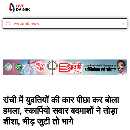
रांची में युवतियों की कार पीछा कर बोला
हमला, स्कार्पियो सवार बदमाशों ने तोड़ा
शीशा, भीड़ जुटी तो भागे