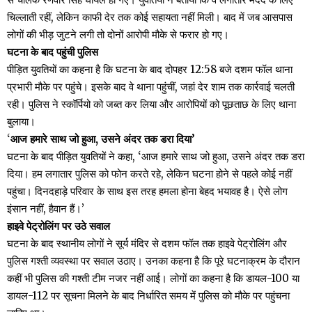
चिल्लाती रहीं, लेकिन काफी देर तक कोई सहायता नहीं मिली। बाद में जब आसपास
लोगों की भीड़ जुटने लगी तो दोनों आरोपी मौके से फरार हो गए।
घटना के बाद पहुंची पुलिस
पीड़ित युवतियों का कहना है कि घटना के बाद दोपहर 12:58 बजे दशम फॉल थाना
प्रभारी मौके पर पहुंचे। इसके बाद वे थाना पहुंचीं, जहां देर शाम तक कार्रवाई चलती
रही। पुलिस ने स्कॉर्पियो को जब्त कर लिया और आरोपियों को पूछताछ के लिए थाना
बुलाया।
‘
आज हमारे साथ जो हुआ, उसने अंदर तक डरा दिया’
घटना के बाद पीड़ित युवतियों ने कहा, ‘आज हमारे साथ जो हुआ, उसने अंदर तक डरा
दिया। हम लगातार पुलिस को फोन करते रहे, लेकिन घटना होने से पहले कोई नहीं
पहुंचा। दिनदहाड़े परिवार के साथ इस तरह हमला होना बेहद भयावह है। ऐसे लोग
इंसान नहीं, हैवान हैं।’
हाइवे पेट्रोलिंग पर उठे सवाल
घटना के बाद स्थानीय लोगों ने सूर्य मंदिर से दशम फॉल तक हाइवे पेट्रोलिंग और
पुलिस गश्ती व्यवस्था पर सवाल उठाए। उनका कहना है कि पूरे घटनाक्रम के दौरान
कहीं भी पुलिस की गश्ती टीम नजर नहीं आई। लोगों का कहना है कि डायल-100 या
डायल-112 पर सूचना मिलने के बाद निर्धारित समय में पुलिस को मौके पर पहुंचना