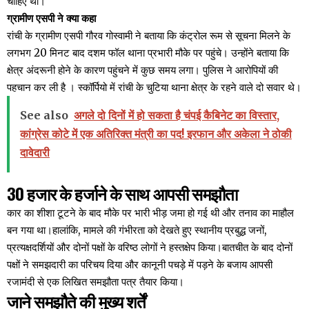
चाहिए था।
ग्रामीण एसपी ने क्या कहा
रांची के ग्रामीण एसपी गौरव गोस्वामी ने बताया कि कंट्रोल रूम से सूचना मिलने के
लगभग 20 मिनट बाद दशम फॉल थाना प्रभारी मौके पर पहुंचे। उन्होंने बताया कि
क्षेत्र अंदरूनी होने के कारण पहुंचने में कुछ समय लगा। पुलिस ने आरोपियों की
पहचान कर ली है । स्कॉर्पियो में रांची के चुटिया थाना क्षेत्र के रहने वाले दो सवार थे।
See also
अगले दो दिनों में हो सकता है चंपई कैबिनेट का विस्तार,
कांग्रेस कोटे में एक अतिरिक्त मंत्री का पद! इरफान और अकेला ने ठोकी
दावेदारी
30 हजार के हर्जाने के साथ आपसी समझौता
कार का शीशा टूटने के बाद मौके पर भारी भीड़ जमा हो गई थी और तनाव का माहौल
बन गया था।हालांकि, मामले की गंभीरता को देखते हुए स्थानीय प्रबुद्ध जनों,
प्रत्यक्षदर्शियों और दोनों पक्षों के वरिष्ठ लोगों ने हस्तक्षेप किया।बातचीत के बाद दोनों
पक्षों ने समझदारी का परिचय दिया और कानूनी पचड़े में पड़ने के बजाय आपसी
रजामंदी से एक लिखित समझौता पत्र तैयार किया।
जाने समझौते की मुख्य शर्तें