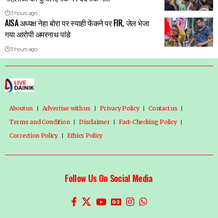
3 hours ago
AISA अध्यक्ष नेहा बोरा पर स्याही फेंकने पर FIR, जेल भेजा
गया आरोपी अमरनाथ पांडे
3 hours ago
About us
Advertise with us
Privacy Policy
Contact us
Terms and Condition
Disclaimer
Fact-Checking Policy
Correction Policy
Ethics Policy
Follow Us On Social Media