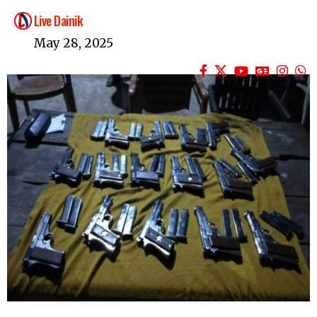
Live Dainik
May 28, 2025