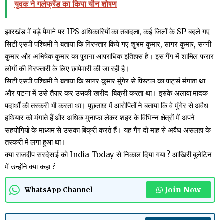
युवक ने गर्लफ्रेंड का किया यौन शोषण
झारखंड में बड़े पैमाने पर IPS अधिकारियों का तबादला, कई जिलों के SP बदले गए
सिटी एसपी पश्चिमी ने बताया कि गिरफ्तार किये गए शुभम कुमार, सागर कुमार, सन्नी
कुमार और अभिषेक कुमार का पुराना आपराधिक इतिहास है। इस गैंग में शामिल फरार
लोगों की गिरफ्तारी के लिए छापेमारी की जा रही है।
सिटी एसपी पश्चिमी ने बताया कि सागर कुमार मुंगेर से पिस्टल का पार्ट्स मंगाता था
और पटना में उसे तैयार कर उसकी खरीद-बिक्री करता था। इसके अलावा मादक
पदार्थों की तस्करी भी करता था। पूछताछ में आरोपितों ने बताया कि वे मुंगेर से अवैध
हथियार को मंगाते हैं और अधिक मुनाफा लेकर शहर के विभिन्न क्षेत्रों में अपने
सहयोगियों के माध्यम से उसका बिक्री करते हैं। यह गैंग दो माह से अवैध असलहा के
तस्करी में लगा हुआ था।
क्या राजदीप सरदेसाई को India Today से निकाल दिया गया ? आखिरी बुलेटिन
में उन्होंने क्या कहा ?
Join Now
WhatsApp Channel