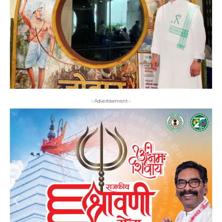
- Advertisement -