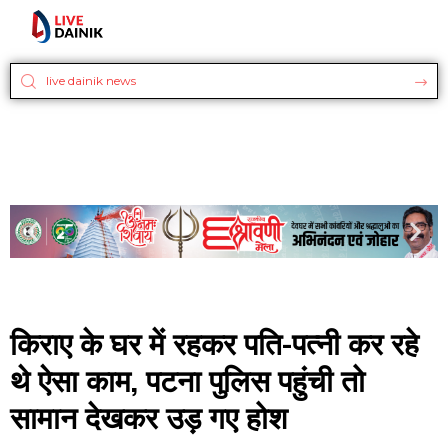
किराए के घर में रहकर पति-पत्नी कर रहे
थे ऐसा काम, पटना पुलिस पहुंची तो
सामान देखकर उड़ गए होश