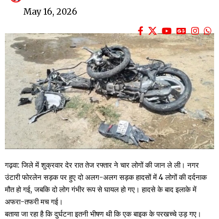
May 16, 2026
गढ़वा: जिले में शुक्रवार देर रात तेज रफ्तार ने चार लोगों की जान ले ली। नगर
उंटारी फोरलेन सड़क पर हुए दो अलग-अलग सड़क हादसों में 4 लोगों की दर्दनाक
मौत हो गई, जबकि दो लोग गंभीर रूप से घायल हो गए। हादसे के बाद इलाके में
अफरा-तफरी मच गई।
बताया जा रहा है कि दुर्घटना इतनी भीषण थी कि एक बाइक के परखच्चे उड़ गए।