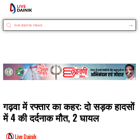
गढ़वा में रफ्तार का कहर: दो सड़क हादसों
में 4 की दर्दनाक मौत, 2 घायल
Live Dainik