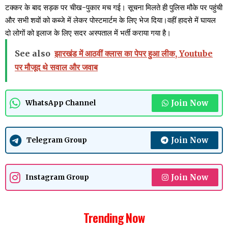
टक्कर के बाद सड़क पर चीख-पुकार मच गई। सूचना मिलते ही पुलिस मौके पर पहुंची
और सभी शवों को कब्जे में लेकर पोस्टमार्टम के लिए भेज दिया।वहीं हादसे में घायल
दो लोगों को इलाज के लिए सदर अस्पताल में भर्ती कराया गया है।
See also
झारखंड में आठवीं क्लास का पेपर हुआ लीक, Youtube
पर मौजूद थे सवाल और जवाब
Join Now
WhatsApp Channel
Join Now
Telegram Group
Join Now
Instagram Group
Trending Now