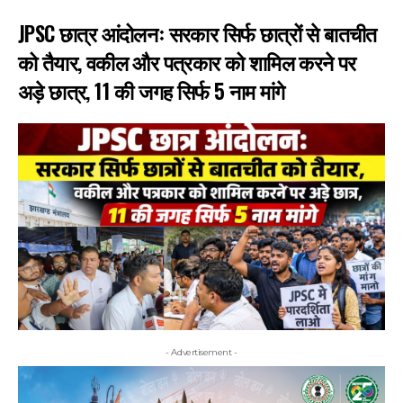
JPSC छात्र आंदोलनः सरकार सिर्फ छात्रों से बातचीत
को तैयार, वकील और पत्रकार को शामिल करने पर
अड़े छात्र, 11 की जगह सिर्फ 5 नाम मांगे
- Advertisement -