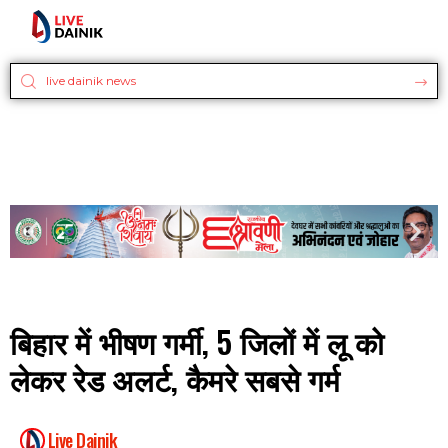
बिहार में भीषण गर्मी, 5 जिलों में लू को
लेकर रेड अलर्ट, कैमरे सबसे गर्म
Live Dainik