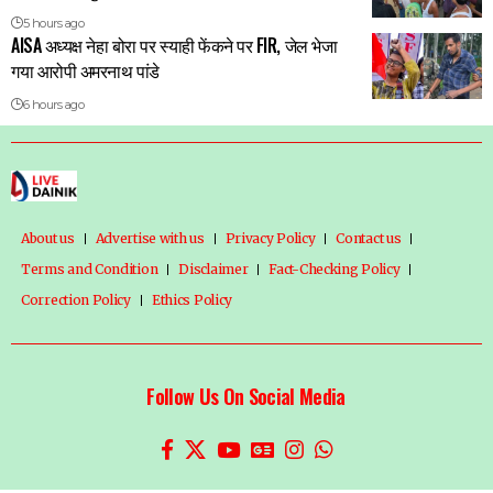
5 hours ago
AISA अध्यक्ष नेहा बोरा पर स्याही फेंकने पर FIR, जेल भेजा
गया आरोपी अमरनाथ पांडे
6 hours ago
About us
Advertise with us
Privacy Policy
Contact us
Terms and Condition
Disclaimer
Fact-Checking Policy
Correction Policy
Ethics Policy
Follow Us On Social Media