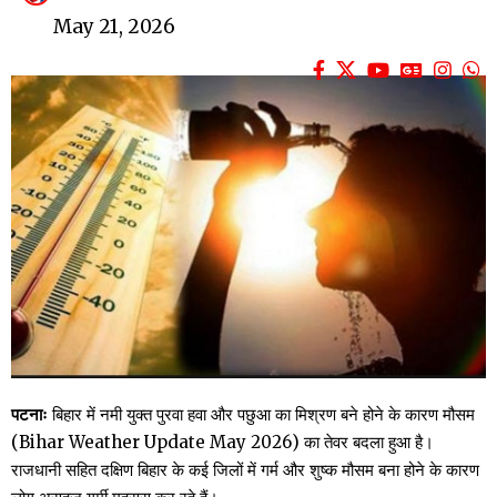
May 21, 2026
पटनाः
बिहार में नमी युक्त पुरवा हवा और पछुआ का मिश्रण बने होने के कारण मौसम
(Bihar Weather Update May 2026) का तेवर बदला हुआ है।
राजधानी सहित दक्षिण बिहार के कई जिलों में गर्म और शुष्क मौसम बना होने के कारण