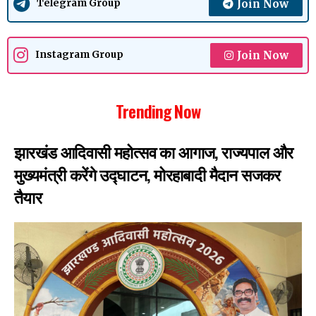
Join Now
Telegram Group
Join Now
Instagram Group
Trending Now
झारखंड आदिवासी महोत्सव का आगाज, राज्यपाल और
मुख्यमंत्री करेंगे उद्घाटन, मोरहाबादी मैदान सजकर
तैयार