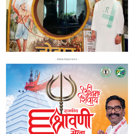
- Advertisement -