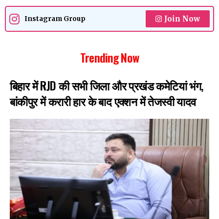
Join Now
Instagram Group
Trending Now
बिहार में RJD की सभी जिला और प्रखंड कमेटियां भंग,
बांकीपुर में करारी हार के बाद एक्शन में तेजस्वी यादव