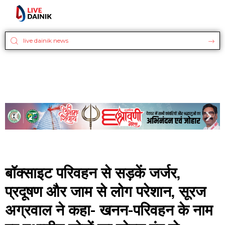
बॉक्साइट परिवहन से सड़कें जर्जर,
प्रदूषण और जाम से लोग परेशान, सूरज
अग्रवाल ने कहा- खनन-परिवहन के नाम