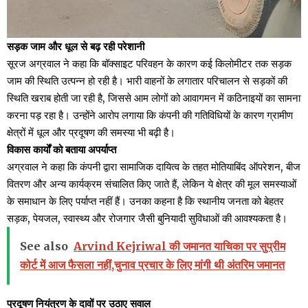
सड़क जाम और धूल से बढ़ रही परेशानी
सूरज अग्रवाल ने कहा कि बॉक्साइट परिवहन के कारण कई किलोमीटर तक सड़क
जाम की स्थिति उत्पन्न हो रही है। भारी वाहनों के लगातार परिचालन से सड़कों की
स्थिति खराब होती जा रही है, जिससे आम लोगों को आवागमन में कठिनाइयों का सामना
करना पड़ रहा है। उन्होंने आरोप लगाया कि कंपनी की गतिविधियों के कारण ग्रामीण
क्षेत्रों में धूल और प्रदूषण की समस्या भी बढ़ी है।
विकास कार्यों को बताया अपर्याप्त
अग्रवाल ने कहा कि कंपनी द्वारा सामाजिक दायित्व के तहत मोतियाबिंद ऑपरेशन, बीज
वितरण और अन्य कार्यक्रम संचालित किए जाते हैं, लेकिन ये क्षेत्र की मूल समस्याओं
के समाधान के लिए पर्याप्त नहीं हैं। उनका कहना है कि स्थानीय जनता को बेहतर
सड़क, पेयजल, स्वास्थ्य और रोजगार जैसी बुनियादी सुविधाओं की आवश्यकता है।
See also
Arvind Kejriwal की जमानत याचिका पर सुप्रीम
कोर्ट में आज फैसला नहीं,चुनाव प्रचार के लिए मांगी थी अंतरिम जमानत
प्रदूषण नियंत्रण के दावों पर उठाए सवाल