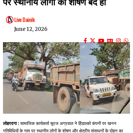
पर स्थानीय लोगों का शोषण बंद हो
Live Dainik
June 12, 2026
लोहरदगा :
सामाजिक कार्यकर्ता सूरज अग्रवाल ने हिंडाल्को कंपनी पर खनन
गतिविधियों के नाम पर स्थानीय लोगों के शोषण और क्षेत्रीय संसाधनों के दोहन का