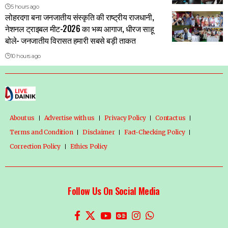
5 hours ago
लोहरदगा बना जनजातीय संस्कृति की राष्ट्रीय राजधानी,
नेशनल ट्राइबल मीट-2026 का भव्य आगाज, धीरज साहू
बोले- जनजातीय विरासत हमारी सबसे बड़ी ताकत
10 hours ago
About us
Advertise with us
Privacy Policy
Contact us
Terms and Condition
Disclaimer
Fact-Checking Policy
Correction Policy
Ethics Policy
Follow Us On Social Media