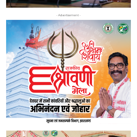
- Advertisement -