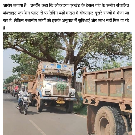
आरोप लगाया है। उन्होंने कहा कि लोहरदगा प्रखंड के हेसल गांव के समीप संचालित
बॉक्साइट क्रशिंग प्लांट से प्रतिदिन बड़ी मात्रा में बॉक्साइट दूसरे राज्यों में भेजा जा
रहा है, लेकिन स्थानीय लोगों को इसके अनुपात में सुविधाएं और लाभ नहीं मिल पा रहे
हैं।