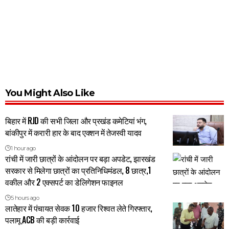
You Might Also Like
बिहार में RJD की सभी जिला और प्रखंड कमेटियां भंग,
बांकीपुर में करारी हार के बाद एक्शन में तेजस्वी यादव
1 hour ago
रांची में जारी छात्रों के आंदोलन पर बड़ा अपडेट, झारखंड
सरकार से मिलेगा छात्रों का प्रतिनिधिमंडल, 8 छात्र,1
वकील और 2 एक्सपर्ट का डेलिगेशन फाइनल
5 hours ago
लातेहार में पंचायत सेवक 10 हजार रिश्वत लेते गिरफ्तार,
पलामू ACB की बड़ी कार्रवाई