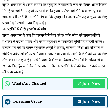
सूरज अग्रवाल ने आरोप लगाया कि प्रदूषण नियंत्रण के नाम पर केवल औपचारिकता
निभाई जा रही है। सड़कों पर पानी का छिड़काव पर्याप्त नहीं होने के कारण धूल की
समस्या बनी रहती है। उन्होंने मांग की कि प्रदूषण नियंत्रण और सड़क सुरक्षा के लिए
प्रभावी एवं स्थायी उपाय किए जाएं।
जनप्रतिनिधियों से हस्तक्षेप की मांग
सूरज अग्रवाल ने कहा कि जनप्रतिनिधियों को स्थानीय लोगों की समस्याओं को
गंभीरता से उठाना चाहिए और कंपनी प्रबंधन से जवाबदेही सुनिश्चित करनी चाहिए।
उन्होंने मांग की कि खनन प्रभावित क्षेत्रों में सड़क, स्वास्थ्य, शिक्षा और रोजगार से
संबंधित सुविधाओं को प्राथमिकता दी जाए तथा स्थानीय लोगों के हितों की रक्षा के लिए
ठोस कदम उठाए जाएं। उन्होंने कहा कि क्षेत्र के विकास और लोगों के अधिकारों की
रक्षा के लिए हिंडाल्को कंपनी, प्रशासन और जनप्रतिनिधियों को मिलकर कार्य करने
की आवश्यकता है।
Join Now
WhatsApp Channel
Join Now
Telegram Group