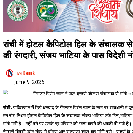
रांची में होटल कैपिटोल हिल के संचालक से
की रंगदारी, संजय भाटिया के पास विदेशी 
Live Dainik
June 5, 2026
रांचीः
पाकिस्तान में छिपे धनबाद के गैंगस्टर प्रिंस खान के नाम पर राजधानी में दू
मेन रोड़ स्थित होटल कैपिटोल हिल के संचालक संजय भाटिया उर्फ टिनू भाटिया
मांगी गयी है। नहीं देने पर उनके पूरे परिवार को खत्म करने की धमकी दी गयी है।
रंगदारी विदेशी फोन नंबर से वॉयस और वाट्सएप कॉल कर मांगी गयी। सूत्रों के अ