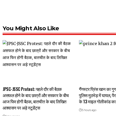
You Might Also Like
JPSC-JSSC Protest: पहले दौर की बैठक
गैंगस्टर प्रिंस खान का गुर
असफल होने के बाद छात्रों और सरकार के बीच
पुलिस मुठभेड़ में घायल, पै
आज फिर होगी बैठक, बातचीत के बाद लिखित
के 13 माइल गोलीकांड का 
आश्वासन पर अड़े स्टूडेंट्स
5 hours ago