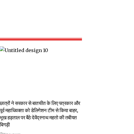
छात्रों ने सरकार से बातचीत के लिए पत्रकार और
पूर्व महाधिवक्ता को डेलिगेशन टीम से किया बाहर,
भूख हड़ताल पर बैठे देवेंद्रनाथ महतो की तबीयत
बिगड़ी