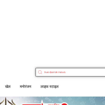
खेल
मनोरंजन
लाइफ स्टाइल