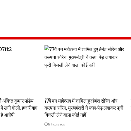
्गा अंकित कुमार पांडेय
77वें वन महोत्सव में शामिल हुए हेमंत सोरेन और
र में लगी गोली, हजारीबाग
कल्पना सोरेन, मुख्यमंत्री ने कहा-पेड़ लगाकर फ्री
है आरोपी
बिजली लेने वाला कोई नहीं
19 hours ago