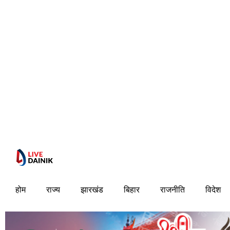
होम
राज्य
झारखंड
बिहार
राजनीति
विदेश