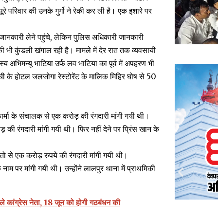
ूरे परिवार की उनके गुर्गो ने रेकी कर ली है। एक इशारे पर
 जानकारी लेने पहुंचे, लेकिन पुलिस अधिकारी जानकारी
 की भी कुंडली खंगाल रही है। मामले में देर रात तक व्यवसायी
 अभिमन्यू भाटिया उर्फ लव भाटिया का पूर्व में अपहरण भी
ची के होटल जलजोगा रेस्टोरेंट के मालिक मिहिर घोष से 50
ार्मा के संचालक से एक करोड़ की रंगदारी मांगी गयी थी।
ोड़ की रंगदारी मांगी गयी थी। फिर नहीं देने पर प्रिंस खान के
ो से एक करोड़ रुपये की रंगदारी मांगी गयी थी।
नाम पर मांगी गयी थी। उन्होंने लालपुर थाना में प्राथमिकी
िले कांग्रेस नेता, 18 जून को होगी गठबंधन की