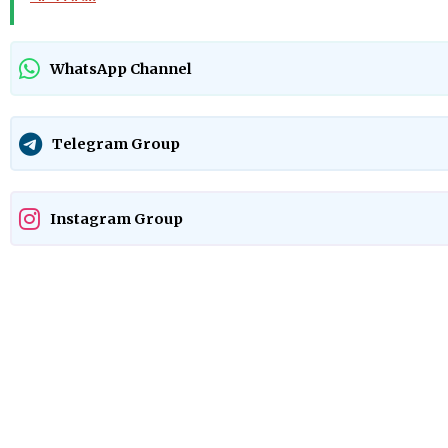
WhatsApp Channel
Telegram Group
Instagram Group