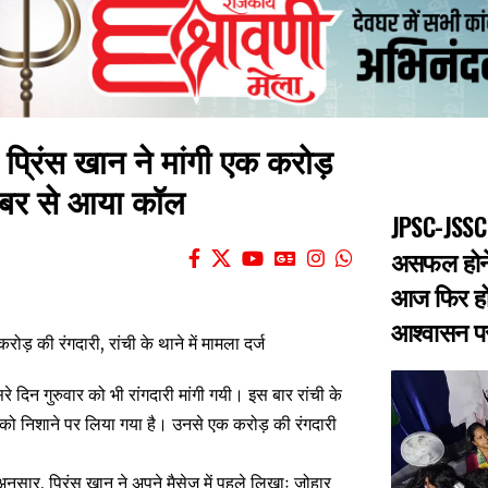
 प्रिंस खान ने मांगी एक करोड़
नंबर से आया कॉल
JPSC-JSSC 
असफल होने 
आज फिर हो
आश्वासन पर 
सरे दिन गुरुवार को भी रांगदारी मांगी गयी। इस बार रांची के
 को निशाने पर लिया गया है। उनसे एक करोड़ की रंगदारी
नुसार, प्रिंस खान ने अपने मैसेज में पहले लिखाः जोहार