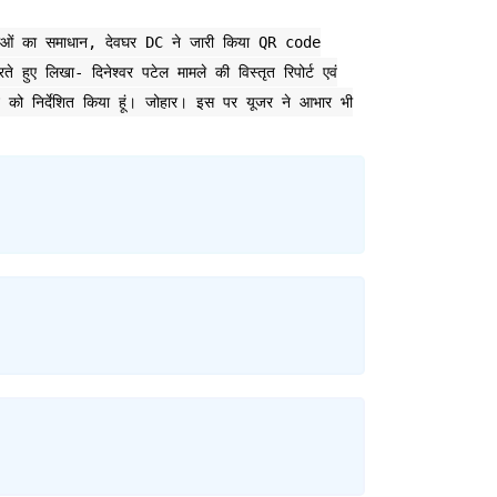
समस्याओं का समाधान, देवघर DC ने जारी किया QR code
े हुए लिखा- दिनेश्वर पटेल मामले की विस्तृत रिपोर्ट एवं
 को निर्देशित किया हूं। जोहार। इस पर यूजर ने आभार भी