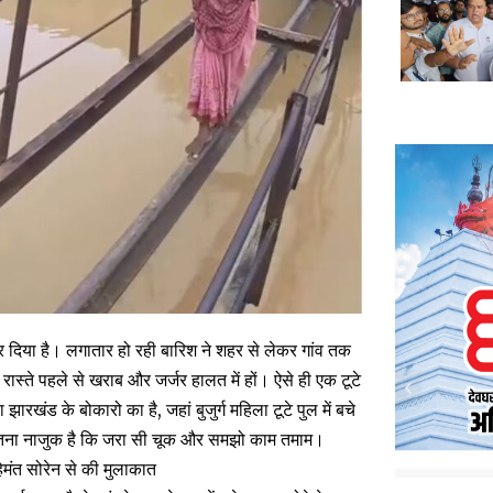
 दिया है। लगातार हो रही बारिश ने शहर से लेकर गांव तक
ास्ते पहले से खराब और जर्जर हालत में हों। ऐसे ही एक टूटे
रखंड के बोकारो का है, जहां बुजुर्ग महिला टूटे पुल में बचे
ला इतना नाजुक है कि जरा सी चूक और समझो काम तमाम।
 हेमंत सोरेन से की मुलाकात