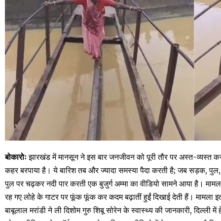
बोकारोः
झारखंड में मानसून ने इस बार जनजीवन को पूरी तौर पर अस्त-व्यस्त कर
कहर बरपाया है। ये बारिश तब और ज्यादा समस्या पैदा करती है; जब सड़क, पुल, र
पुल पर चढ़कर नदी पार करती एक बुजुर्ग अम्मा का वीडियो सामने आया है। मामला झा
रह गए लोहे के गाटर पर फूंक फूंक कर कदम बढ़ातीं हुईं दिखाई देती हैं। माम
बाबूलाल मरांडी ने ली दिशोम गुरु शिबू सोरेन के स्वास्थ्य की जानकारी, दिल्ली में