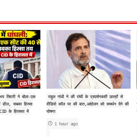
अभय तिवारी ने बोला-एक
राहुल गांधी ने की रांची के प्रदर्शनकारी छात्रों से
 डील, सबका हिस्सा
वीडियो कॉल पर की बात,आंदोलन को समर्थन देने की
CID के हिरासत में
घोषणा
1 hour ago