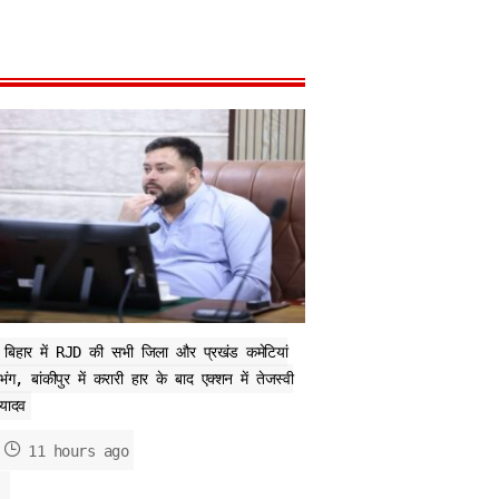
बिहार में RJD की सभी जिला और प्रखंड कमेटियां
भंग, बांकीपुर में करारी हार के बाद एक्शन में तेजस्वी
यादव
11 hours ago