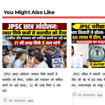
You Might Also Like
JPSC छात्र आंदोलनः सरकार सिर्फ छात्रों से
JPSC परीक्षा में धांधलीः 
बातचीत को तैयार, वकील और पत्रकार को शामिल
सीट की 40 से 60 लाख में
करने पर अड़े छात्र, 11 की जगह सिर्फ 5 नाम
तय, मास्टरमाइंड का ससुर 
मांगे
43 minutes ago
16 minutes ago