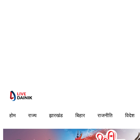
होम
राज्य
झारखंड
बिहार
राजनीति
विदेश