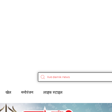
खेल
मनोरंजन
लाइफ स्टाइल