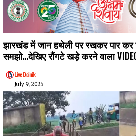
झारखंड में जान हथेली पर रखकर पार कर 
समझो…देखिए रौंगटे खड़े करने वाला VIDE
Live Dainik
July 9, 2025