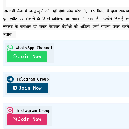
श्रावणी मेला में श्रद्धालुओं को नहीं होगी कोई परेशानी, 15 मिनट में होगा 
इस ट्वीट पर बोकारो के डिप्टी कमिश्नर का जवाब भी आया है। उन्होंने रिप्लाई करत
समस्या के समाधान को लेकर पेटरवार बीडीओ को अविलंब कार्य योजना तैयार करने
जताया।
WhatsApp Channel
Join Now
Telegram Group
Join Now
Instagram Group
Join Now