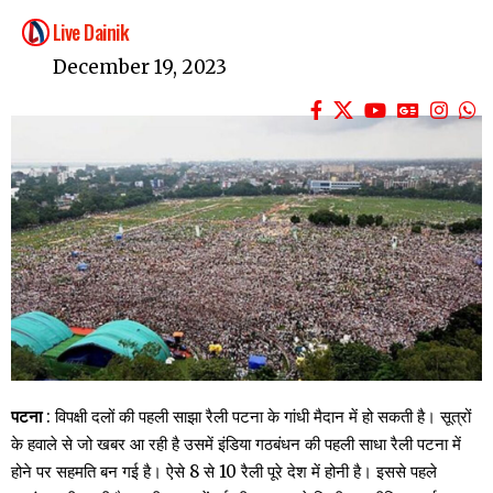
Live Dainik
December 19, 2023
पटना
: विपक्षी दलों की पहली साझा रैली पटना के गांधी मैदान में हो सकती है। सूत्रों
के हवाले से जो खबर आ रही है उसमें इंडिया गठबंधन की पहली साधा रैली पटना में
होने पर सहमति बन गई है। ऐसे 8 से 10 रैली पूरे देश में होनी है। इससे पहले