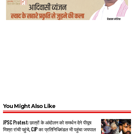
You Might Also Like
JPSC Protest: छात्रों के आंदोलन को समर्थन देने पीयूष
मिश्रा रांची पहुंचे, CJP का प्रतिनिधिमंडल भी पहुंचा जयपाल