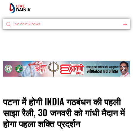
पटना में होगी INDIA गठबंधन की पहली
साझा रैली, 30 जनवरी को गांधी मैदान में
होगा पहला शक्ति प्रदर्शन