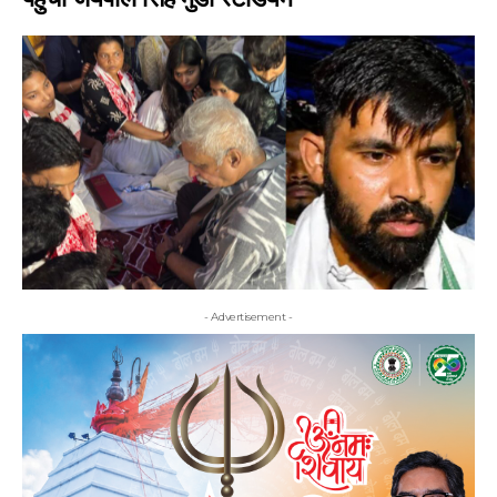
- Advertisement -