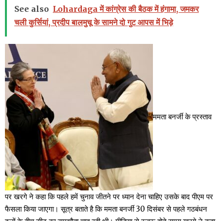
See also
Lohardaga में कांग्रेस की बैठक में हंगामा, जमकर
चली कुर्सियां, प्रदीप बालमुचू के सामने दो गुट आपस में भिड़े
ममता बनर्जी के प्रस्ताव
पर खरगे ने कहा कि पहले हमें चुनाव जीतने पर ध्यान देना चाहिए उसके बाद पीएम पर
फैसला किया जाएगा। सूत्र बताते है कि ममता बनर्जी 30 दिसंबर से पहले गठबंधन