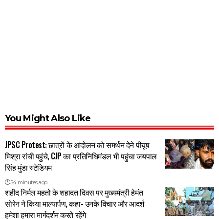
You Might Also Like
JPSC Protest: छात्रों के आंदोलन को समर्थन देने पीयूष
मिश्रा रांची पहुंचे, CJP का प्रतिनिधिमंडल भी पहुंचा जयपाल
सिंह मुंडा स्टेडियम
54 minutes ago
शहीद निर्मल महतो के शहादत दिवस पर मुख्यमंत्री हेमंत
सोरेन ने किया माल्यार्पण, कहा- उनके विचार और आदर्श
हमेशा हमारा मार्गदर्शन करते रहेंगे