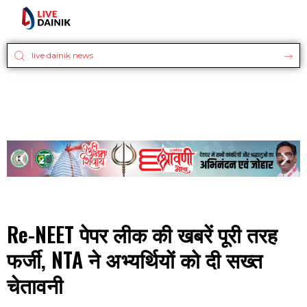
Re-NEET पेपर लीक की खबरें पूरी तरह
फर्जी, NTA ने अभ्यर्थियों को दी सख्त
चेतावनी