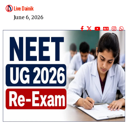
Live Dainik
June 6, 2026