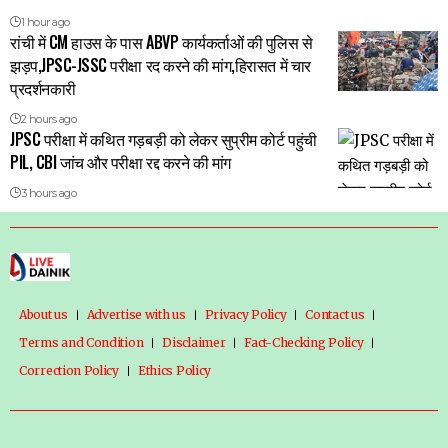
1 hour ago
रांची में CM हाउस के पास ABVP कार्यकर्ताओं की पुलिस से
झड़प,JPSC-JSSC परीक्षा रद करने की मांग,हिरासत में चार
प्रदर्शनकारी
2 hours ago
JPSC परीक्षा में कथित गड़बड़ी को लेकर सुप्रीम कोर्ट पहुंची
PIL, CBI जांच और परीक्षा रद्द करने की मांग
3 hours ago
About us
Advertise with us
Privacy Policy
Contact us
Terms and Condition
Disclaimer
Fact-Checking Policy
Correction Policy
Ethics Policy