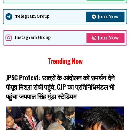
Join Now
Telegram Group
Join Now
Instagram Group
Trending Now
JPSC Protest: छात्रों के आंदोलन को समर्थन देने
पीयूष मिश्रा रांची पहुंचे, CJP का प्रतिनिधिमंडल भी
पहुंचा जयपाल सिंह मुंडा स्टेडियम