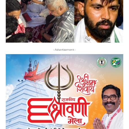
- Advertisement -