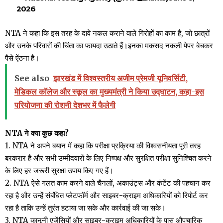
2026
NTA ने कहा कि इस तरह के दावे नकल कराने वाले गिरोहों का काम है, जो छात्रों
और उनके परिवारों की चिंता का फायदा उठाते हैं।इनका मकसद नकली पेपर बेचकर
पैसे ऐंठना है।
See also
झारखंड में विश्वस्तरीय अजीम प्रेमजी यूनिवर्सिटी,
मेडिकल कॉलेज और स्कूल का मुख्यमंत्री ने किया उद्घाटन, कहा-इस
परियोजना की रोशनी देशभर में फैलेगी
NTA ने क्या कुछ कहा?
1. NTA ने अपने बयान में कहा कि परीक्षा प्रक्रिया की विश्वसनीयता पूरी तरह
बरकरार है और सभी उम्मीदवारों के लिए निष्पक्ष और सुरक्षित परीक्षा सुनिश्चित करने
के लिए हर जरूरी सुरक्षा उपाय किए गए हैं।
2. NTA ऐसे गलत काम करने वाले चैनलों, अकाउंट्स और कंटेंट की पहचान कर
रहा है और उन्हें संबंधित प्लेटफॉर्म और साइबर-क्राइम अधिकारियों को रिपोर्ट कर
रहा है ताकि उन्हें तुरंत हटाया जा सके और कार्रवाई की जा सके।
3. NTA कानूनी एजेंसियों और साइबर-क्राइम अधिकारियों के पास औपचारिक