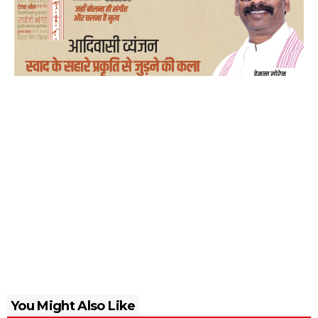
You Might Also Like