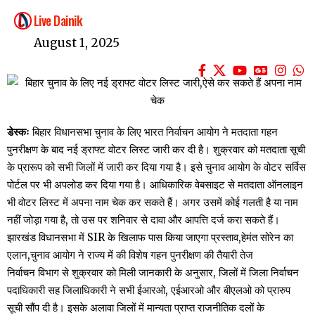
Live Dainik
August 1, 2025
डेस्कः
बिहार विधानसभा चुनाव के लिए भारत निर्वाचन आयोग ने मतदाता गहन
पुनरीक्षण के बाद नई ड्राफ्ट वोटर लिस्ट जारी कर दी है। शुक्रवार को मतदाता सूची
के प्रारूप को सभी जिलों में जारी कर दिया गया है। इसे चुनाव आयोग के वोटर सर्विस
पोर्टल पर भी अपलोड कर दिया गया है। आधिकारिक वेबसाइट से मतदाता ऑनलाइन
भी वोटर लिस्ट में अपना नाम चेक कर सकते हैं। अगर उसमें कोई गलती है या नाम
नहीं जोड़ा गया है, तो उस पर शनिवार से दावा और आपत्ति दर्ज करा सकते हैं।
झारखंड विधानसभा में SIR के खिलाफ पास किया जाएगा प्रस्ताव,हेमंत सोरेन का
एलान,चुनाव आयोग ने राज्य में की विशेष गहन पुनरीक्षण की तैयारी तेज
निर्वाचन विभाग से शुक्रवार को मिली जानकारी के अनुसार, जिलों में जिला निर्वाचन
पदाधिकारी सह जिलाधिकारी ने सभी ईआरओ, एईआरओ और बीएलओ को प्रारुप
सूची सौंप दी है। इसके अलावा जिलों में मान्यता प्राप्त राजनीतिक दलों के