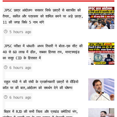
JPSC छात्र आंदोलनः सरकार सिर्फ छात्रों से बातचीत को
तैयार, वकील और पत्रकार को शामिल करने पर अड़े छात्र,
11 की जगह सिर्फ 5 नाम मांगे
5 hours ago
JPSC परीक्षा में धांधलीः अभय तिवारी ने बोला-एक सीट की
40 से 60 लाख में डील, सबका हिस्सा तय, मास्टरमाइंड
का ससुर CID के हिरासत में
6 hours ago
राहुल गांधी ने की रांची के प्रदर्शनकारी छात्रों से वीडियो
कॉल पर की बात,आंदोलन को समर्थन देने की घोषणा
6 hours ago
बिहार में RJD की सभी जिला और प्रखंड कमेटियां भंग,