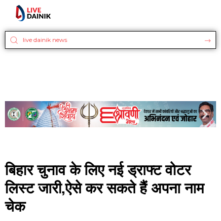
बिहार चुनाव के लिए नई ड्राफ्ट वोटर
लिस्ट जारी,ऐसे कर सकते हैं अपना नाम
चेक