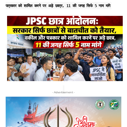
पत्रकार को शामिल करने पर अड़े छात्र, 11 की जगह सिर्फ 5 नाम मांगे
- Advertisement -