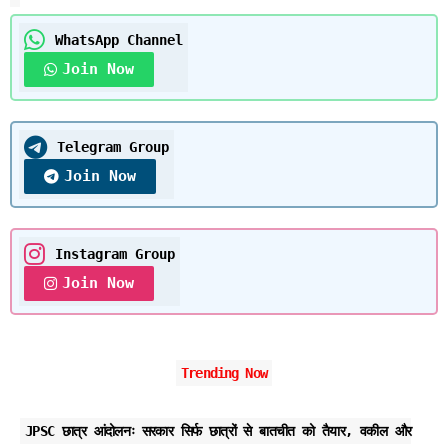
WhatsApp Channel
Join Now
Telegram Group
Join Now
Instagram Group
Join Now
Trending Now
JPSC छात्र आंदोलनः सरकार सिर्फ छात्रों से बातचीत को तैयार, वकील और