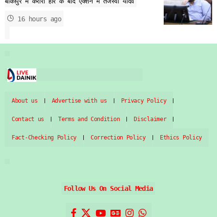
बांकीपुर में करारी हार के बाद एक्शन में तेजस्वी यादव
16 hours ago
About us
Advertise with us
Privacy Policy
Contact us
Terms and Condition
Disclaimer
Fact-Checking Policy
Correction Policy
Ethics Policy
Follow Us On Social Media