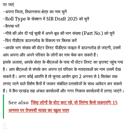
पर जाएं
-अपना जिला, विधानसभा क्षेत्र का नाम चुनें
-Roll Type के सेक्शन में SIR Draft 2025 को चुनें
-कैपचा भरें
-नीचे की ओर दी गई सूची में अपने बूथ की भाग संख्या (Part No.) को चुनें
-फिर पीडीएफ डाउनलोड के विकल्प पर क्लिक करें
-आपके भाग संख्या की वोटर लिस्ट पीडीएफ फाइल में डाउनलोड हो जाएगी, उसमें
आप अपना और अपने परिवार के लोगों का नाम चेक कर सकते हैं।
इसके अलावा, आपके क्षेत्र के बीएलओ के पास भी वोटर लिस्ट का ड्राफ्ट पहुंच गया
है। आप बीएलओ से संपर्क कर अपना एवं परिवार के मतदाताओं का नाम उसमें देख
सकते हैं। अगर कोई आपत्ति है तो चुनाव आयोग द्वारा 2 अगस्त से 1 सितंबर तक
लगाए जाने वाले विशेष कैंपों में जाकर संबंधित दस्तावेजों के साथ आवेदन कर सकते
हैं। ये कैंप प्रखंड सह अंचल कार्यालयों और नगर निकाय कार्यालयों में लगाए जाएंगे।
See also
जिंदा लोगों के वोट कट रहे, वो तिरंगा कैसे फहराएंगे; 15
अगस्त पर तेजस्वी यादव का खुला पत्र