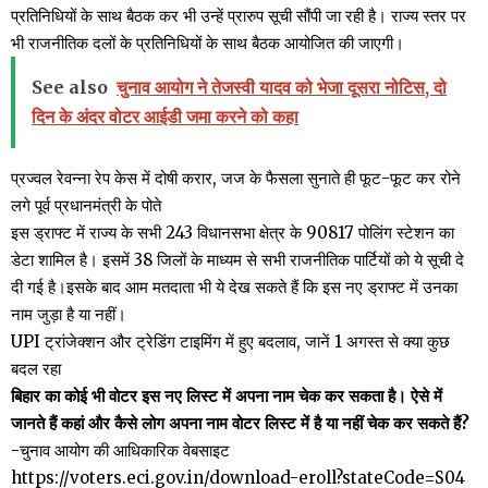
प्रतिनिधियों के साथ बैठक कर भी उन्हें प्रारुप सूची सौंपी जा रही है। राज्य स्तर पर
भी राजनीतिक दलों के प्रतिनिधियों के साथ बैठक आयोजित की जाएगी।
See also
चुनाव आयोग ने तेजस्वी यादव को भेजा दूसरा नोटिस, दो
दिन के अंदर वोटर आईडी जमा करने को कहा
प्रज्वल रेवन्ना रेप केस में दोषी करार, जज के फैसला सुनाते ही फूट-फूट कर रोने
लगे पूर्व प्रधानमंत्री के पोते
इस ड्राफ्ट में राज्य के सभी 243 विधानसभा क्षेत्र के 90817 पोलिंग स्टेशन का
डेटा शामिल है। इसमें 38 जिलों के माध्यम से सभी राजनीतिक पार्टियों को ये सूची दे
दी गई है।इसके बाद आम मतदाता भी ये देख सकते हैं कि इस नए ड्राफ्ट में उनका
नाम जुड़ा है या नहीं।
UPI ट्रांजेक्शन और ट्रेडिंग टाइमिंग में हुए बदलाव, जानें 1 अगस्त से क्या कुछ
बदल रहा
बिहार का कोई भी वोटर इस नए लिस्ट में अपना नाम चेक कर सकता है। ऐसे में
जानते हैं कहां और कैसे लोग अपना नाम वोटर लिस्ट में है या नहीं चेक कर सकते हैं?
-चुनाव आयोग की आधिकारिक वेबसाइट
https://voters.eci.gov.in/download-eroll?stateCode=S04