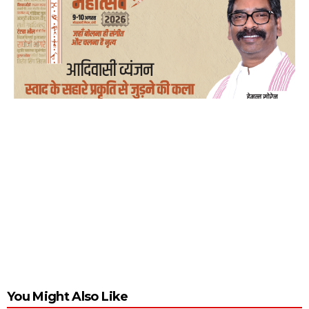
You Might Also Like