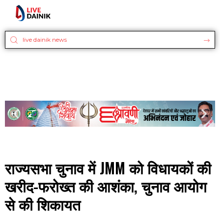
राज्यसभा चुनाव में JMM को विधायकों की
खरीद-फरोख्त की आशंका, चुनाव आयोग
से की शिकायत