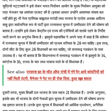
सुप्रियो भट्टाचार्य ने इसे लेकर भारत निर्वाचन आयोग के मुख्य निर्वाचन आयुक्त को
पत्र भेजकर यह आशंका प्रकट की है।इसका आधार उन्होंने आवश्यक संख्या बल
नहीं होते हुए भी नेता प्रतिपक्ष बाबूलाल मरांडी तथा भाजपा के प्रदेश अध्यक्ष आदित्य
साहू द्वारा सार्वजनिक रूप से पार्टी द्वारा राज्यसभा चुनाव में उम्मीदवार देने की घोषणा को
बताया है।उन्होंने इसे लेकर केंद्रीय एवं राज्य की एजेंसियों को सतर्क रहने के निर्देश
जारी करने का अनुरोध किया है। झामुमो महासचिव ने अपने पत्र में कहा है कि वर्तमान
में राज्यसभा चुनाव में किसी उम्मीदवार को प्रथम वरीयता के 28 मत चाहिए।इस तरह,
दोनों सीट के लिए कुल 28 विधायकों का मत चाहिए, जो सत्तारूढ़ गठबंधन के पास
उपलब्ध है। यह भी बताया है कि विधानसभा में सत्तारूढ़ गठबंधन में से झामुमो के 34,
कांग्रेस के 16, राजद के चार तथा भाकपा माले के दो विधायक हैं।
See also
प्रकाश झा के मॉल ऑफ रांची में नंगे पैर आये कांवरियों को
नहीं मिली एंट्री, मैनेजर ने गेट पर ही रोक दिया, हुआ खूब बवाल
दूसरी तरफ, मुख्य विपक्षी दल भाजपा के पास महज 21 विधायक हैं। उनके अनुसार,
इसके बाद भी भाजपा के दोनों नेताओं द्वारा चुनाव में उम्मीदवार देने की घोषणा करना
यह इशारा करता है।उनके द्वारा चुनाव में विधायकों को आर्थिक प्रलोभन, अनैतिक