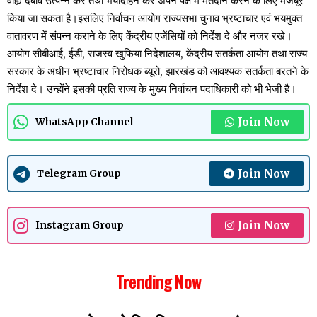
वाह्य दबाव उत्पन्न कर तथा भयादोहन कर अपने पक्ष में मतदान करने के लिए मजबूर
किया जा सकता है।इसलिए निर्वाचन आयोग राज्यसभा चुनाव भ्रष्टाचार एवं भयमुक्त
वातावरण में संपन्न कराने के लिए केंद्रीय एजेंसियों को निर्देश दे और नजर रखे।
आयोग सीबीआई, ईडी, राजस्व खुफिया निदेशालय, केंद्रीय सतर्कता आयोग तथा राज्य
सरकार के अधीन भ्रष्टाचार निरोधक ब्यूरो, झारखंड को आवश्यक सतर्कता बरतने के
निर्देश दे। उन्होंने इसकी प्रति राज्य के मुख्य निर्वाचन पदाधिकारी को भी भेजी है।
Join Now
WhatsApp Channel
Join Now
Telegram Group
Join Now
Instagram Group
Trending Now