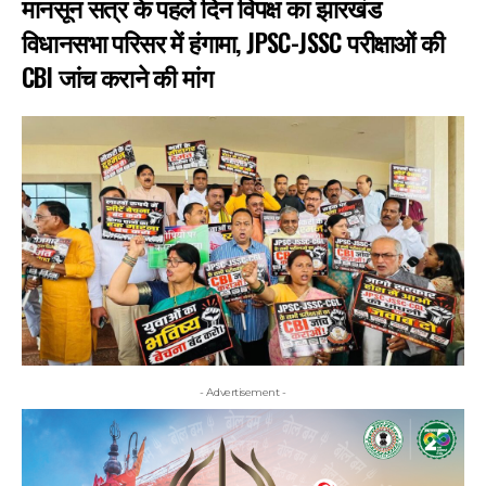
मानसून सत्र के पहले दिन विपक्ष का झारखंड
विधानसभा परिसर में हंगामा, JPSC-JSSC परीक्षाओं की
CBI जांच कराने की मांग
- Advertisement -