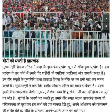
वीरों की धरती है झारखंड
मुख्यमंत्री हेमन्त सोरेन ने कहा कि झारखंड प्रदेश खून से सींचा हुआ प्रदेश है। इस
प्रदेश के हर कोने में हमारे वीर शहीदों की स्मृतियां, प्रतिमाएं और समाधि स्थल हैं।
इन वीर सपूतों के पुण्यतिथि तथा शहादत दिवस के मौके पर हम इन्हें याद कर नमन
करते हैं। मुख्यमंत्री ने कहा कि शहीद सोबरन सोरेन का शहादत दिवस है। आज
हमारे बीच आदरणीय दिशोम गुरु स्मृति शेष-स्व० शिबू सोरेन जी का नहीं होना एक युग
का अंत है। पूर्वजों के आदर्श पर चलते हुए हमारे वीर सपूत अलग झारखंड राज्य की
परिकल्पना को पूरा कर हम सभी को एक ताकत देते हुए, अपने अधिकार को पहचानने
की शक्ति देते हुए विधि के अनुरूप अपने-अपने जगह पर चले गए।