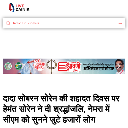
दादा सोबरन सोरेन की शहादत दिवस पर
हेमंत सोरेन ने दी श्रद्धांजलि, नेमरा में
सीएम को सुनने जुटे हजारों लोग