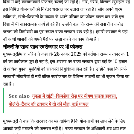
दिशा में कई कल्याणकारी योजनाएं चलाई जा रही हैं। गांव, गरीब, किसान खुशहाल रहे
इस निमित्त योजनाओं को निरंतर धरातल पर उतारा जा रहा है। लोग अपने श्रम
शक्ति से, खेती-किसानी के माध्यम से अपने परिवार का जीवन यापन कर सकें इस
दिशा में भी सकारात्मक कार्य हो रहे हैं। उन्होंने कहा कि राज्य की सवा तीन करोड़
जनता की जिम्मेवारी का पूरा ख्याल राज्य सरकार रख रही है। हमारी सरकार ने यहां
की आधी आबादी को अपने पैरों पर खड़ा करने का काम किया है।
नौकरी के साथ-साथ स्वरोजगार पर भी फोकस
मुख्यमंत्रीहेमन्त सोरेन ने कहा कि 28 नवंबर 2025 को वर्तमान राज्य सरकार का 1
वर्ष का कार्यकाल पूरा हो रहा है, इस अवसर पर राज्य सरकार द्वारा यहां के 10 हजार
से अधिक युवक-युवतियों को सरकारी नियुक्तियां मिल रही है। उन्होंने कहा कि सिर्फ
सरकारी नौकरियां ही नहीं बल्कि स्वरोजगार के विभिन्न साधनों का भी सृजन किया जा
रहा है।
See also
गुमला में खूंटी-सिमडेगा रोड़ पर भीषण सड़क हादसा,
बोलेरो-टैंकर की टक्कर में दो की मौत, कई घायल
मुख्यमंत्री ने कहा कि सरकार का यह दायित्व है कि योजनाओं का लाभ लेने के लिए
आपको कहीं भटकने की जरूरत नहीं है। राज्य सरकार के अधिकारी अब आप तक