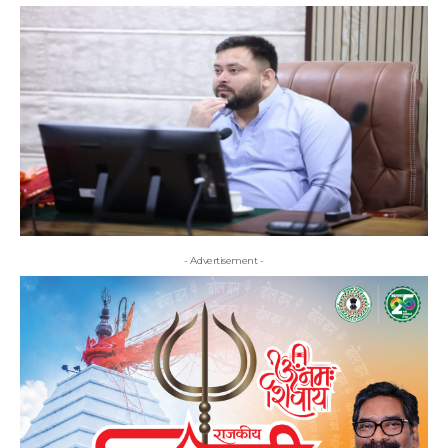
- Advertisement -