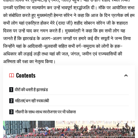
उनकी प्रतिमा पर माल्यार्पण कर उन्हें भावपूर्ण श्रद्धांजलि दी। मौके पर आयोजित सभा
को संबोधित करते हुए मुख्यमंत्री हेमन्त सोरेन ने कहा कि आज के दिन प्रत्येक वर्ष हम
सभी लोग यहां एकत्रित होकर मेरे (दादा जी) शहीद सोबरन सोरेन जी के शहादत
दिवस पर उन्हें याद कर नमन करते हैं। मुख्यमंत्री ने कहा कि हम सभी लोग यह
जानते हैं कि झारखंड के अलग-अलग जगहों पर हमारे कई वीर सपूतों ने जन्म लिया
जिन्होंने यहां के आदिवासी-मूलवासी सहित सभी वर्ग-समुदाय को लोगों के हक-
अधिकार की लड़ाई लड़ी तथा यहां की जल, जंगल, जमीन एवं राज्यवासियों की
अस्मिता की रक्षा का नेतृत्व किया।
Contents
वीरों की धरती है झारखंड
महिलाएं बन रही स्वावलंबी
नौकरी के साथ-साथ स्वरोजगार पर भी फोकस