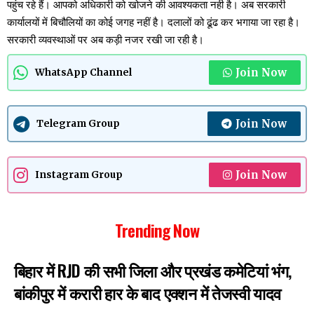
पहुंच रहे हैं। आपको अधिकारी को खोजने की आवश्यकता नही है। अब सरकारी
कार्यालयों में बिचौलियों का कोई जगह नहीं है। दलालों को ढूंढ कर भगाया जा रहा है।
सरकारी व्यवस्थाओं पर अब कड़ी नजर रखी जा रही है।
Join Now
WhatsApp Channel
Join Now
Telegram Group
Join Now
Instagram Group
Trending Now
बिहार में RJD की सभी जिला और प्रखंड कमेटियां भंग,
बांकीपुर में करारी हार के बाद एक्शन में तेजस्वी यादव