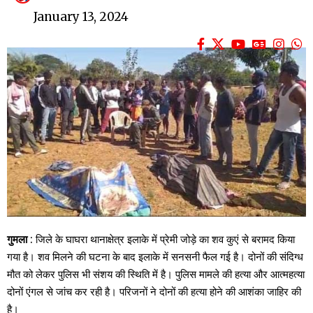
January 13, 2024
गुमला
: जिले के घाघरा थानाक्षेत्र इलाके में प्रेमी जोड़े का शव कुएं से बरामद किया
गया है। शव मिलने की घटना के बाद इलाके में सनसनी फैल गई है। दोनों की संदिग्ध
मौत को लेकर पुलिस भी संशय की स्थिति में है। पुलिस मामले की हत्या और आत्महत्या
दोनों एंगल से जांच कर रही है। परिजनों ने दोनों की हत्या होने की आशंका जाहिर की
है।