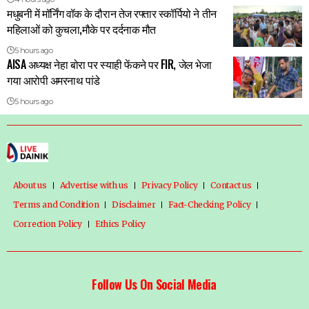
मधुबनी में मॉर्निंग वॉक के दौरान तेज रफ्तार स्कॉर्पियो ने तीन
महिलाओं को कुचला,मौके पर दर्दनाक मौत
5 hours ago
AISA अध्यक्ष नेहा बोरा पर स्याही फेंकने पर FIR, जेल भेजा
गया आरोपी अमरनाथ पांडे
5 hours ago
About us
Advertise with us
Privacy Policy
Contact us
Terms and Condition
Disclaimer
Fact-Checking Policy
Correction Policy
Ethics Policy
Follow Us On Social Media