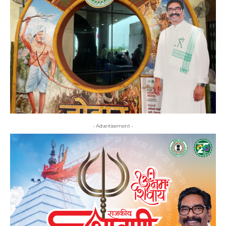
- Advertisement -