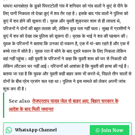
घाघरा थानाक्षेत्र के डुको पिपराटोली गांव में शनिवार को गांव वालों ने कुएं से पीने के
लिए पानी निकाला तो देखा कुएं में शव तैर रहा है। इसके बाद गांव वालों ने पुलिस को
कुएं में शव होने की सूचना दी। युवक और युवती शुक्रवार शाम से ही लापता थे,
परिजनों ने दोनों की बहुत तलाश की, लेकिन कुछ पता नहीं चला। सुबह में ग्रामीणों ने
कुएं में शव को देखा तब पुलिस को सूचना दी। मृतक के भाई ने शव की पहचान की।
युवक के परिजनों ने बताया कि उनका दो मकान है, एक में मां-बाप रहते है और एक में
बच्चे रात में सोते है। युवक रात में सोने के बाद दूसरे मकान के लिए निकला लेकिन
वहां नहीं पहुंचा। वही युवती के परिजनों ने कहा कि युवती शाम को घर से निकली थी
लेकिन लौटकर घर नहीं आई। परिजनों को आशंका है कि युवती की हत्या की गई है।
बताया जा रहा है कि युवक और युवती कही बाहर काम भी करते थे, पिछले तीन सालों से
दोनों के बीच प्रेम प्रसंग चल रहा था। पुलिस ने इस मामले को लेकर अपनी जांच
शुरू कर दी है।
See also
तेजप्रताप यादव जेल से बाहर आए, बिहार सरकार के
आदेश के बाद मिली जमानत
Join Now
WhatsApp Channel