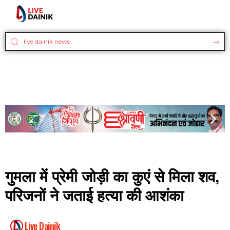
गुमला में प्रेमी जोड़ी का कुएं से मिला शव,
परिजनों ने जताई हत्या की आशंका
Live Dainik