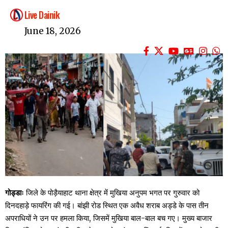
Live Dainik
June 18, 2026
गोड्डाः
जिले के पोड़ैयाहाट थाना क्षेत्र में मुखिया अनुपम भगत पर गुरुवार को
दिनदहाड़े फायरिंग की गई। बांझी रोड स्थित एक अवैध शराब अड्डे के पास तीन
अपराधियों ने उन पर हमला किया, जिसमें मुखिया बाल-बाल बच गए। मुख्य बाजार