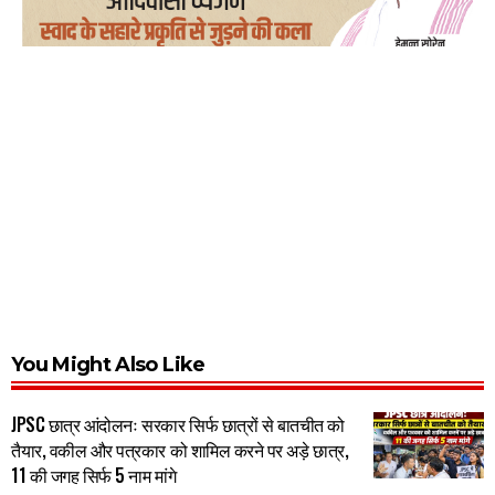
You Might Also Like
JPSC छात्र आंदोलनः सरकार सिर्फ छात्रों से बातचीत को
तैयार, वकील और पत्रकार को शामिल करने पर अड़े छात्र,
11 की जगह सिर्फ 5 नाम मांगे