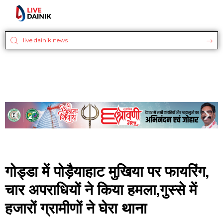
गोड्डा में पोड़ैयाहाट मुखिया पर फायरिंग,
चार अपराधियों ने किया हमला,गुस्से में
हजारों ग्रामीणों ने घेरा थाना