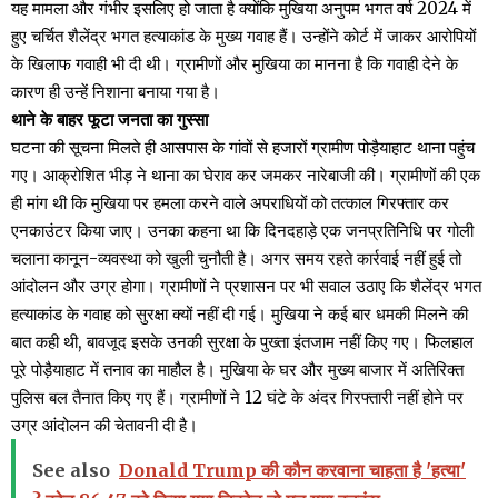
यह मामला और गंभीर इसलिए हो जाता है क्योंकि मुखिया अनुपम भगत वर्ष 2024 में
हुए चर्चित शैलेंद्र भगत हत्याकांड के मुख्य गवाह हैं। उन्होंने कोर्ट में जाकर आरोपियों
के खिलाफ गवाही भी दी थी। ग्रामीणों और मुखिया का मानना है कि गवाही देने के
कारण ही उन्हें निशाना बनाया गया है।
थाने के बाहर फूटा जनता का गुस्सा
घटना की सूचना मिलते ही आसपास के गांवों से हजारों ग्रामीण पोड़ैयाहाट थाना पहुंच
गए। आक्रोशित भीड़ ने थाना का घेराव कर जमकर नारेबाजी की। ग्रामीणों की एक
ही मांग थी कि मुखिया पर हमला करने वाले अपराधियों को तत्काल गिरफ्तार कर
एनकाउंटर किया जाए। उनका कहना था कि दिनदहाड़े एक जनप्रतिनिधि पर गोली
चलाना कानून-व्यवस्था को खुली चुनौती है। अगर समय रहते कार्रवाई नहीं हुई तो
आंदोलन और उग्र होगा। ग्रामीणों ने प्रशासन पर भी सवाल उठाए कि शैलेंद्र भगत
हत्याकांड के गवाह को सुरक्षा क्यों नहीं दी गई। मुखिया ने कई बार धमकी मिलने की
बात कही थी, बावजूद इसके उनकी सुरक्षा के पुख्ता इंतजाम नहीं किए गए। फिलहाल
पूरे पोड़ैयाहाट में तनाव का माहौल है। मुखिया के घर और मुख्य बाजार में अतिरिक्त
पुलिस बल तैनात किए गए हैं। ग्रामीणों ने 12 घंटे के अंदर गिरफ्तारी नहीं होने पर
उग्र आंदोलन की चेतावनी दी है।
See also
Donald Trump की कौन करवाना चाहता है 'हत्या'