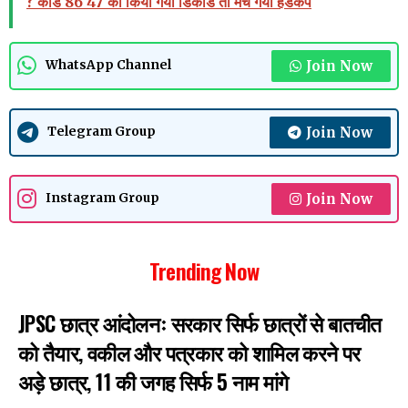
? कोड 86 47 को किया गया डिकोड तो मच गया हडकंप
Join Now
WhatsApp Channel
Join Now
Telegram Group
Join Now
Instagram Group
Trending Now
JPSC छात्र आंदोलनः सरकार सिर्फ छात्रों से बातचीत
को तैयार, वकील और पत्रकार को शामिल करने पर
अड़े छात्र, 11 की जगह सिर्फ 5 नाम मांगे