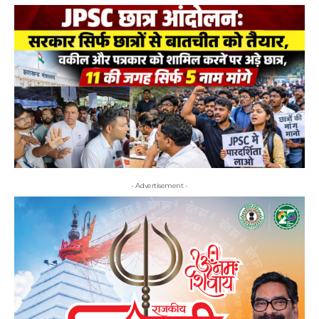
- Advertisement -