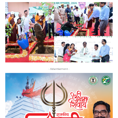
- Advertisement -