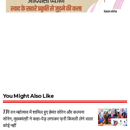
You Might Also Like
77वें वन महोत्सव में शामिल हुए हेमंत सोरेन और कल्पना
सोरेन, मुख्यमंत्री ने कहा-पेड़ लगाकर फ्री बिजली लेने वाला
कोई नहीं