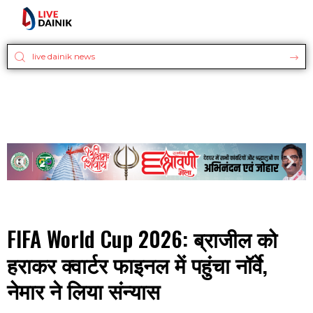
FIFA World Cup 2026: ब्राजील को
हराकर क्वार्टर फाइनल में पहुंचा नॉर्वे,
नेमार ने लिया संन्यास