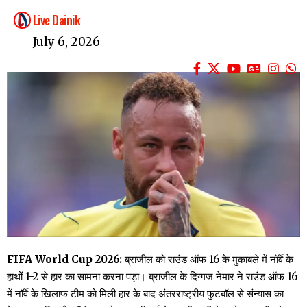
Live Dainik
July 6, 2026
FIFA World Cup 2026:
ब्राजील को राउंड ऑफ 16 के मुकाबले में नॉर्वे के
हाथों 1-2 से हार का सामना करना पड़ा। ब्राजील के दिग्गज नेमार ने राउंड ऑफ 16
में नॉर्वे के खिलाफ टीम को मिली हार के बाद अंतरराष्ट्रीय फुटबॉल से संन्यास का