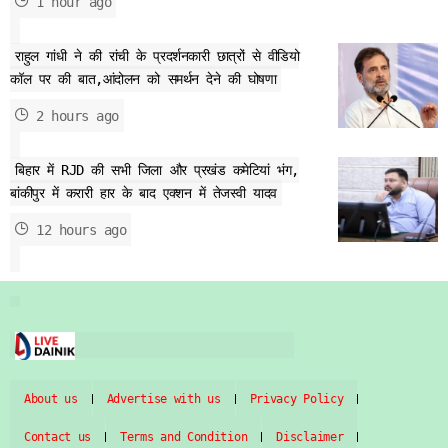
1 hour ago
राहुल गांधी ने की रांची के प्रदर्शनकारी छात्रों से वीडियो
कॉल पर की बात,आंदोलन को समर्थन देने की घोषणा
2 hours ago
बिहार में RJD की सभी जिला और प्रखंड कमेटियां भंग,
बांकीपुर में करारी हार के बाद एक्शन में तेजस्वी यादव
12 hours ago
About us
Advertise with us
Privacy Policy
Contact us
Terms and Condition
Disclaimer