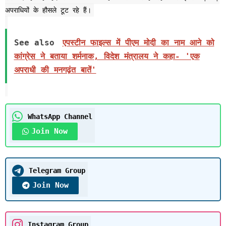
अपराधियों के हौसले टूट रहे हैं।
See also
एपस्टीन फाइल्स में पीएम मोदी का नाम आने को
कांग्रेस ने बताया शर्मनाक, विदेश मंत्रालय ने कहा- 'एक
अपराधी की मनगढ़ंत बातें'
WhatsApp Channel
Join Now
Telegram Group
Join Now
Instagram Group