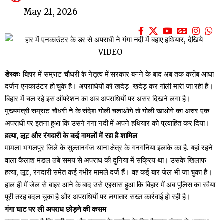
May 21, 2026
डेस्कः
बिहार में सम्राट चौधरी के नेतृत्व में सरकार बनने के बाद अब तक करीब आधा
दर्जन एनकाउंटर हो चुके है। अपराधियों को खदेड़-खदेड़ कर गोली मारी जा रही है।
बिहार में चल रहे इस ऑपरेशन का अब अपराधियों पर असर दिखने लगा है।
मुख्यमंत्री सम्राट चौधरी ने के संदेश गोली चलाओगे तो गोली खाओगे का असर एक
अपराधी पर इतना हुआ कि उसने गंगा नदी में अपने हथियार को प्रवाहित कर दिया।
हत्या, लूट और रंगदारी के कई मामलों में रहा है शामिल
मामला भागलपुर जिले के सुल्तानगंज थाना क्षेत्र के गनगनिया इलाके का है. यहां रहने
वाला कैलाश मंडल लंबे समय से अपराध की दुनिया में सक्रिय था। उसके खिलाफ
हत्या, लूट, रंगदारी समेत कई गंभीर मामले दर्ज हैं। वह कई बार जेल भी जा चुका है।
हाल ही में जेल से बाहर आने के बाद उसे एहसास हुआ कि बिहार में अब पुलिस का रवैया
पूरी तरह बदल चुका है और अपराधियों पर लगातार सख्त कार्रवाई हो रही है।
गंगा घाट पर ली अपराध छोड़ने की कसम