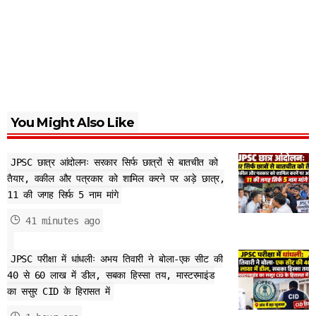
You Might Also Like
JPSC छात्र आंदोलनः सरकार सिर्फ छात्रों से बातचीत को
तैयार, वकील और पत्रकार को शामिल करने पर अड़े छात्र,
11 की जगह सिर्फ 5 नाम मांगे
41 minutes ago
JPSC परीक्षा में धांधलीः अभय तिवारी ने बोला-एक सीट की
40 से 60 लाख में डील, सबका हिस्सा तय, मास्टरमाइंड
का ससुर CID के हिरासत में