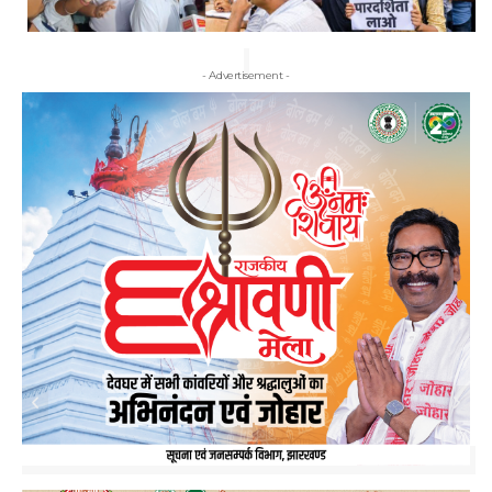
- Advertisement -