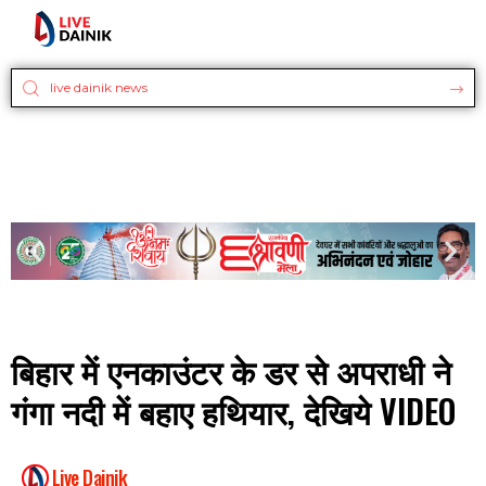
बिहार में एनकाउंटर के डर से अपराधी ने
गंगा नदी में बहाए हथियार, देखिये VIDEO
Live Dainik