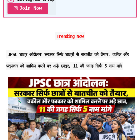
Join Now
Trending Now
JPSC छात्र आंदोलनः सरकार सिर्फ छात्रों से बातचीत को तैयार, वकील और
पत्रकार को शामिल करने पर अड़े छात्र, 11 की जगह सिर्फ 5 नाम मांगे