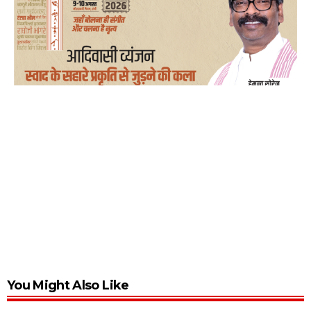
You Might Also Like