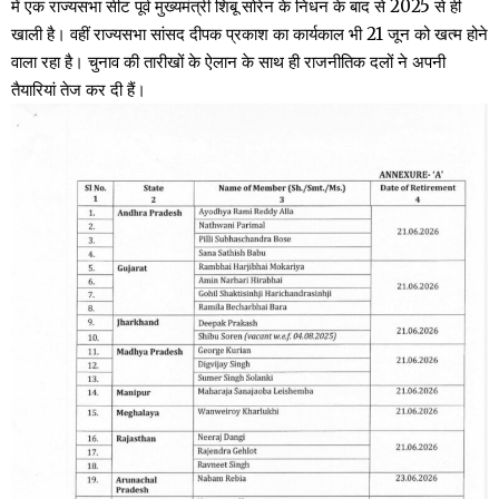
में एक राज्यसभा सीट पूर्व मुख्यमंत्री शिबू सोरेन के निधन के बाद से 2025 से ही
खाली है। वहीं राज्यसभा सांसद दीपक प्रकाश का कार्यकाल भी 21 जून को खत्म होने
वाला रहा है। चुनाव की तारीखों के ऐलान के साथ ही राजनीतिक दलों ने अपनी
तैयारियां तेज कर दी हैं।