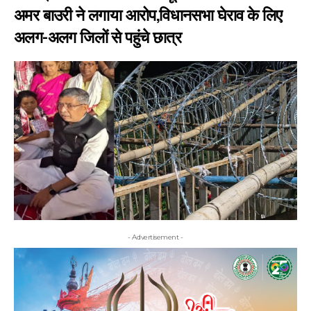
अमर बाउरी ने लगाया आरोप,विधानसभा घेराव के लिए
अलग-अलग जिलों से पहुंचे छात्र
- Advertisement -