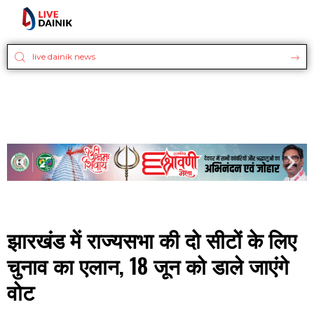
झारखंड में राज्यसभा की दो सीटों के लिए
चुनाव का एलान, 18 जून को डाले जाएंगे
वोट