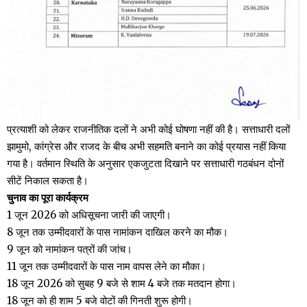
प्रत्याशी को लेकर राजनीतिक दलों ने अभी कोई घोषणा नहीं की है। सत्ताधारी दलों
झामुमो, कांग्रेस और राजद के बीच अभी सहमति बनाने का कोई प्रयास नहीं किया
गया है। वर्तमान स्थिति के अनुसार एकजुटता दिखाने पर सत्ताधारी गठबंधन दोनों
सीटें निकाल सकता है।
चुनाव का पूरा कार्यक्रम
1 जून 2026 को अधिसूचना जारी की जाएगी।
8 जून तक उम्मीदवारों के पास नामांकन दाखिल करने का मौक।
9 जून को नामांकन पत्रों की जांच।
11 जून तक उम्मीदवारों के पास नाम वापस लेने का मौका।
18 जून 2026 को सुबह 9 बजे से शाम 4 बजे तक मतदान होगा।
18 जून को ही शाम 5 बजे वोटों की गिनती शुरू होगी।