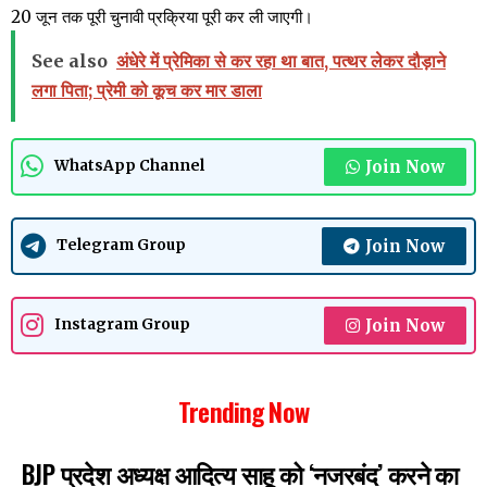
20 जून तक पूरी चुनावी प्रक्रिया पूरी कर ली जाएगी।
See also
अंधेरे में प्रेमिका से कर रहा था बात, पत्थर लेकर दौड़ाने
लगा पिता; प्रेमी को कूच कर मार डाला
Join Now
WhatsApp Channel
Join Now
Telegram Group
Join Now
Instagram Group
Trending Now
BJP प्रदेश अध्यक्ष आदित्य साहू को ‘नजरबंद’ करने का