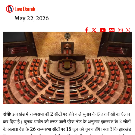
Live Dainik
May 22, 2026
रांचीः
झारखंड में राज्यसभा की 2 सीटों पर होने वाले चुनाव के लिए तारीखों का ऐलान
कर दिया है। चुनाव आयोग की तरफ जारी प्रेस नोट के अनुसार झारखंड के 2 सीटों
के अलावा देश के 26 राज्यसभा सीटों पर 18 जून को चुनाव होंगे।बता दें कि झारखंड