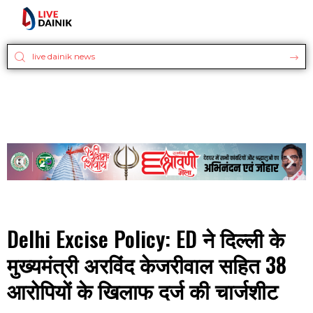
Delhi Excise Policy: ED ने दिल्ली के
मुख्यमंत्री अरविंद केजरीवाल सहित 38
आरोपियों के खिलाफ दर्ज की चार्जशीट