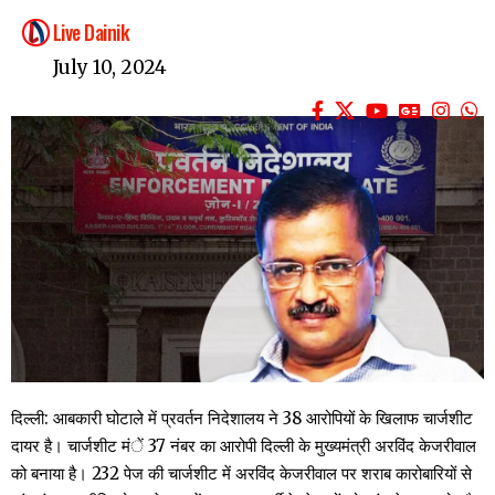
Live Dainik
July 10, 2024
दिल्ली: आबकारी घोटाले में प्रवर्तन निदेशालय ने 38 आरोपियों के खिलाफ चार्जशीट
दायर है। चार्जशीट मंें 37 नंबर का आरोपी दिल्ली के मुख्यमंत्री अरविंद केजरीवाल
को बनाया है। 232 पेज की चार्जशीट में अरविंद केजरीवाल पर शराब कारोबारियों से