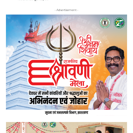
- Advertisement -