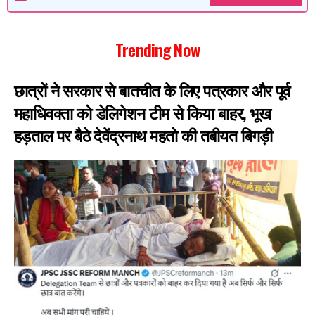
Trending Now
छात्रों ने सरकार से बातचीत के लिए पत्रकार और पूर्व
महाधिवक्ता को डेलिगेशन टीम से किया बाहर, भूख
हड़ताल पर बैठे देवेंद्रनाथ महतो की तबीयत बिगड़ी