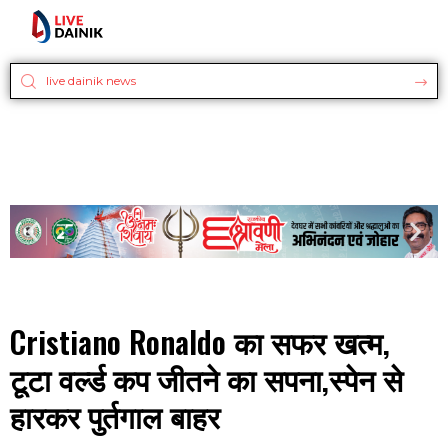
Cristiano Ronaldo का सफर खत्म,
टूटा वर्ल्ड कप जीतने का सपना,स्पेन से
हारकर पुर्तगाल बाहर