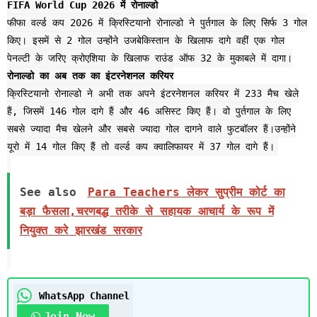
FIFA World Cup 2026 में रोनाल्डो
फीफा वर्ल्ड कप 2026 में क्रिस्टियानो रोनाल्डो ने पुर्तगाल के लिए सिर्फ 3 गोल
किए। इसमें से 2 गोल उन्होंने उजबेकिस्तान के खिलाफ दागे वहीं एक गोल
पेनल्टी के जरिए क्रोएशिया के खिलाफ राउंड ऑफ 32 के मुकाबले में दागा।
रोनाल्डो का अब तक का इंटरनेशनल करियर
क्रिस्टियानो रोनाल्डो ने अभी तक अपने इंटरनेशनल करियर में 233 मैच खेले
हैं, जिसमें 146 गोल दागे हैं और 46 असिस्ट किए हैं। वो पुर्तगाल के लिए
सबसे ज्यादा मैच खेलने और सबसे ज्यादा गोल दागने वाले फुटबॉलर हैं।उन्होंने
यूरो में 14 गोल किए हैं तो वर्ल्ड कप क्वालिफायर में 37 गोल दागे हैं।
See also
Para Teachers लेकर सुप्रीम कोर्ट का
बड़ा फैसला,चरणबद्ध तरीके से सहायक आचार्य के रूप में
नियुक्त करे झारखंड सरकार
WhatsApp Channel
Join Now