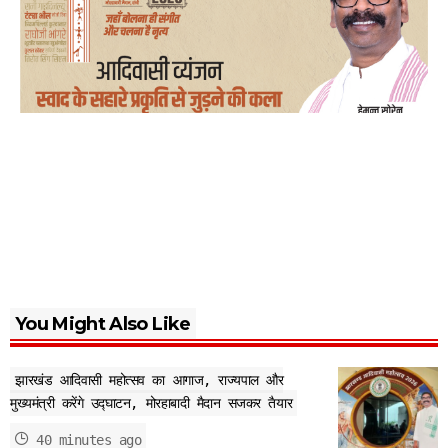
You Might Also Like
झारखंड आदिवासी महोत्सव का आगाज, राज्यपाल और
मुख्यमंत्री करेंगे उद्घाटन, मोरहाबादी मैदान सजकर तैयार
40 minutes ago