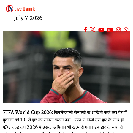
Live Dainik
July 7, 2026
FIFA World Cup 2026:
क्रिस्टियानो रोनाल्डो के आखिरी वर्ल्ड कप मैच में
पुर्तगाल को 1-0 से हार का सामना करना पड़ा। स्पेन से मिली उस हार के साथ ही
फीफा वर्ल्ड कप 2026 में उसका अभियान भी खत्म हो गया। इस हार के साथ ही