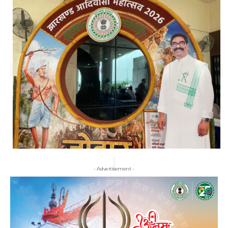
- Advertisement -