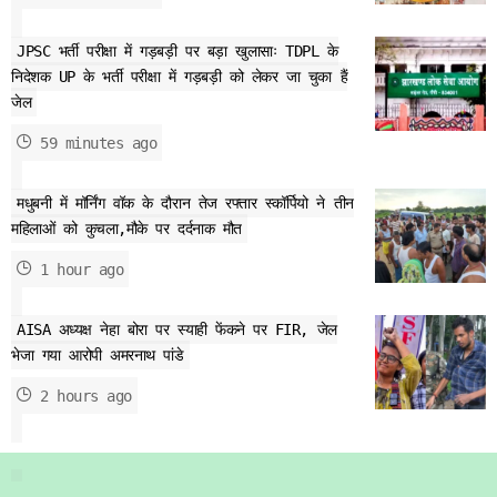
JPSC भर्ती परीक्षा में गड़बड़ी पर बड़ा खुलासाः TDPL के
निदेशक UP के भर्ती परीक्षा में गड़बड़ी को लेकर जा चुका हैं
जेल
59 minutes ago
मधुबनी में मॉर्निंग वॉक के दौरान तेज रफ्तार स्कॉर्पियो ने तीन
महिलाओं को कुचला,मौके पर दर्दनाक मौत
1 hour ago
AISA अध्यक्ष नेहा बोरा पर स्याही फेंकने पर FIR, जेल
भेजा गया आरोपी अमरनाथ पांडे
2 hours ago