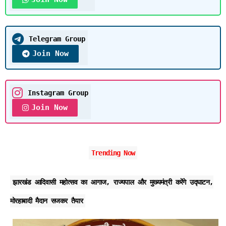
Telegram Group
Join Now
Instagram Group
Join Now
Trending Now
झारखंड आदिवासी महोत्सव का आगाज, राज्यपाल और मुख्यमंत्री करेंगे उद्घाटन,
मोरहाबादी मैदान सजकर तैयार