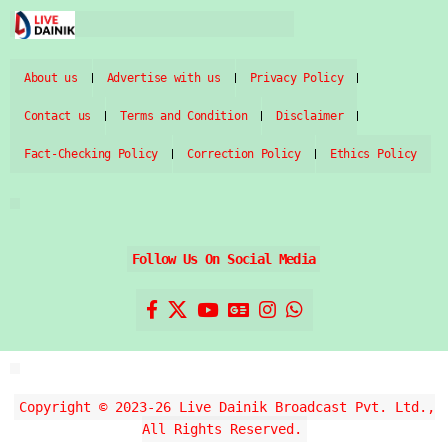
About us
Advertise with us
Privacy Policy
Contact us
Terms and Condition
Disclaimer
Fact-Checking Policy
Correction Policy
Ethics Policy
Follow Us On Social Media
Copyright © 2023-26 Live Dainik Broadcast Pvt. Ltd.,
All Rights Reserved.