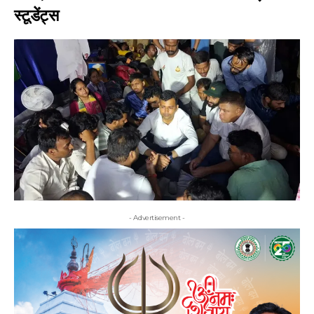
स्टूडेंट्स
- Advertisement -