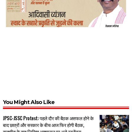
You Might Also Like
JPSC-JSSC Protest: पहले दौर की बैठक असफल होने के
बाद छात्रों और सरकार के बीच आज फिर होगी बैठक,
बातचीत के बाद लिखित आश्वासन पर अड़े स्टूडेंट्स