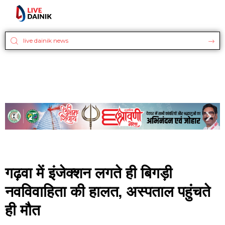
गढ़वा में इंजेक्शन लगते ही बिगड़ी
नवविवाहिता की हालत, अस्पताल पहुंचते
ही मौत