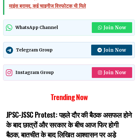
माइंस बरामद, कई चाइनीज विस्फोटक भी मिले
Join Now
WhatsApp Channel
Join Now
Telegram Group
Join Now
Instagram Group
Trending Now
JPSC-JSSC Protest: पहले दौर की बैठक असफल होने
के बाद छात्रों और सरकार के बीच आज फिर होगी
बैठक, बातचीत के बाद लिखित आश्वासन पर अड़े