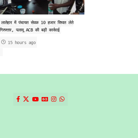
लातेहार में पंचायत सेवक 10 हजार रिश्वत लेते
गिरफ्तार, पलामू ACB की बड़ी कार्रवाई
15 hours ago