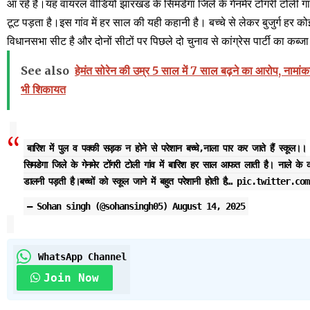
आ रहे हैं।यह वायरल वीडियो झारखंड के सिमडेगा जिले के गेनमेर टोंगरी टोली गां
टूट पड़ता है।इस गांव में हर साल की यही कहानी है। बच्चे से लेकर बुजुर्ग हर क
विधानसभा सीट है और दोनों सीटों पर पिछले दो चुनाव से कांग्रेस पार्टी का कब्जा
See also
हेमंत सोरेन की उम्र 5 साल में 7 साल बढ़ने का आरोप, नामा
भी शिकायत
बारिश में पुल व पक्की सड़क न होने से परेशान बच्चे,नाला पार कर जाते हैं स्कूल।।
सिमडेगा जिले के गेनमेर टोंगरी टोली गांव में बारिश हर साल आफत लाती है। नाले के क
डालनी पड़ती है।बच्चों को स्कूल जाने में बहुत परेशानी होती है…
pic.twitter.com
— Sohan singh (@sohansingh05)
August 14, 2025
WhatsApp Channel
Join Now