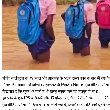
रांचीः
स्वतंत्रता के 79 साल और झारखंड के अलग राज्य बनने के बाद भी देश के 
मिलता है। विकास से कोसो दूर झारखंड के सिमडेगा जिले का एक वीडियो सोशल 
दिख रहा है कि घुटने भर पानी में भी छात्र स्कूल जाने को मजबूर हो रहे है।
झारखंड के एक IPS अधिकारी और 17 पुलिस पदाधिकारियों को सम्मानित करेंगी राष्ट
एक वीडियो सोशल मीडिया पर वायरल हो रहा है, जिसमें छोटे-छोटे बच्चे घुटने भ