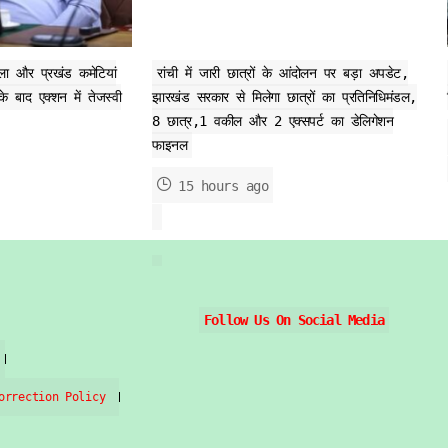
ला और प्रखंड कमेटियां
रांची में जारी छात्रों के आंदोलन पर बड़ा अपडेट,
के बाद एक्शन में तेजस्वी
झारखंड सरकार से मिलेगा छात्रों का प्रतिनिधिमंडल,
8 छात्र,1 वकील और 2 एक्सपर्ट का डेलिगेशन
फाइनल
15 hours ago
Follow Us On Social Media
orrection Policy