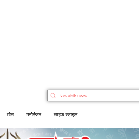
खेल
मनोरंजन
लाइफ स्टाइल