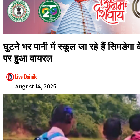
घुटने भर पानी में स्कूल जा रहे हैं सिमडेग
पर हुआ वायरल
Live Dainik
August 14, 2025