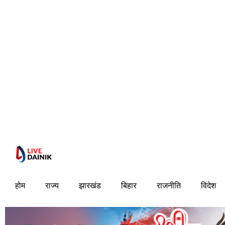
होम
राज्य
झारखंड
बिहार
राजनीति
विदेश