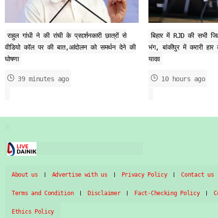
राहुल गांधी ने की रांची के प्रदर्शनकारी छात्रों से
बिहार में RJD की सभी जि
वीडियो कॉल पर की बात,आंदोलन को समर्थन देने की
भंग, बांकीपुर में करारी हार 
घोषणा
यादव
39 minutes ago
10 hours ago
About us
Advertise with us
Privacy Policy
Contact us
Terms and Condition
Disclaimer
Fact-Checking Policy
C
Ethics Policy