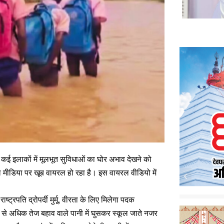
कई इलाकों में मूलभूत सुविधाओं का घोर अभाव देखने को
मीडिया पर खूब वायरल हो रहा है। इस वायरल वीडियो में
्रपति द्रोपर्दी मुर्मू, वीरता के लिए मिलेगा पदक
र से अधिक तेज बहाव वाले पानी में घुसकर स्कूल जाते नजर