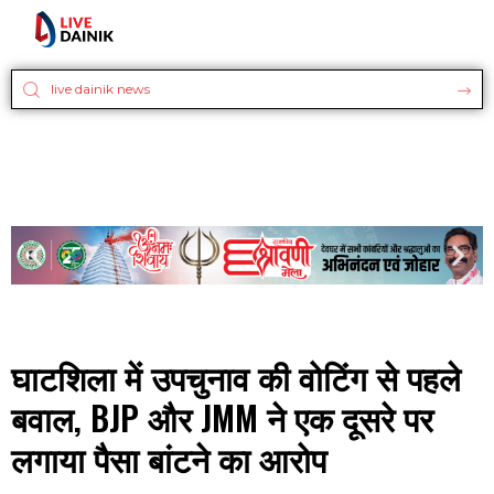
घाटशिला में उपचुनाव की वोटिंग से पहले
बवाल, BJP और JMM ने एक दूसरे पर
लगाया पैसा बांटने का आरोप