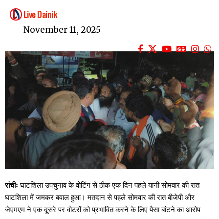
Live Dainik
November 11, 2025
रांचीः
घाटशिला उपचुनाव के वोटिंग से ठीक एक दिन पहले यानी सोमवार की रात
घाटशिला में जमकर बवाल हुआ। मतदान से पहले सोमवार की रात बीजेपी और
जेएमएम ने एक दूसरे पर वोटरों को प्रभावित करने के लिए पैसा बांटने का आरोप