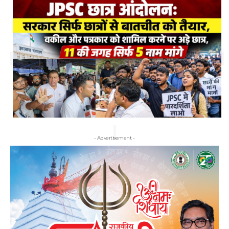
- Advertisement -