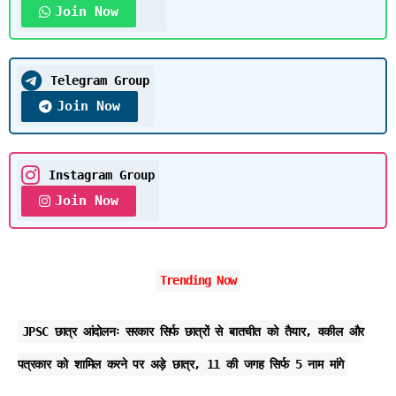
Join Now
Telegram Group
Join Now
Instagram Group
Join Now
Trending Now
JPSC छात्र आंदोलनः सरकार सिर्फ छात्रों से बातचीत को तैयार, वकील और
पत्रकार को शामिल करने पर अड़े छात्र, 11 की जगह सिर्फ 5 नाम मांगे