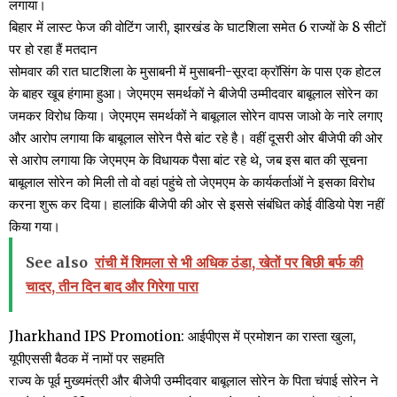
लगाया।
बिहार में लास्ट फेज की वोटिंग जारी, झारखंड के घाटशिला समेत 6 राज्यों के 8 सीटों
पर हो रहा हैं मतदान
सोमवार की रात घाटशिला के मुसाबनी में मुसाबनी-सूरदा क्रॉसिंग के पास एक होटल
के बाहर खूब हंगामा हुआ। जेएमएम समर्थकों ने बीजेपी उम्मीदवार बाबूलाल सोरेन का
जमकर विरोध किया। जेएमएम समर्थकों ने बाबूलाल सोरेन वापस जाओ के नारे लगाए
और आरोप लगाया कि बाबूलाल सोरेन पैसे बांट रहे है। वहीं दूसरी ओर बीजेपी की ओर
से आरोप लगाया कि जेएमएम के विधायक पैसा बांट रहे थे, जब इस बात की सूचना
बाबूलाल सोरेन को मिली तो वो वहां पहुंचे तो जेएमएम के कार्यकर्ताओं ने इसका विरोध
करना शुरू कर दिया। हालांकि बीजेपी की ओर से इससे संबंधित कोई वीडियो पेश नहीं
किया गया।
See also
रांची में शिमला से भी अधिक ठंडा, खेतों पर बिछी बर्फ की
चादर, तीन दिन बाद और गिरेगा पारा
Jharkhand IPS Promotion: आईपीएस में प्रमोशन का रास्ता खुला,
यूपीएससी बैठक में नामों पर सहमति
राज्य के पूर्व मुख्यमंत्री और बीजेपी उम्मीदवार बाबूलाल सोरेन के पिता चंपाई सोरेन ने