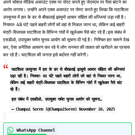
अपने सोशल मीडिया अकाउंट एक्स पर पोस्ट करते हुए जेएमएम पर पैसा बांटने का
आरोप लगाया। उन्होंने अपने एक्स अकाउंट पर पोस्ट करते हुए लिखा कि घाटशिला
उपचुनाव में हार के डर से बौखलाई झामुमो आचार संहिता की धज्जियां उड़ा रही है।
नियमतः 48 घंटे पहले बाहरी लोगों को वहां से निकल जाना था, लेकिन कई बाहरी
मंत्री-विधायक घाटशिला के विभिन्न गांवों में खुलेआम पैसे बांट रहे हैं।इस संबंध में
एसडीओ, उपायुक्त समेत चुनाव आयोग को सूचना दी गई है। निश्चित हार सामने देख
कर, ऐसा अनैतिक आचरण कर रहे ये लोग जनमत की ताकत को खरीदने का प्रयास
कर रहे हैं। घाटशिला की जनता इसे बर्दास्त नहीं करेगी।
घाटशिला उपचुनाव में हार के डर से बौखलाई झामुमो आचार संहिता की धज्जियां
उड़ा रही है। नियमतः 48 घंटे पहले बाहरी लोगों को वहां से निकल जाना था,
लेकिन कई बाहरी मंत्री-विधायक घाटशिला के विभिन्न गांवों में खुलेआम पैसे बांट
रहे हैं।
इस संबंध में एसडीओ, उपायुक्त समेत चुनाव आयोग को सूचना…
— Champai Soren (@ChampaiSoren)
November 10, 2025
WhatsApp Channel