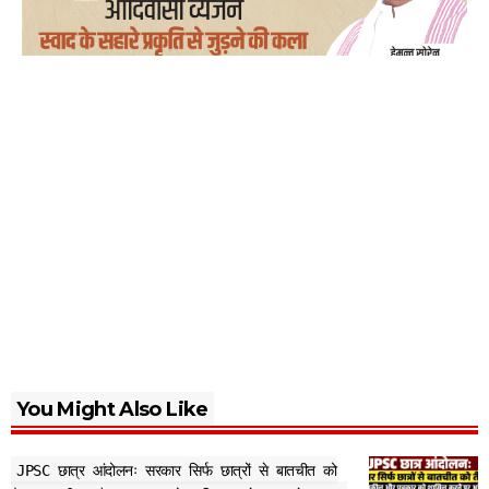
You Might Also Like
JPSC छात्र आंदोलनः सरकार सिर्फ छात्रों से बातचीत को