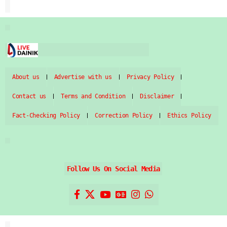
About us
Advertise with us
Privacy Policy
Contact us
Terms and Condition
Disclaimer
Fact-Checking Policy
Correction Policy
Ethics Policy
Follow Us On Social Media