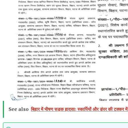
See also
बिहार में भीषण सड़क हादसाः स्कार्पियों और डंपर की टक्कर मे