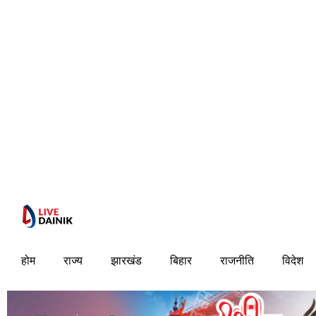
होम
राज्य
झारखंड
बिहार
राजनीति
विदेश