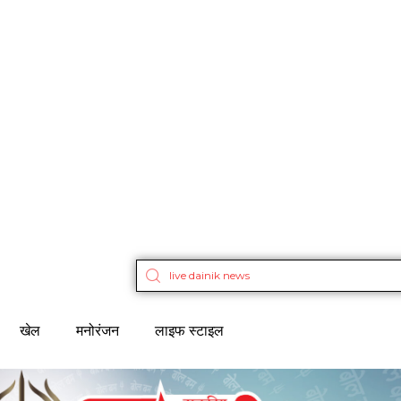
खेल
मनोरंजन
लाइफ स्टाइल