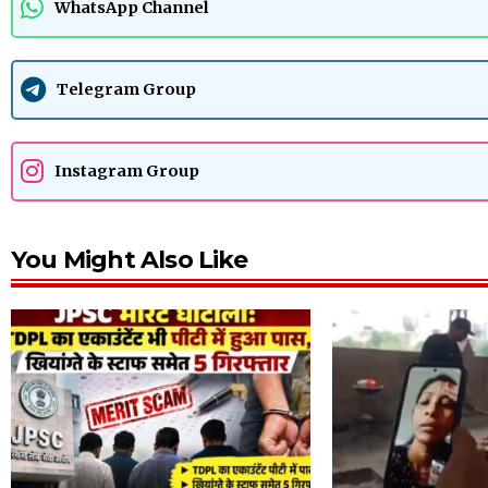
WhatsApp Channel
Telegram Group
Instagram Group
You Might Also Like