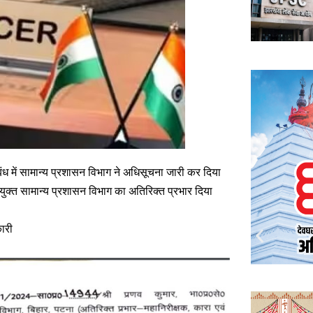
 में सामान्य प्रशासन विभाग ने अधिसूचना जारी कर दिया
युक्त सामान्य प्रशासन विभाग का अतिरिक्त प्रभार दिया
कारी