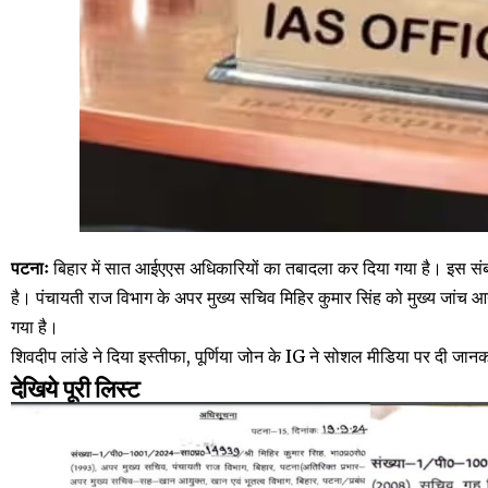
पटनाः
बिहार में सात आईएएस अधिकारियों का तबादला कर दिया गया है। इस संबंध
है। पंचायती राज विभाग के अपर मुख्य सचिव मिहिर कुमार सिंह को मुख्य जांच आ
गया है।
शिवदीप लांडे ने दिया इस्तीफा, पूर्णिया जोन के IG ने सोशल मीडिया पर दी जान
देखिये पूरी लिस्ट