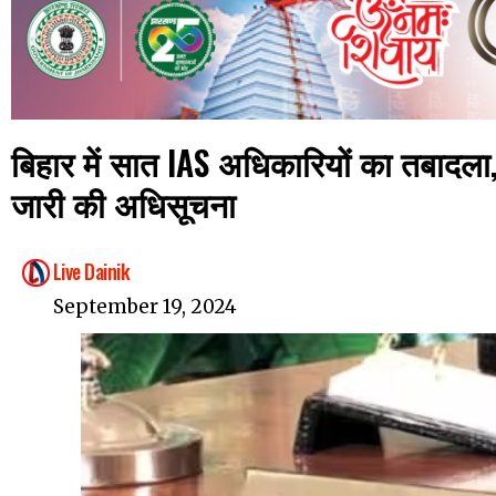
बिहार में सात IAS अधिकारियों का तबादला,
जारी की अधिसूचना
Live Dainik
September 19, 2024