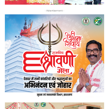
- Advertisement -