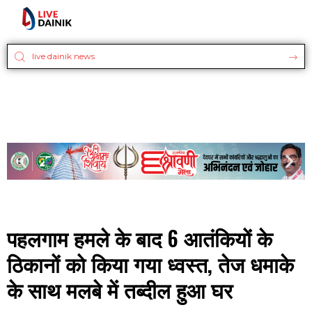
पहलगाम हमले के बाद 6 आतंकियों के
ठिकानों को किया गया ध्वस्त, तेज धमाके
के साथ मलबे में तब्दील हुआ घर