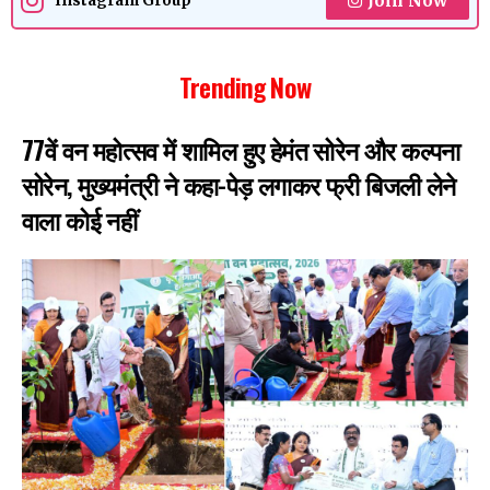
Join Now
Instagram Group
Trending Now
77वें वन महोत्सव में शामिल हुए हेमंत सोरेन और कल्पना
सोरेन, मुख्यमंत्री ने कहा-पेड़ लगाकर फ्री बिजली लेने
वाला कोई नहीं