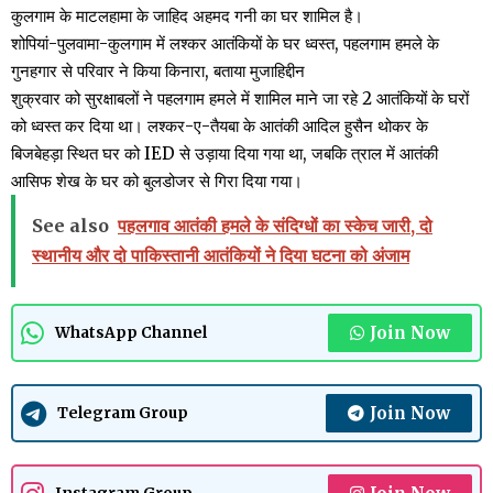
कुलगाम के माटलहामा के जाहिद अहमद गनी का घर शामिल है।
शोपियां-पुलवामा-कुलगाम में लश्कर आतंकियों के घर ध्वस्त, पहलगाम हमले के
गुनहगार से परिवार ने किया किनारा, बताया मुजाहिद्दीन
शुक्रवार को सुरक्षाबलों ने पहलगाम हमले में शामिल माने जा रहे 2 आतंकियों के घरों
को ध्वस्त कर दिया था। लश्कर-ए-तैयबा के आतंकी आदिल हुसैन थोकर के
बिजबेहड़ा स्थित घर को IED से उड़ाया दिया गया था, जबकि त्राल में आतंकी
आसिफ शेख के घर को बुलडोजर से गिरा दिया गया।
See also
पहलगाव आतंकी हमले के संदिग्धों का स्केच जारी, दो
स्थानीय और दो पाकिस्तानी आतंकियों ने दिया घटना को अंजाम
Join Now
WhatsApp Channel
Join Now
Telegram Group