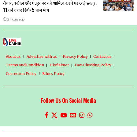
तैयार, वकील और पत्रकार को शामिल करने पर अड़े छात्र,
11 की जगह सिर्फ 5 नाम मांगे
12 hours ago
About us
Advertise with us
Privacy Policy
Contact us
Terms and Condition
Disclaimer
Fact-Checking Policy
Correction Policy
Ethics Policy
Follow Us On Social Media