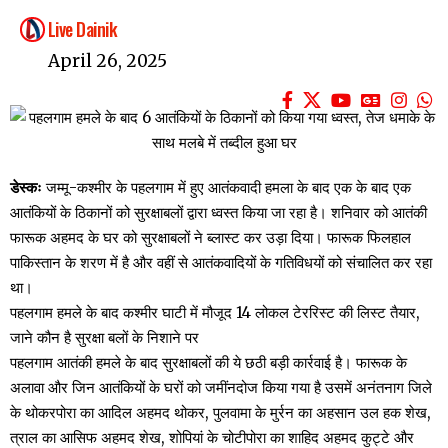
Live Dainik
April 26, 2025
डेस्कः
जम्मू-कश्मीर के पहलगाम में हुए आतंकवादी हमला के बाद एक के बाद एक
आतंकियों के ठिकानों को सुरक्षाबलों द्वारा ध्वस्त किया जा रहा है। शनिवार को आतंकी
फारूक अहमद के घर को सुरक्षाबलों ने ब्लास्ट कर उड़ा दिया। फारूक फिलहाल
पाकिस्तान के शरण में है और वहीं से आतंकवादियों के गतिविधयों को संचालित कर रहा
था।
पहलगाम हमले के बाद कश्मीर घाटी में मौजूद 14 लोकल टेररिस्ट की लिस्ट तैयार,
जाने कौन है सुरक्षा बलों के निशाने पर
पहलगाम आतंकी हमले के बाद सुरक्षाबलों की ये छठी बड़ी कार्रवाई है। फारूक के
अलावा और जिन आतंकियों के घरों को जमींनदोज किया गया है उसमें अनंतनाग जिले
के थोकरपोरा का आदिल अहमद थोकर, पुलवामा के मुर्रन का अहसान उल हक शेख,
त्राल का आसिफ अहमद शेख, शोपियां के चोटीपोरा का शाहिद अहमद कुट्टे और