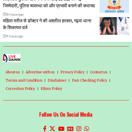
जिम्मेदारी, पुलिस व्यवस्था को और प्रभावी बनाने की कवायद
10 hours ago
महिला मरीज से डॉक्टर ने की अश्लील हरकत, गढ़वा थाना
के शिकायत दर्ज
11 hours ago
About us
Advertise with us
Privacy Policy
Contact us
Terms and Condition
Disclaimer
Fact-Checking Policy
Correction Policy
Ethics Policy
Follow Us On Social Media