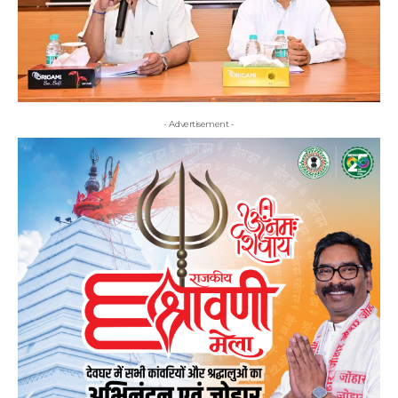
- Advertisement -