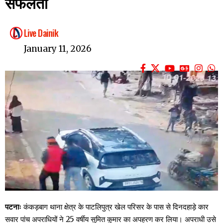
सफलता
Live Dainik
January 11, 2026
पटनाः
कंकड़बाग थाना क्षेत्र के पाटलिपुत्र खेल परिसर के पास से दिनदहाड़े कार
सवार पांच अपराधियों ने 25 वर्षीय सुमित कुमार का अपहरण कर लिया। अपराधी उसे