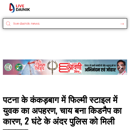
पटना के कंकड़बाग में फिल्मी स्टाइल में
युवक का अपहरण, चाय बना किडनैप का
कारण, 2 घंटे के अंदर पुलिस को मिली