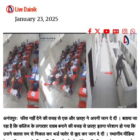
Live Dainik
January 23, 2025
अनंतपुरः फीस नहीं देने की वजह से एक और छात्र ने अपनी जान दे दी । बताया जा
रहा है कि कॉलेज के लगातार दवाब बनाने की वजह से छात्र इतना परेशान हो गया कि
उसने क्लास रुम से निकल कर थर्ड फ्लोर से कूद कर जान दे दी । स्थानीय मीडिया