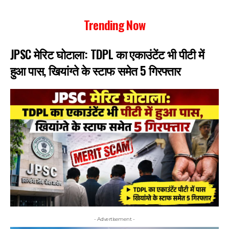
Trending Now
JPSC मेरिट घोटाला: TDPL का एकाउंटेंट भी पीटी में
हुआ पास, खियांग्ते के स्टाफ समेत 5 गिरफ्तार
- Advertisement -