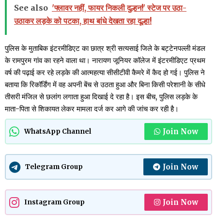
See also
'फ्लावर नहीं, फायर निकली दुल्हन!' स्टेज पर उठा-
उठाकर लड़के को पटका, हाथ बांधे देखता रहा दूल्हा!
पुलिस के मुताबिक इंटरमीडिएट का छात्र श्री सत्यसाई जिले के बट्टेनपल्ली मंडल
के रामपुरम गांव का रहने वाला था। नारायण जूनियर कॉलेज में इंटरमीडिएट प्रथम
वर्ष की पढ़ाई कर रहे लड़के की आत्महत्या सीसीटीवी कैमरे में कैद हो गई। पुलिस ने
बताया कि रिकॉर्डिंग में वह अपनी बेंच से उठता हुआ और बिना किसी परेशानी के सीधे
तीसरी मंजिल से छलांग लगाता हुआ दिखाई दे रहा है। इस बीच, पुलिस लड़के के
माता-पिता से शिकायत लेकर मामला दर्ज कर आगे की जांच कर रही है।
Join Now
WhatsApp Channel
Join Now
Telegram Group
Join Now
Instagram Group