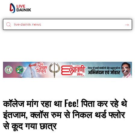
कॉलेज मांग रहा था Fee! पिता कर रहे थे
इंतजाम, क्लॉस रुम से निकल थर्ड फ्लोर
से कूद गया छात्र