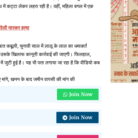
ाथ में कट्टा लेकर लहरा रही है। वहीं, महिला बगल में एक
 गोली मारकर हत्या
ात कबूूली, चुनावी साल में लालू के लाल का धमाका!
ो उसके खिलाफ कानूनी कार्रवाई की जाएगी। फिलहाल,
 जुटी हुई है। यह भी पता लगाया जा रहा है कि वीडियो कब
 मांगे, खनन के बाद जमीन वापसी की मांग की
Join Now
Join Now