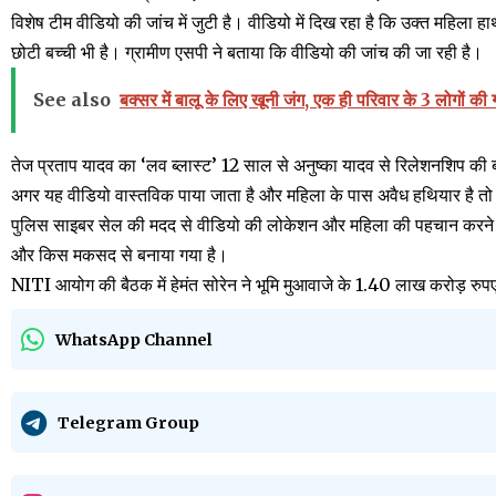
विशेष टीम वीडियो की जांच में जुटी है। वीडियो में दिख रहा है कि उक्त महिला ह
छोटी बच्ची भी है। ग्रामीण एसपी ने बताया कि वीडियो की जांच की जा रही है।
See also
बक्सर में बालू के लिए खूनी जंग, एक ही परिवार के 3 लोगों की
तेज प्रताप यादव का ‘लव ब्लास्ट’ 12 साल से अनुष्का यादव से रिलेशनशिप की ब
अगर यह वीडियो वास्तविक पाया जाता है और महिला के पास अवैध हथियार है त
पुलिस साइबर सेल की मदद से वीडियो की लोकेशन और महिला की पहचान करने में
और किस मकसद से बनाया गया है।
NITI आयोग की बैठक में हेमंत सोरेन ने भूमि मुआवाजे के 1.40 लाख करोड़ रुपए
WhatsApp Channel
Telegram Group