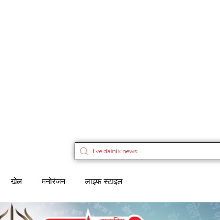
खेल
मनोरंजन
लाइफ स्टाइल