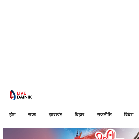
होम
राज्य
झारखंड
बिहार
राजनीति
विदेश