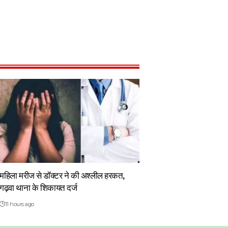
महिला मरीज से डॉक्टर ने की अश्लील हरकत,
गढ़वा थाना के शिकायत दर्ज
11 hours ago