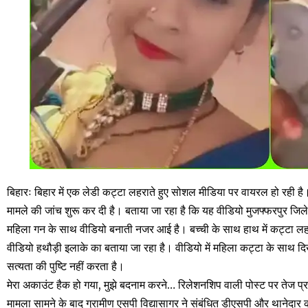
बिहारः बिहार में एक लेडी कट्टा लहराते हुए सोशल मीडिया पर वायरल हो रही ह
मामले की जांच शुरू कर दी है। बताया जा रहा है कि यह वीडियो मुजफ्फरपुर जि
महिला गन के साथ वीडियो बनाती नजर आई है। बच्ची के साथ हाथ में कट्टा 
वीडियो हथौड़ी इलाके का बताया जा रहा है। वीडियो में महिला कट्टा के साथ द
सत्यता की पुष्टि नहीं करता है।
मेरा अकाउंट हैक हो गया, मुझे बदनाम करने… रिलेशनशिप वाली पोस्ट पर तेज प
मामला सामने के बाद ग्रामीण एसपी विद्यासागर ने संबंधित डीएसपी और थानेदार क