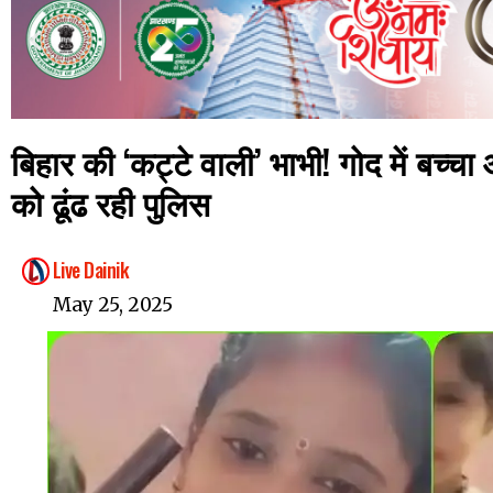
बिहार की ‘कट्टे वाली’ भाभी! गोद में बच्चा
को ढूंढ रही पुलिस
Live Dainik
May 25, 2025