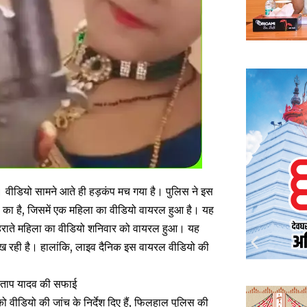
ै। वीडियो सामने आते ही हड़कंप मच गया है। पुलिस ने इस
ले का है, जिसमें एक महिला का वीडियो वायरल हुआ है। यह
लहराते महिला का वीडियो शनिवार को वायरल हुआ। यह
िख रही है। हालांकि, लाइव दैनिक इस वायरल वीडियो की
्रताप यादव की सफाई
ो वीडियो की जांच के निर्देश दिए हैं, फिलहाल पुलिस की