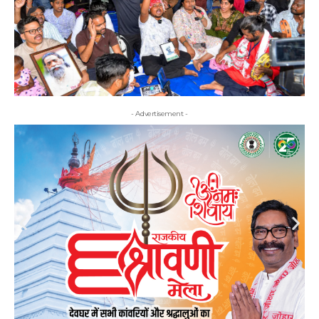
- Advertisement -