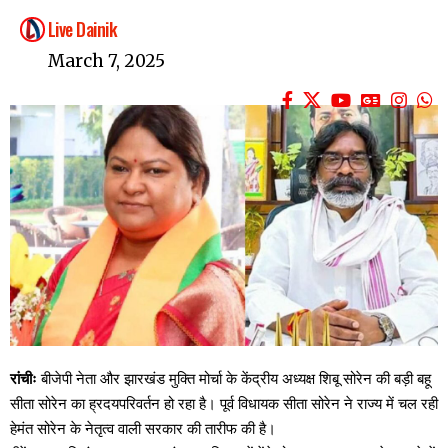
Live Dainik
March 7, 2025
रांचीः
बीजेपी नेता और झारखंड मुक्ति मोर्चा के केंद्रीय अध्यक्ष शिबू सोरेन की बड़ी बहू
सीता सोरेन का ह्रदयपरिवर्तन हो रहा है। पूर्व विधायक सीता सोरेन ने राज्य में चल रही
हेमंत सोरेन के नेतृत्व वाली सरकार की तारीफ की है।