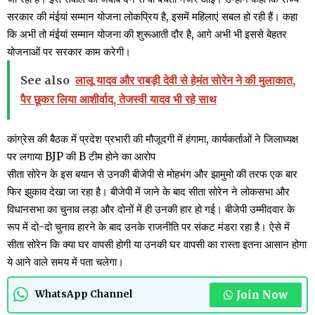
सरकार की मंईयां सम्मान योजना लोकप्रिय है, इसमें महिलाएं सबल हो रही हैं। कहा
कि अभी तो मंईयां सम्मान योजना की शुरूआती दौर है, आगे अभी भी इससे बेहतर
योजनाओं पर सरकार काम करेगी।
See also
लालू यादव और राबड़ी देवी से हेमंत सोरेन ने की मुलाकात,
पैर छूकर लिया आशीर्वाद, तेजस्वी यादव भी रहे साथ
कांग्रेस की बैठक में प्रदेश प्रभारी की मौजूदगी में हंगामा, कार्यकर्ताओं ने जिलाध्यक्ष
पर लगाया BJP की B टीम होने का आरोप
सीता सोरेन के इस बयान से उनकी बीजेपी से मोहभंग और झामुमो की तरफ एक बार
फिर झुकाव देखा जा रहा है। बीजेपी में जाने के बाद सीता सोरेन ने लोकसभा और
विधानसभा का चुनाव लड़ा और दोनों में ही उनकी हार हो गई। बीजेपी उम्मीदवार के
रूप में दो-दो चुनाव हारने के बाद उनके राजनीति पर संकट मंडरा रहा है। ऐसे में
सीता सोरेन कि क्या घर वापसी होगी या उनकी घर वापसी का रास्ता इतना आसान होगा
ये आने वाले समय में पता चलेगा।
Join Now
WhatsApp Channel