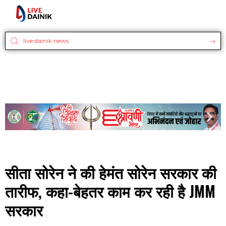
सीता सोरेन ने की हेमंत सोरेन सरकार की
तारीफ, कहा-बेहतर काम कर रही है JMM
सरकार