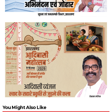
You Might Also Like