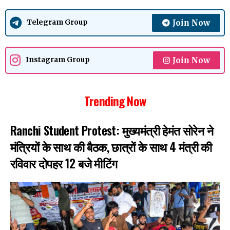
Join Now
Telegram Group
Join Now
Instagram Group
Trending Now
Ranchi Student Protest: मुख्यमंत्री हेमंत सोरेन ने
मंत्रियों के साथ की बैठक, छात्रों के साथ 4 मंत्री की
रविवार दोपहर 12 बजे मीटिंग