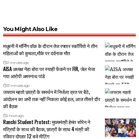
You Might Also Like
मधुबनी में मॉर्निंग वॉक के दौरान तेज रफ्तार स्कॉर्पियो ने तीन
महिलाओं को कुचला,मौके पर दर्दनाक मौत
21 minutes ago
AISA अध्यक्ष नेहा बोरा पर स्याही फेंकने पर FIR, जेल भेजा
गया आरोपी अमरनाथ पांडे
37 minutes ago
जयराम महतो छात्रों के समर्थन में निर्जला व्रत पर बैठे,
आंदोलन का अभी तक नहीं निकला कोई हल, आज तीसरे दौर
की बैठक
2 hours ago
Ranchi Student Protest: मुख्यमंत्री हेमंत सोरेन ने
मंत्रियों के साथ की बैठक, छात्रों के साथ 4 मंत्री की
रविवार दोपहर 12 बजे मीटिंग