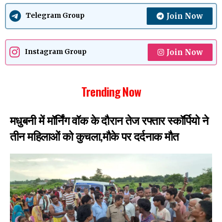
Join Now
Telegram Group
Join Now
Instagram Group
Trending Now
मधुबनी में मॉर्निंग वॉक के दौरान तेज रफ्तार स्कॉर्पियो ने
तीन महिलाओं को कुचला,मौके पर दर्दनाक मौत