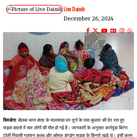
Live Dainik
December 26, 2024
सिमडेगा
: बोलबा थाना क्षेत्र के मालसाडा वन दुर्गा के पास बुधवार की देर रात हुए
सड़क हादसे में चार लोगों की मौत हो गई है। जानकारी के अनुसार कर्रामुंडा बिरंगा
टोली निवासी गुलशन कुल्लू और कोमल डुंगडुंग सड़क के किनारे खड़े थे। इसी क्रम