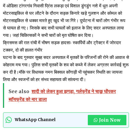
में ओडिशा टांगरगांव निवासी प्रिंस लकड़ा एवं विशाल डुंगडुंग नशे में धुत अपनी
मोटरसाइकिल से घर लौटने के दौरान सड़क किनारे खड़े गुलशन और कोमल को
मोटरसाइकिल से धक्का मारते हुए खुद भी जा गिरे। दुर्घटना में चारों लोग गंभीर रूप
से घायल हो गए। जिसके बाद सभी घायलों को इलाज के लिए सदर अस्पताल लाया
गया। जहां चिकित्सकों ने सभी चारों को मृत घोषित कर दिया।
क्रिसमस की रात रांची में भीषण सड़क हादसाः स्कार्पियों और ट्रैक्टर में जोरदार
टक्कर, दो की हालत गंभीर
घटना के बाद गुरुवार सुबह सदर अस्पताल में मृतकों के परिजनों की रोने की आवाज से
कोहराम मच गया। पुलिस सभी मृतकों के शव को कब्जे में लेकर अग्रतर कार्रवाई शुरू
कर दी है।मौके पर विधायक नमन बिक्सल कोंगाड़ी भी पहुंचकर स्थिति का जायजा
लिया और स्वजनों को हर संभव सहायता की सांत्वना दी।
See also
शादी को लेकर हुआ झगड़ा, गर्लफ्रेंड ने चाकू घोंपकर
ब्वॉयफ्रेंड को मार डाला
Join Now
WhatsApp Channel