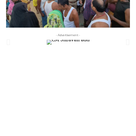
- Advertisement -