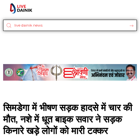
सिमडेगा में भीषण सड़क हादसे में चार की
मौत, नशे में धूत बाइक सवार ने सड़क
किनारे खड़े लोगों को मारी टक्कर