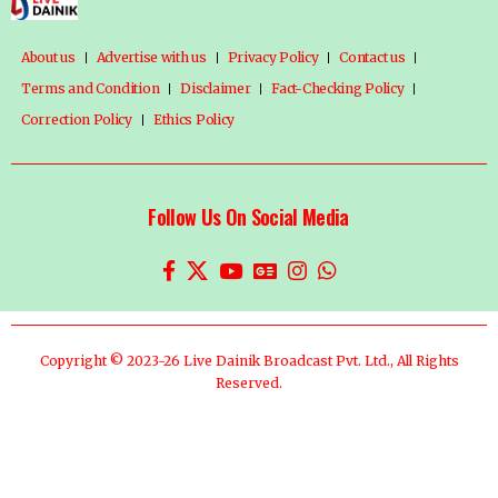
About us
Advertise with us
Privacy Policy
Contact us
Terms and Condition
Disclaimer
Fact-Checking Policy
Correction Policy
Ethics Policy
Follow Us On Social Media
Copyright © 2023-26 Live Dainik Broadcast Pvt. Ltd., All Rights
Reserved.