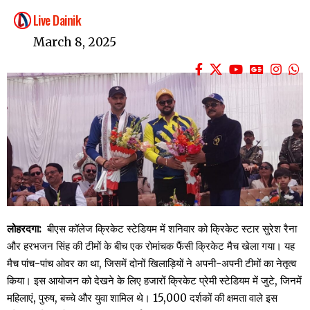
Live Dainik
March 8, 2025
लोहरदगा:
बीएस कॉलेज क्रिकेट स्टेडियम में शनिवार को क्रिकेट स्टार सुरेश रैना
और हरभजन सिंह की टीमों के बीच एक रोमांचक फैंसी क्रिकेट मैच खेला गया। यह
मैच पांच-पांच ओवर का था, जिसमें दोनों खिलाड़ियों ने अपनी-अपनी टीमों का नेतृत्व
किया। इस आयोजन को देखने के लिए हजारों क्रिकेट प्रेमी स्टेडियम में जुटे, जिनमें
महिलाएं, पुरुष, बच्चे और युवा शामिल थे। 15,000 दर्शकों की क्षमता वाले इस