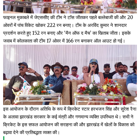
फाइनल मुकाबले में जेएससीए की टीम ने टॉस जीतकर पहले बल्लेबाजी की और 20
ओवरों में पांच विकेट खोकर 222 रन बनाए। टीम के अरविंद कुमार ने शानदार
प्रदर्शन करते हुए 152 रन बनाए और ‘मैन ऑफ द मैच’ का खिताब जीता। इसके
जवाब में कोलकाता की टीम 17 ओवर में 166 रन बनाकर ऑल आउट हो गई।
इस आयोजन के दौरान अतिथि के रूप में क्रिकेट स्टार हरभजन सिंह और सुरेश रैना
के अलावा झारखंड सरकार के कई मंत्री और गणमान्य व्यक्ति उपस्थित थे। सभी ने
क्रिकेट के इस सफल आयोजन की सराहना की और झारखंड में खेलों के विकास को
बढ़ावा देने की प्रतिबद्धता व्यक्त की।