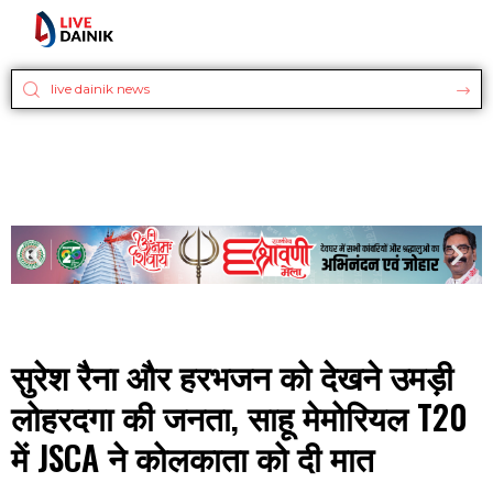
सुरेश रैना और हरभजन को देखने उमड़ी
लोहरदगा की जनता, साहू मेमोरियल T20
में JSCA ने कोलकाता को दी मात