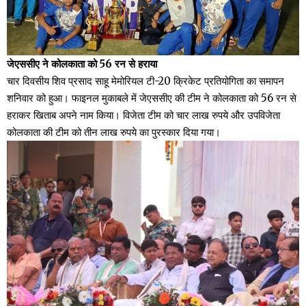
जेएससीए ने कोलकाता को 56 रन से हराया
चार दिवसीय शिव प्रसाद साहू मेमोरियल टी-20 क्रिकेट प्रतियोगिता का समापन
शनिवार को हुआ। फाइनल मुकाबले में जेएससीए की टीम ने कोलकाता को 56 रन से
हराकर खिताब अपने नाम किया। विजेता टीम को चार लाख रुपये और उपविजेता
कोलकाता की टीम को तीन लाख रुपये का पुरस्कार दिया गया।