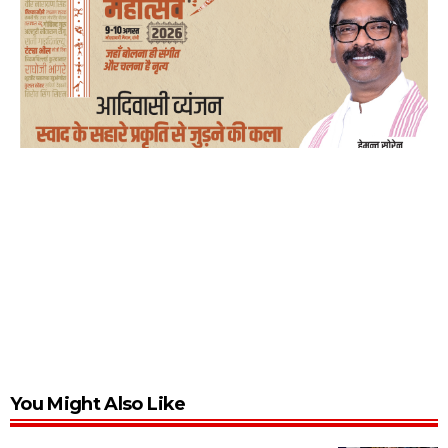
You Might Also Like