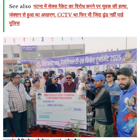
See also
पटना में सेक्स रैकेट का विरोध करने पर युवक की हत्या,
जंक्शन से हुआ था अपहरण, CCTV था फिर भी जिंदा ढूंढ नहीं पाई
पुलिस