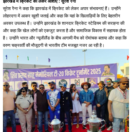
झारखंड में क्रिकेट को लेकर आशाएं : सुरेश रैना
सुरेश रैना ने कहा कि झारखंड में क्रिकेट को लेकर अपार संभावनाएं हैं। उन्होंने
लोहरदगा में आकर खुशी जताई और कहा कि यहां के खिलाड़ियों के लिए बेहतरीन
अवसर उपलब्ध हैं। उन्होंने झारखंड के शानदार क्रिकेट स्टेडियम की सराहना की
और कहा कि खेल लोगों को एकजुट करता है और सामाजिक विकास में सहायक होता
है। उन्होंने भारत और न्यूजीलैंड के बीच आगामी मैच को रोमांचक बताया और कहा कि
वरुण चक्रवर्ती की मौजूदगी से भारतीय टीम मजबूत नजर आ रही है।