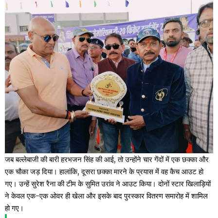
जब बल्लेबाजी की बारी हरभजन सिंह की आई, तो उन्होंने चार गेंदों में एक छक्का और
एक चौका जड़ दिया। हालांकि, दूसरा छक्का मारने के प्रयास में वह कैच आउट हो
गए। उन्हें सुरेश रैना की टीम के सुमित उरांव ने आउट किया। दोनों स्टार खिलाड़ियों
ने केवल एक-एक ओवर ही खेला और इसके बाद पुरस्कार वितरण समारोह में शामिल
हो गए।