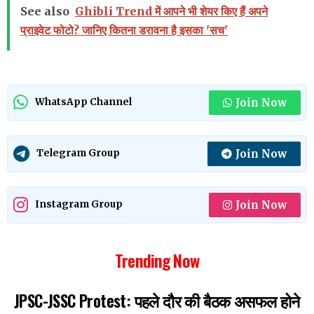
See also
Ghibli Trend में आपने भी शेयर क‍िए हैं अपने
प्राइवेट फोटो? जानिए क‍ितना डरावना है इसका 'सच'
Join Now
WhatsApp Channel
Join Now
Telegram Group
Join Now
Instagram Group
Trending Now
JPSC-JSSC Protest: पहले दौर की बैठक असफल होने