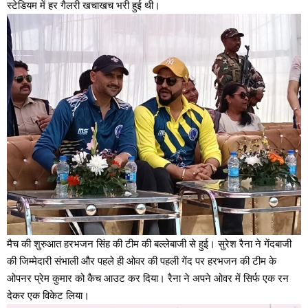
स्टेडियम में हर गैलरी खचाखच भरी हुई थी।
मैच की शुरुआत हरभजन सिंह की टीम की बल्लेबाजी से हुई। सुरेश रैना ने गेंदबाजी
की जिम्मेदारी संभाली और पहले ही ओवर की पहली गेंद पर हरभजन की टीम के
ओपनर प्रेम कुमार को कैच आउट कर दिया। रैना ने अपने ओवर में सिर्फ एक रन
देकर एक विकेट लिया।