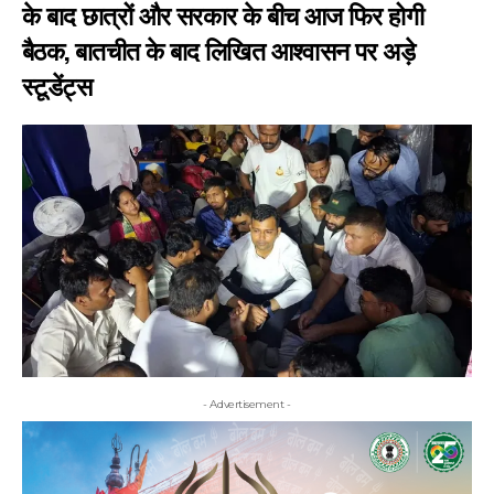
के बाद छात्रों और सरकार के बीच आज फिर होगी
बैठक, बातचीत के बाद लिखित आश्वासन पर अड़े
स्टूडेंट्स
- Advertisement -