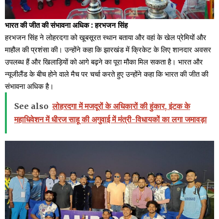
भारत की जीत की संभावना अधिक : हरभजन सिंह
हरभजन सिंह ने लोहरदगा को खूबसूरत स्थान बताया और वहां के खेल प्रेमियों और
माहौल की प्रशंसा की। उन्होंने कहा कि झारखंड में क्रिकेट के लिए शानदार अवसर
उपलब्ध हैं और खिलाड़ियों को आगे बढ़ने का पूरा मौका मिल सकता है। भारत और
न्यूजीलैंड के बीच होने वाले मैच पर चर्चा करते हुए उन्होंने कहा कि भारत की जीत की
संभावना अधिक है।
See also
लोहरदगा में मजदूरों के अधिकारों की हुंकार, इंटक के
महाधिवेशन में धीरज साहू की अगुवाई में मंत्री-विधायकों का लगा जमावड़ा