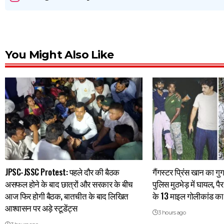
You Might Also Like
JPSC-JSSC Protest: पहले दौर की बैठक
गैंगस्टर प्रिंस खान का गुर
असफल होने के बाद छात्रों और सरकार के बीच
पुलिस मुठभेड़ में घायल, पै
आज फिर होगी बैठक, बातचीत के बाद लिखित
के 13 माइल गोलीकांड का 
आश्वासन पर अड़े स्टूडेंट्स
3 hours ago