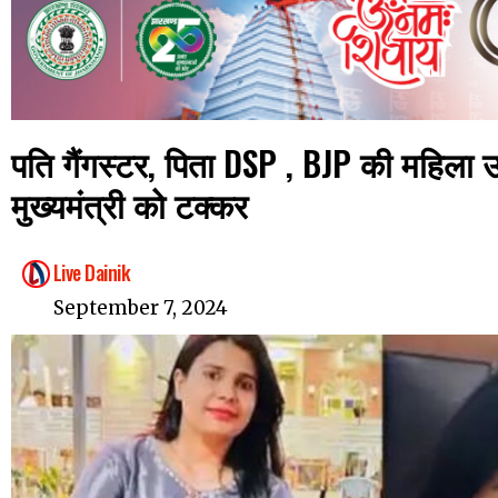
पति गैंगस्टर, पिता DSP , BJP की महिला उम्म
मुख्यमंत्री को टक्कर
Live Dainik
September 7, 2024