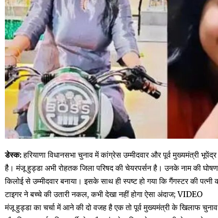
डेस्क:
हरियाणा विधानसभा चुनाव में कांग्रेस उम्मीदवार और पूर्व मुख्यमंत्री भूपेंद
हैै। मंजू हुड्डा अभी रोहतक जिला परिषद की चेयरपर्सन है। उनके नाम की घोषणा हो
किलोई से उम्मीदवार बनाया। इसके साथ ही स्पष्ट हो गया कि गैंगस्टर की पत्नी का प
टाइगर ने बच्चे की उतारी नकल, कभी देखा नहीं होगा ऐसा अंदाज; V⁯IDEO
मंजू हुड्डा का चर्चा में आने की दो वजह है एक तो पूर्व मुख्यमंत्री के खिलाफ चुना