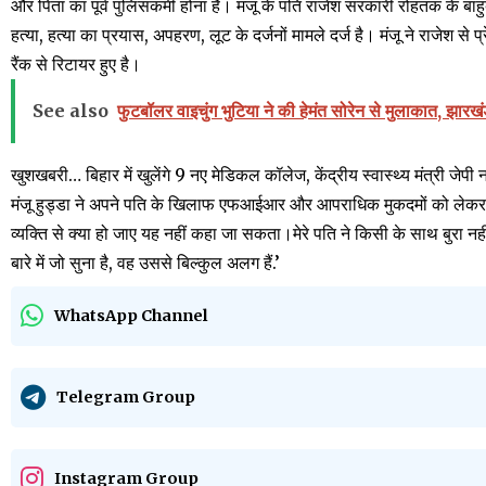
और पिता का पूर्व पुलिसकर्मी होना है। मंजू के पति राजेश सरकारी रोहतक के बाहु
हत्या, हत्या का प्रयास, अपहरण, लूट के दर्जनों मामले दर्ज है। मंजू ने राजेश 
रैंक से रिटायर हुए है।
See also
फुटबॉलर वाइचुंग भुटिया ने की हेमंत सोरेन से मुलाकात, झारखं
खुशखबरी… बिहार में खुलेंगे 9 नए मेडिकल कॉलेज, केंद्रीय स्वास्थ्य मंत्री जेपी
मंजू हुड्डा ने अपने पति के खिलाफ एफआईआर और आपराधिक मुकदमों को लेकर मं
व्यक्ति से क्या हो जाए यह नहीं कहा जा सकता।मेरे पति ने किसी के साथ बुरा नह
बारे में जो सुना है, वह उससे बिल्कुल अलग हैं.’
WhatsApp Channel
Telegram Group
Instagram Group