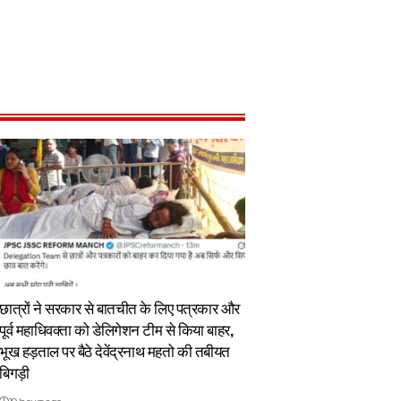
छात्रों ने सरकार से बातचीत के लिए पत्रकार और
पूर्व महाधिवक्ता को डेलिगेशन टीम से किया बाहर,
भूख हड़ताल पर बैठे देवेंद्रनाथ महतो की तबीयत
बिगड़ी