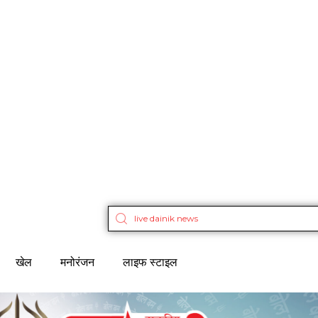
खेल
मनोरंजन
लाइफ स्टाइल