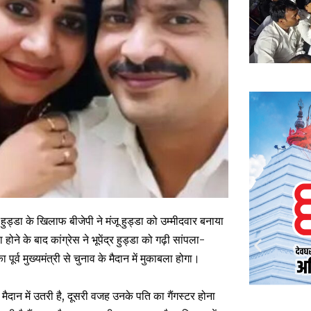
्र हुड्डा के खिलाफ बीजेपी ने मंजू हुड्डा को उम्मीदवार बनाया
ने के बाद कांग्रेस ने भूपेंद्र हुड्डा को गढ़ी सांपला-
ूर्व मुख्यमंत्री से चुनाव के मैदान में मुकाबला होगा।
व मैदान में उतरी है, दूसरी वजह उनके पति का गैंगस्टर होना