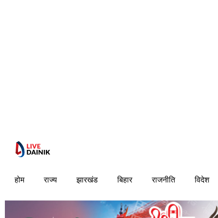
होम
राज्य
झारखंड
बिहार
राजनीति
विदेश