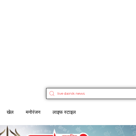
खेल
मनोरंजन
लाइफ स्टाइल