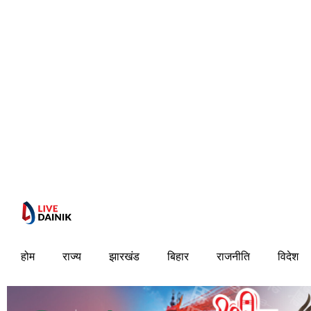
होम
राज्य
झारखंड
बिहार
राजनीति
विदेश