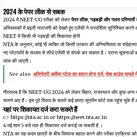
2024 के पेपर लीक से सबक
2024 में NEET-UG परीक्षा को लेकर
पेपर लीक, गड़बड़ी और गलत परिणामों
क
अभिभावकों में बढ़ती नाराजगी को देखते हुए एजेंसी ने पारदर्शिता सुनिश्चित करने 
NEET में किसी भी गड़बड़ी की शिकायत होगी
NTA के अनुसार, कोई भी व्यक्ति जो किसी प्रकार की अनियमितता या संदेहास्पद ग
नए प्लेटफॉर्म के माध्यम से सीधे एजेंसी से संपर्क कर सकता है। प्राप्त सूचनाओं
जांच की जाएगी।
See also
अभिनेत्री अमीषा पटेल का बयान होगा दर्ज, चेक बाउंस मामले 
गौरतलब है कि NEET-UG 2024 को लेकर बिहार, राजस्थान और कुछ अन्य राज
सामने आए हैं। इस पूरे विवाद के चलते कई छात्र सुप्रीम कोर्ट तक पहुंच चुके हैं औ
यहां पर शिकायत दर्ज करा सकते हैं
👉
https://nta.ac.in
or
https://neet.nta.ac.in
4 मई शाम 5 बजे तक ही शिकायत दर्ज कराई जा सकती है ।
NTA का यह कदम छात्रों के बीच विश्वास बहाल करने और परीक्षा प्रक्रिया को अ