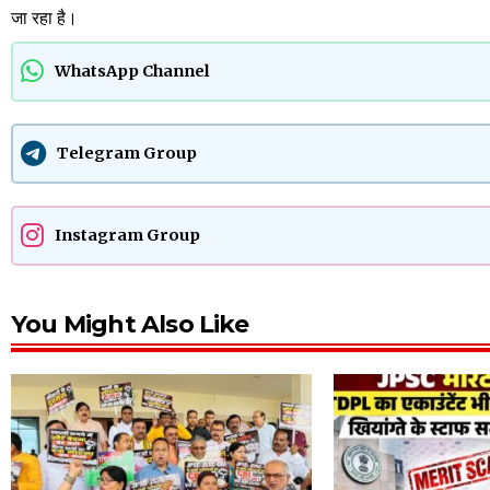
जा रहा है।
WhatsApp Channel
Telegram Group
Instagram Group
You Might Also Like