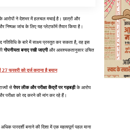
े आरोपों ने देशभर में हलचल मचाई है। छात्रों और
और निष्पक्ष जांच के लिए यह प्लेटफॉर्म तैयार किया है।
तिविधि के बारे में साक्ष्य प्रस्तुत कर सकता है, वह इस
 की
गोपनीयता बनाए रखी जाएगी
और आवश्यकतानुसार उचित
में 27 फरवरी को दर्ज कराना है बयान
्यों से
पेपर लीक और परीक्षा केंद्रों पर गड़बड़ी
के आरोप
र परीक्षा को रद्द करने की मांग कर रहे हैं।
धिक पारदर्शी बनाने की दिशा में एक महत्वपूर्ण पहल माना