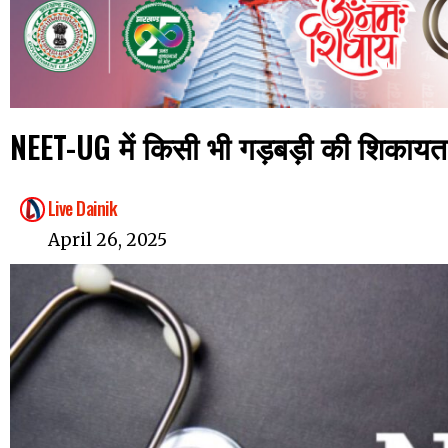
NEET-UG में किसी भी गड़बड़ी की शिकायत क
Live Dainik
April 26, 2025