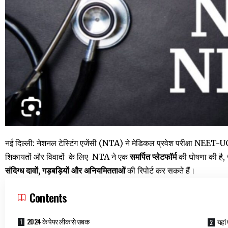
नई दिल्ली: नेशनल टेस्टिंग एजेंसी (NTA) ने मेडिकल प्रवेश परीक्षा NEET-U
शिकायतों और विवादों के लिए NTA ने एक
समर्पित प्लेटफॉर्म
की घोषणा की है, 
संदिग्ध दावों, गड़बड़ियों और अनियमितताओं
की रिपोर्ट कर सकते हैं।
Contents
2024 के पेपर लीक से सबक
यहां