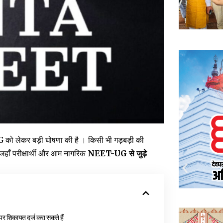
G को लेकर बड़ी घोषणा की है । किसी भी गड़बड़ी की
जहाँ परीक्षार्थी और आम नागरिक
NEET-UG से जुड़े
 पर शिकायत दर्ज करा सकते हैं