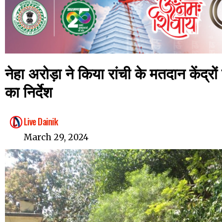
नेहा अरोड़ा ने किया रांची के मतदान केंद्रों
का निर्देश
Live Dainik
March 29, 2024