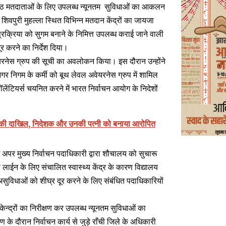
िष्ठ मतदाताओं के लिए उपलब्ध न्यूनतम
सुविधाओं का आकलन
शिवपुरी मुहल्ला स्थित विभिन्न मतदान केंद्रों का जायजा
 प्रक्रिया को सुगम बनाने के निमित्त उपलब्ध कराई जाने वाली
र करने का निर्देश दिया।
वेयरनेस ग्रुप की सूची का अवलोकन किया। इस दौरान उन्होंने
नगर निगम के कर्मी को बूथ लेवल अवेयरनेस ग्रुप में शामिल
लेंटियर्स चयनित करने में भारत निर्वाचन आयोग के निदेशों
ीट की दाखिल, निदेशक और उनकी पत्नी को बनाया आरोपित
ें अपर मुख्य निर्वाचन पदाधिकारी द्वारा शौचालय को सुचारू
लाईन के लिए संचालित स्वास्थ्य केंद्र के कारण विद्यालय
ी असुविधाओं को शीघ्र दूर करने के लिए संबंधित पदाधिकारियों
केन्द्रों का निरीक्षण कर उपलब्ध न्यूनतम सुविधाओं का
्षण के दौरान निर्वाचन कार्य से जुड़े राँची जिले के अधिकारी