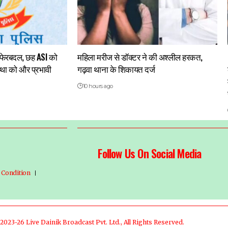
ं फेरबदल, छह ASI को
महिला मरीज से डॉक्टर ने की अश्लील हरकत,
स्था को और प्रभावी
गढ़वा थाना के शिकायत दर्ज
10 hours ago
Follow Us On Social Media
 Condition
2023-26 Live Dainik Broadcast Pvt. Ltd., All Rights Reserved.