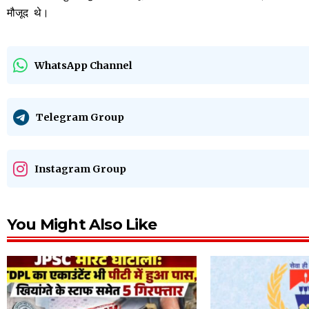
मौजूद थे।
WhatsApp Channel
Telegram Group
Instagram Group
You Might Also Like