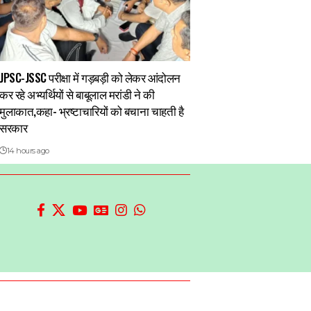
JPSC-JSSC परीक्षा में गड़बड़ी को लेकर आंदोलन
कर रहे अभ्यर्थियों से बाबूलाल मरांडी ने की
मुलाकात,कहा- भ्रष्टाचारियों को बचाना चाहती है
सरकार
14 hours ago