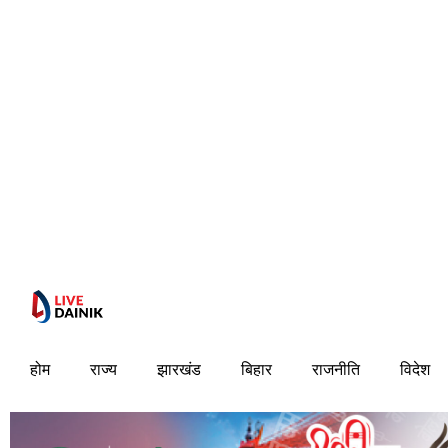
होम
राज्य
झारखंड
बिहार
राजनीति
विदेश