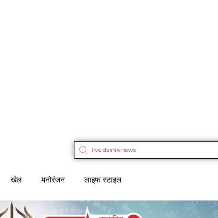
खेल
मनोरंजन
लाइफ स्टाइल