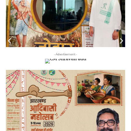
- Advertisement -