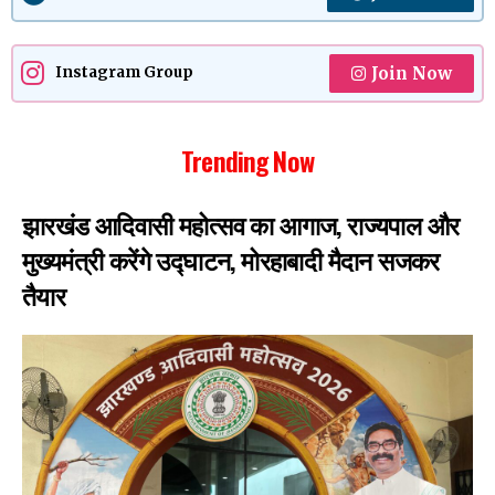
Join Now
Instagram Group
Trending Now
झारखंड आदिवासी महोत्सव का आगाज, राज्यपाल और
मुख्यमंत्री करेंगे उद्घाटन, मोरहाबादी मैदान सजकर
तैयार