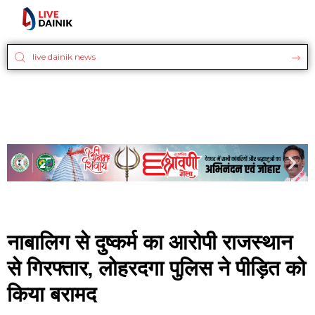
नाबालिग से दुष्कर्म का आरोपी राजस्थान
से गिरफ्तार, लोहरदगा पुलिस ने पीड़ित को
किया बरामद