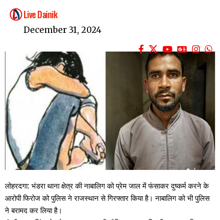
Live Dainik
December 31, 2024
लोहरदगा: भंडरा थाना क्षेत्र की नाबालिग को प्रेम जाल में फंसाकर दुष्कर्म करने के
आरोपी फिरोज को पुलिस ने राजस्थान से गिरफ्तार किया है। नाबालिग को भी पुलिस
ने बरामद कर लिया है।