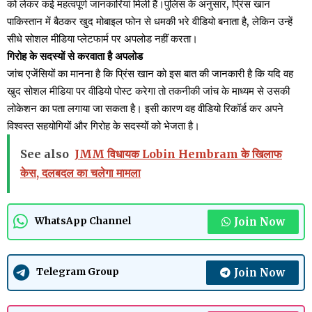
को लेकर कई महत्वपूर्ण जानकारियां मिली हैं।पुलिस के अनुसार, प्रिंस खान
पाकिस्तान में बैठकर खुद मोबाइल फोन से धमकी भरे वीडियो बनाता है, लेकिन उन्हें
सीधे सोशल मीडिया प्लेटफार्म पर अपलोड नहीं करता।
गिरोह के सदस्यों से करवाता है अपलोड
जांच एजेंसियों का मानना है कि प्रिंस खान को इस बात की जानकारी है कि यदि वह
खुद सोशल मीडिया पर वीडियो पोस्ट करेगा तो तकनीकी जांच के माध्यम से उसकी
लोकेशन का पता लगाया जा सकता है। इसी कारण वह वीडियो रिकॉर्ड कर अपने
विश्वस्त सहयोगियों और गिरोह के सदस्यों को भेजता है।
See also
JMM विधायक Lobin Hembram के खिलाफ
केस, दलबदल का चलेगा मामला
Join Now
WhatsApp Channel
Join Now
Telegram Group