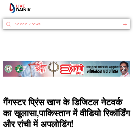
गैंगस्टर प्रिंस खान के डिजिटल नेटवर्क
का खुलासा,पाकिस्तान में वीडियो रिकॉर्डिंग
और रांची में अपलोडिंग!