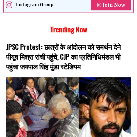
Join Now
Instagram Group
Trending Now
JPSC Protest: छात्रों के आंदोलन को समर्थन देने
पीयूष मिश्रा रांची पहुंचे, CJP का प्रतिनिधिमंडल भी
पहुंचा जयपाल सिंह मुंडा स्टेडियम