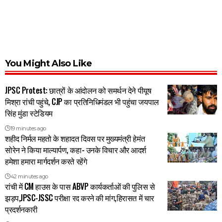
You Might Also Like
JPSC Protest: छात्रों के आंदोलन को समर्थन देने पीयूष
मिश्रा रांची पहुंचे, CJP का प्रतिनिधिमंडल भी पहुंचा जयपाल
सिंह मुंडा स्टेडियम
19 minutes ago
शहीद निर्मल महतो के शहादत दिवस पर मुख्यमंत्री हेमंत
सोरेन ने किया माल्यार्पण, कहा- उनके विचार और आदर्श
हमेशा हमारा मार्गदर्शन करते रहेंगे
42 minutes ago
रांची में CM हाउस के पास ABVP कार्यकर्ताओं की पुलिस से
झड़प,JPSC-JSSC परीक्षा रद करने की मांग,हिरासत में चार
प्रदर्शनकारी