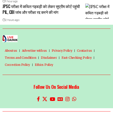
1 hour ago
JPSC परीक्षा में कथित गड़बड़ी को लेकर सुप्रीम कोर्ट पहुंची
PIL, CBI जांच और परीक्षा रद्द करने की मांग
2 hours ago
About us
Advertise with us
Privacy Policy
Contact us
Terms and Condition
Disclaimer
Fact-Checking Policy
Correction Policy
Ethics Policy
Follow Us On Social Media