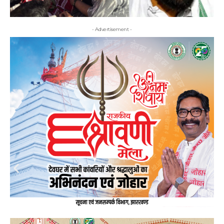
- Advertisement -