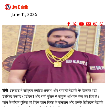
Live Dainik
June 11, 2026
रांचीः
झारखंड में सक्रिय संगठित अपराध और रंगदारी नेटवर्क के खिलाफ एंटी
टेररिस्ट स्क्वॉड (एटीएस) और रांची पुलिस ने संयुक्त अभियान तेज कर दिया है।
जांच के दौरान पुलिस को प्रिंस खान गिरोह के संचालन और उसके डिजिटल नेटवर्क