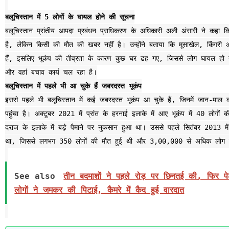
बलूचिस्तान में 5 लोगों के घायल होने की सूचना
बलूचिस्तान प्रांतीय आपदा प्रबंधन प्राधिकरण के अधिकारी अली अंसारी ने कहा क
है, लेकिन किसी की मौत की खबर नहीं है। उन्होंने बताया कि मूसाखेल, किंगरी 
हैं, इसलिए भूकंप की तीव्रता के कारण कुछ घर ढह गए, जिससे लोग घायल हो गए। उ
और वहां बचाव कार्य चल रहा है।
बलूचिस्तान में पहले भी आ चुके हैं जबरदस्त भूकंप
इससे पहले भी बलूचिस्तान में कई जबरदस्त भूकंप आ चुके हैं, जिनमें जान-माल
पहुंचा है। अक्टूबर 2021 में प्रांत के हरनाई इलाके में आए भूकंप में 40 लो
दराज के इलाके में बड़े पैमाने पर नुकसान हुआ था। उससे पहले सितंबर 2013 मे
था, जिससे लगभग 350 लोगों की मौत हुई थी और 3,00,000 से अधिक लोग प्
See also
तीन बदमाशों ने पहले रोड़ पर छिनतई की, फिर पेट
लोगों ने जमकर की पिटाई, कैमरे में कैद हुई वारदात