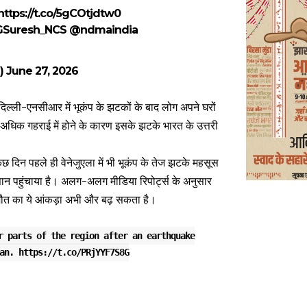
https://t.co/5gCOtjdtw0
Suresh_NCS
@ndmaindia
e)
June 27, 2026
 दिल्ली-एनसीआर में भूकंप के झटकों के बाद लोग अपने घरों
अधिक गहराई में होने के कारण इसके झटके भारत के उत्तरी
कुछ दिन पहले ही वेनेजुएला में भी भूकंप के तेज झटके महसूस
सान पहुंचाया है। अलग-अलग मीडिया रिपोर्ट्स के अनुसार
कि मौत का ये आंकड़ा अभी और बढ़ सकता है।
r parts of the region after an earthquake
tan.
https://t.co/PRjYYF7S8G