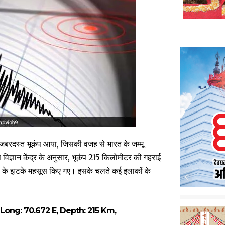
एक जबरदस्त भूकंप आया, जिसकी वजह से भारत के जम्मू-
विज्ञान केंद्र के अनुसार, भूकंप 215 किलोमीटर की गहराई
ंप के झटके महसूस किए गए। इसके चलते कई इलाकों के
, Long: 70.672 E, Depth: 215 Km,