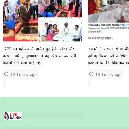
77वें वन महोत्सव में शामिल हुए हेमंत सोरेन और
छात्रों ने सरकार से बातच
कल्पना सोरेन, मुख्यमंत्री ने कहा-पेड़ लगाकर फ्री
पूर्व महाधिवक्ता को डेलिगे
बिजली लेने वाला कोई नहीं
हड़ताल पर बैठे देवेंद्रनाथ
12 hours ago
13 hours ago