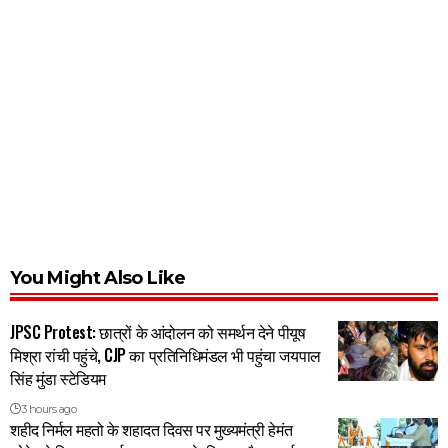
You Might Also Like
JPSC Protest: छात्रों के आंदोलन को समर्थन देने पीयूष
मिश्रा रांची पहुंचे, CJP का प्रतिनिधिमंडल भी पहुंचा जयपाल
सिंह मुंडा स्टेडियम
3 hours ago
शहीद निर्मल महतो के शहादत दिवस पर मुख्यमंत्री हेमंत