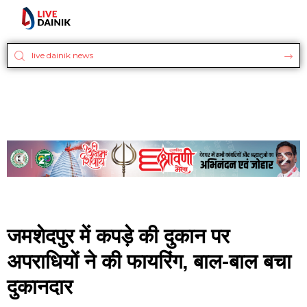
जमशेदपुर में कपड़े की दुकान पर
अपराधियों ने की फायरिंग, बाल-बाल बचा
दुकानदार