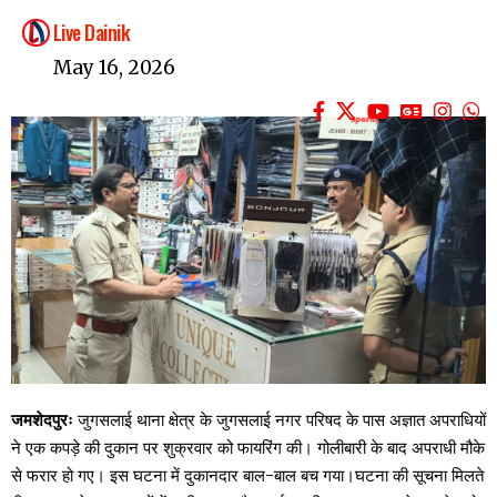
Live Dainik
May 16, 2026
जमशेदपुरः
जुगसलाई थाना क्षेत्र के जुगसलाई नगर परिषद के पास अज्ञात अपराधियों
ने एक कपड़े की दुकान पर शुक्रवार को फायरिंग की। गोलीबारी के बाद अपराधी मौके
से फरार हो गए। इस घटना में दुकानदार बाल-बाल बच गया।घटना की सूचना मिलते