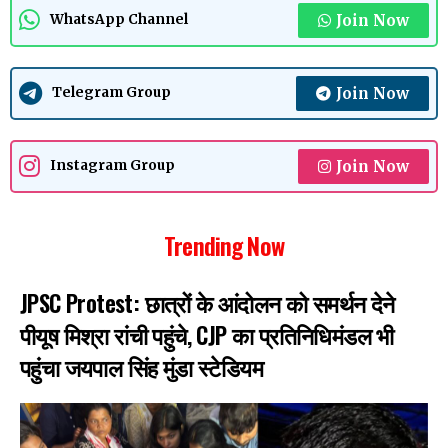
Join Now
WhatsApp Channel
Join Now
Telegram Group
Join Now
Instagram Group
Trending Now
JPSC Protest: छात्रों के आंदोलन को समर्थन देने
पीयूष मिश्रा रांची पहुंचे, CJP का प्रतिनिधिमंडल भी
पहुंचा जयपाल सिंह मुंडा स्टेडियम