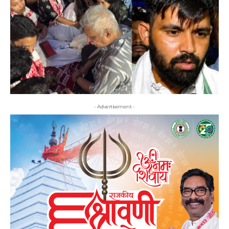
- Advertisement -