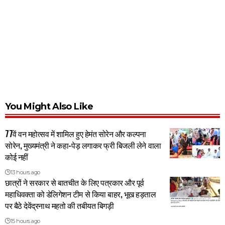
You Might Also Like
77वें वन महोत्सव में शामिल हुए हेमंत सोरेन और कल्पना
सोरेन, मुख्यमंत्री ने कहा-पेड़ लगाकर फ्री बिजली लेने वाला
कोई नहीं
13 hours ago
छात्रों ने सरकार से बातचीत के लिए पत्रकार और पूर्व
महाधिवक्ता को डेलिगेशन टीम से किया बाहर, भूख हड़ताल
पर बैठे देवेंद्रनाथ महतो की तबीयत बिगड़ी
15 hours ago