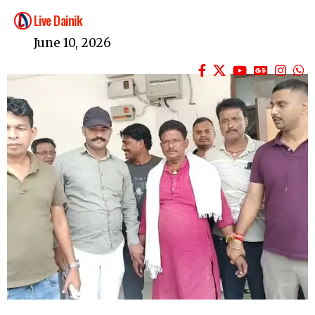
Live Dainik
June 10, 2026