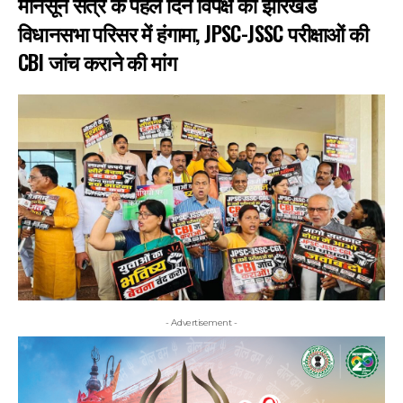
मानसून सत्र के पहले दिन विपक्ष का झारखंड
विधानसभा परिसर में हंगामा, JPSC-JSSC परीक्षाओं की
CBI जांच कराने की मांग
- Advertisement -