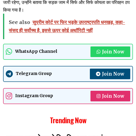
जारी रहेगा, उन्होंने बताया कि सड़क जाम में सिर्फ और सिर्फ कोयला का परिवहन ठप
किया गया है।
See also
सुप्रीम कोर्ट पर फिर भड़के उपराष्ट्रपति धनखड़, कहा-
संसद ही सर्वोच्च है, इससे ऊपर कोई अथॉरिटी नहीं
Join Now
WhatsApp Channel
Join Now
Telegram Group
Join Now
Instagram Group
Trending Now