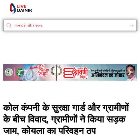
कोल कंपनी के सुरक्षा गार्ड और ग्रामीणों
के बीच विवाद, ग्रामीणों ने किया सड़क
जाम, कोयला का परिवहन ठप