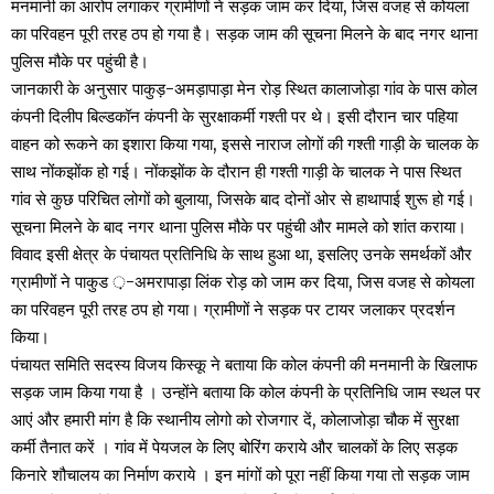
मनमानी का आरोप लगाकर ग्रामीणों ने सड़क जाम कर दिया, जिस वजह से कोयला
का परिवहन पूरी तरह ठप हो गया है। सड़क जाम की सूचना मिलने के बाद नगर थाना
पुलिस मौके पर पहुंची है।
जानकारी के अनुसार पाकुड़-अमड़ापाड़ा मेन रोड़ स्थित कालाजोड़ा गांव के पास कोल
कंपनी दिलीप बिल्डकॉन कंपनी के सुरक्षाकर्मी गश्ती पर थे। इसी दौरान चार पहिया
वाहन को रूकने का इशारा किया गया, इससे नाराज लोगों की गश्ती गाड़ी के चालक के
साथ नोंकझोंक हो गई। नोंकझोंक के दौरान ही गश्ती गाड़ी के चालक ने पास स्थित
गांव से कुछ परिचित लोगों को बुलाया, जिसके बाद दोनों ओर से हाथापाई शुरू हो गई।
सूचना मिलने के बाद नगर थाना पुलिस मौके पर पहुंची और मामले को शांत कराया।
विवाद इसी क्षेत्र के पंचायत प्रतिनिधि के साथ हुआ था, इसलिए उनके समर्थकों और
ग्रामीणों ने पाकुड ़-अमरापाड़ा लिंक रोड़ को जाम कर दिया, जिस वजह से कोयला
का परिवहन पूरी तरह ठप हो गया। ग्रामीणों ने सड़क पर टायर जलाकर प्रदर्शन
किया।
पंचायत समिति सदस्य विजय किस्कू ने बताया कि कोल कंपनी की मनमानी के खिलाफ
सड़क जाम किया गया है । उन्होंने बताया कि कोल कंपनी के प्रतिनिधि जाम स्थल पर
आएं और हमारी मांग है कि स्थानीय लोगो को रोजगार दें, कोलाजोड़ा चौक में सुरक्षा
कर्मी तैनात करें । गांव में पेयजल के लिए बोरिंग कराये और चालकों के लिए सड़क
किनारे शौचालय का निर्माण कराये । इन मांगों को पूरा नहीं किया गया तो सड़क जाम