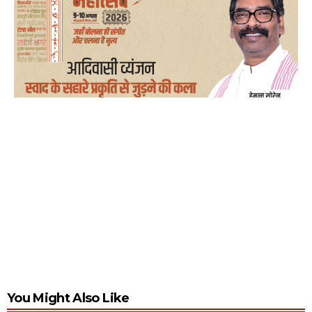
You Might Also Like