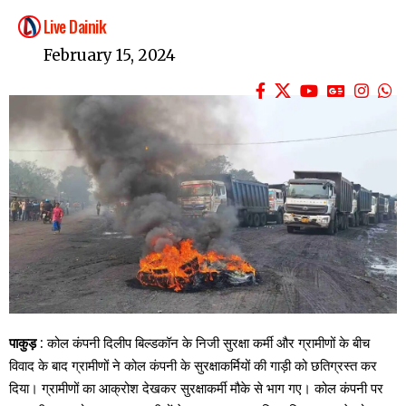
Live Dainik
February 15, 2024
पाकुड़
: कोल कंपनी दिलीप बिल्डकॉन के निजी सुरक्षा कर्मी और ग्रामीणों के बीच
विवाद के बाद ग्रामीणों ने कोल कंपनी के सुरक्षाकर्मियों की गाड़ी को छतिग्रस्त कर
दिया। ग्रामीणों का आक्रोश देखकर सुरक्षाकर्मी मौके से भाग गए। कोल कंपनी पर