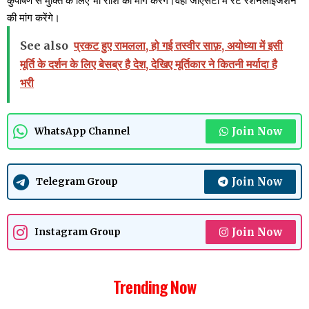
कुपोषण से मुक्ति के लिए भी राशि की मांग करेंगे।वहीं जीएसटी में रेट रेशनलाइजेशन
की मांग करेंगे।
See also
प्रकट हुए रामलला, हो गई तस्वीर साफ़, अयोध्या में इसी
मूर्ति के दर्शन के लिए बेसब्र है देश, देखिए मूर्तिकार ने कितनी मर्यादा है
भरी
Join Now
WhatsApp Channel
Join Now
Telegram Group
Join Now
Instagram Group
Trending Now