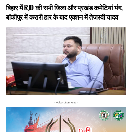
बिहार में RJD की सभी जिला और प्रखंड कमेटियां भंग,
बांकीपुर में करारी हार के बाद एक्शन में तेजस्वी यादव
- Advertisement -