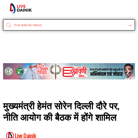
मुख्यमंत्री हेमंत सोरेन दिल्ली दौरे पर,
नीति आयोग की बैठक में होंगे शामिल
Live Dainik