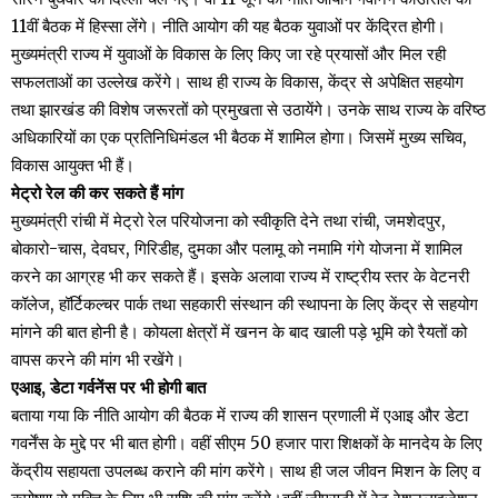
11वीं बैठक में हिस्सा लेंगे। नीति आयोग की यह बैठक युवाओं पर केंद्रित होगी।
मुख्यमंत्री राज्य में युवाओं के विकास के लिए किए जा रहे प्रयासों और मिल रही
सफलताओं का उल्लेख करेंगे। साथ ही राज्य के विकास, केंद्र से अपेक्षित सहयोग
तथा झारखंड की विशेष जरूरतों को प्रमुखता से उठायेंगे। उनके साथ राज्य के वरिष्ठ
अधिकारियों का एक प्रतिनिधिमंडल भी बैठक में शामिल होगा। जिसमें मुख्य सचिव,
विकास आयुक्त भी हैं।
मेट्रो रेल की कर सकते हैं मांग
मुख्यमंत्री रांची में मेट्रो रेल परियोजना को स्वीकृति देने तथा रांची, जमशेदपुर,
बोकारो-चास, देवघर, गिरिडीह, दुमका और पलामू को नमामि गंगे योजना में शामिल
करने का आग्रह भी कर सकते हैं। इसके अलावा राज्य में राष्ट्रीय स्तर के वेटनरी
कॉलेज, हॉर्टिकल्चर पार्क तथा सहकारी संस्थान की स्थापना के लिए केंद्र से सहयोग
मांगने की बात होनी है। कोयला क्षेत्रों में खनन के बाद खाली पड़े भूमि को रैयतों को
वापस करने की मांग भी रखेंगे।
एआइ, डेटा गर्वनेंस पर भी होगी बात
बताया गया कि नीति आयोग की बैठक में राज्य की शासन प्रणाली में एआइ और डेटा
गवर्नेंस के मुद्दे पर भी बात होगी। वहीं सीएम 50 हजार पारा शिक्षकों के मानदेय के लिए
केंद्रीय सहायता उपलब्ध कराने की मांग करेंगे। साथ ही जल जीवन मिशन के लिए व