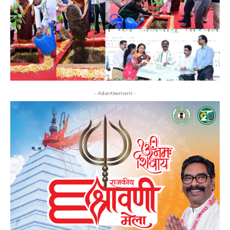
- Advertisement -