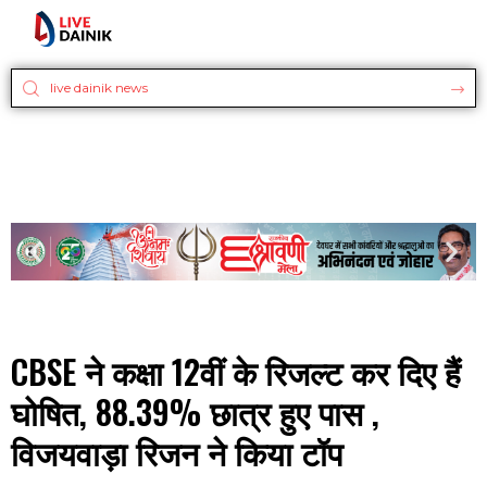
CBSE ने कक्षा 12वीं के रिजल्ट कर दिए हैं
घोषित, 88.39% छात्र हुए पास ,
विजयवाड़ा रिजन ने किया टॉप