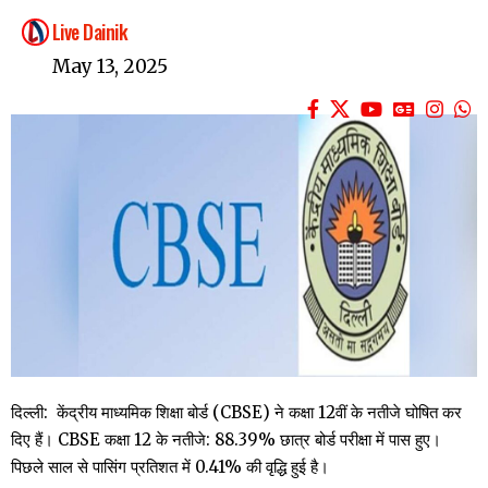
Live Dainik
May 13, 2025
दिल्ली: केंद्रीय माध्यमिक शिक्षा बोर्ड (CBSE) ने कक्षा 12वीं के नतीजे घोषित कर
दिए हैं। CBSE कक्षा 12 के नतीजे: 88.39% छात्र बोर्ड परीक्षा में पास हुए।
पिछले साल से पासिंग प्रतिशत में 0.41% की वृद्धि हुई है।