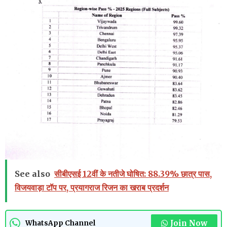
See also
सीबीएसई 12वीं के नतीजे घोषित: 88.39% छात्र पास,
विजयवाड़ा टॉप पर, प्रयागराज रिजन का खराब प्रदर्शन
Join Now
WhatsApp Channel