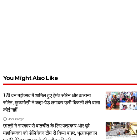
You Might Also Like
77वें वन महोत्सव में शामिल हुए हेमंत सोरेन और कल्पना
सोरेन, मुख्यमंत्री ने कहा-पेड़ लगाकर फ्री बिजली लेने वाला
कोई नहीं
6 hours ago
छात्रों ने सरकार से बातचीत के लिए पत्रकार और पूर्व
महाधिवक्ता को डेलिगेशन टीम से किया बाहर, भूख हड़ताल
पर बैठे देवेंद्रनाथ महतो की तबीयत बिगड़ी