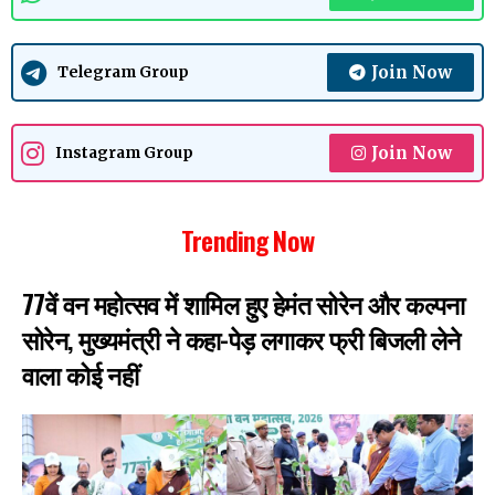
Join Now
Telegram Group
Join Now
Instagram Group
Trending Now
77वें वन महोत्सव में शामिल हुए हेमंत सोरेन और कल्पना
सोरेन, मुख्यमंत्री ने कहा-पेड़ लगाकर फ्री बिजली लेने
वाला कोई नहीं