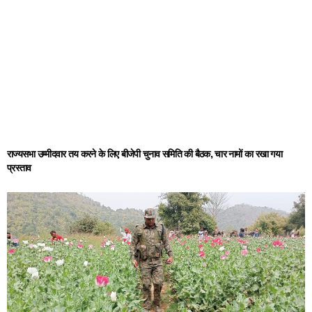
राज्यसभा उम्मीदवार तय करने के लिए बीजेपी चुनाव समिति की बैठक, चार नामों का रखा गया
प्रस्ताव