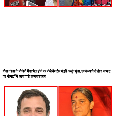
गीता कोड़ा के बीजेपी में शामिल होने पर बोले केंद्रीय मंत्री अर्जुन मुंडा, उनके आने से होगा फायदा,
जो भी पार्टी में आना चाहे उनका स्वागत