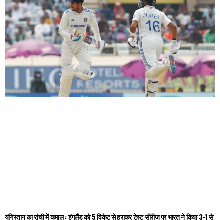
यंगिस्तान का रांची में कमाल : इंगलैंड को 5 विकेट से हराकर टेस्ट सीरीज पर भारत ने किया 3-1 से