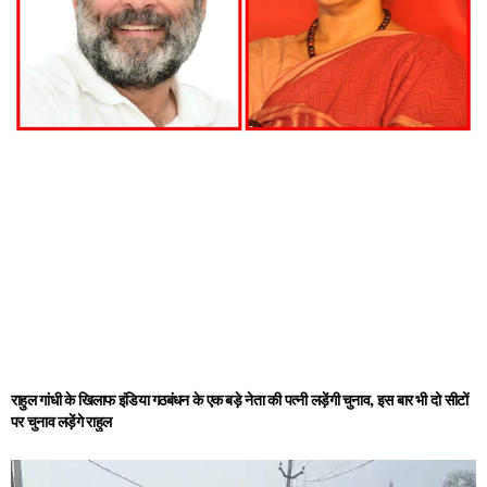
राहुल गांधी के खिलाफ इंडिया गठबंधन के एक बड़े नेता की पत्नी लड़ेंगी चुनाव, इस बार भी दो सीटों
पर चुनाव लड़ेंगे राहुल