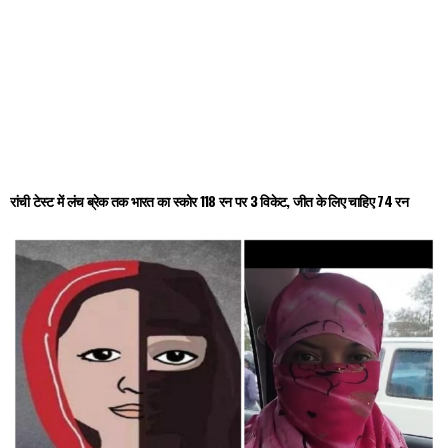
रांची टेस्ट में लंच ब्रेक तक भारत का स्कोर 118 रन पर 3 विकेट, जीत के लिए चाहिए 74 रन