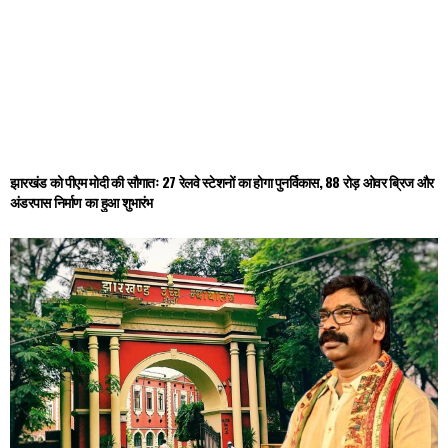
झारखंड को पीएम मोदी की सौगातः 27 रेलवे स्टेशनों का होगा पुनर्विकास, 88 रोड़ ओवर ब्रिज और
अंडरपास निर्माण का हुआ शुभारंभ