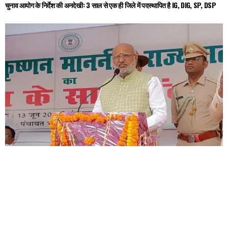
चुनाव आयोग के निर्देश की अनदेखीः 3 साल से एक ही जिले में पदस्थापित है IG, DIG, SP, DSP