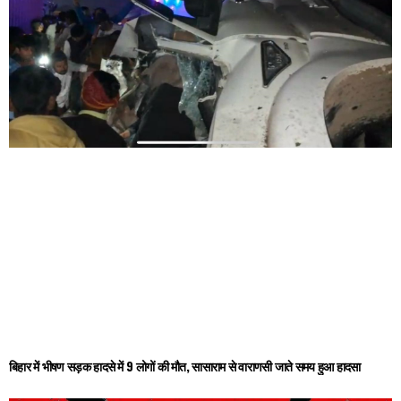
बिहार में भीषण सड़क हादसे में 9 लोगों की मौत, सासाराम से वाराणसी जाते समय हुआ हादसा