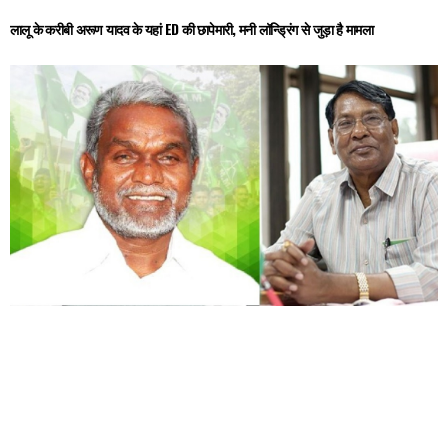
लालू के करीबी अरूण यादव के यहां ED की छापेमारी, मनी लॉन्ड्रिंग से जुड़ा है मामला