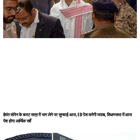
हेमंत सोरेन के बजट सत्र में भाग लेने पर सुनवाई आज, ED पेश करेगी जवाब, विधानसभा में आज
पेश होगा आर्थिक सर्वे