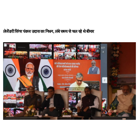
लेजेंडरी सिंगर पंकज उदास का निधन, लंबे समय से चल रहे थे बीमार