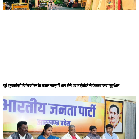
पूर्व मुख्यमंत्री हेमंत सोरेन के बजट सत्र में भाग लेने पर हाईकोर्ट ने फैसला रखा सुरक्षित