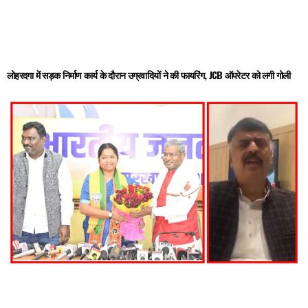
लोहरदगा में सड़क निर्माण कार्य के दौरान उग्रवादियों ने की फायरिंग, JCB ऑपरेटर को लगी गोली