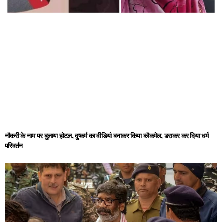
नौकरी के नाम पर बुलाया होटल, दुष्कर्म का वीडियो बनाकर किया ब्लैकमेल, डराकर कर दिया धर्म
परिवर्तन