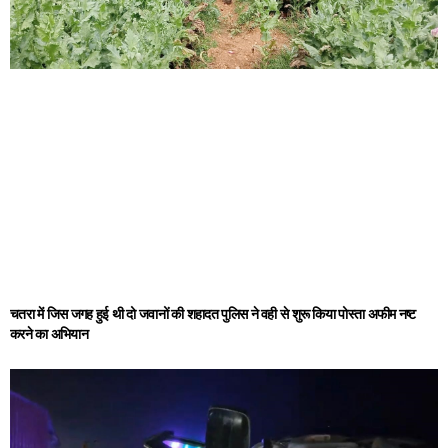
चतरा में जिस जगह हुई थी दो जवानों की शहादत पुलिस ने वही से शुरू किया पोस्ता अफीम नष्ट
करने का अभियान