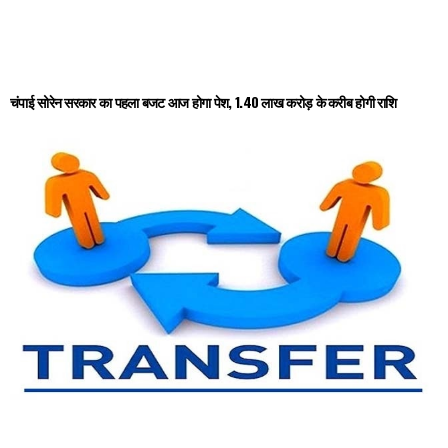
चंपाई सोरेन सरकार का पहला बजट आज होगा पेश, 1.40 लाख करोड़ के करीब होगी राशि