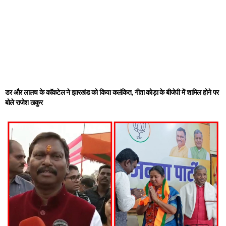
डर और लालच के कॉकटेल ने झारखंड को किया कलंकित, गीता कोड़ा के बीजेपी में शामिल होने पर
बोले राजेश ठाकुर