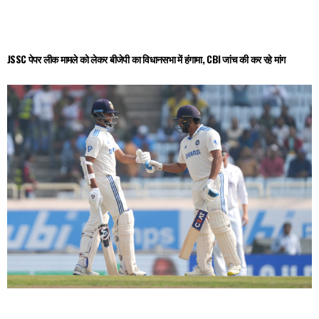
JSSC पेपर लीक मामले को लेकर बीजेपी का विधानसभा में हंगामा, CBI जांच की कर रहे मांग