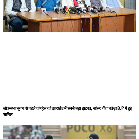
लोकसभा चुनाव से पहले कांग्रेस को झारखंड में सबसे बड़ा झटका, सांसद गीता कोड़ा BJP में हुई
शामिल