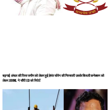
बड़गाई अंचल की जिस जमीन को लेकर हुई हेमंत सोरेन की गिरफ्तारी उसके बिजली कनेक्शन को
लेकर JBVNL ने सौंपी ED को रिपोर्ट