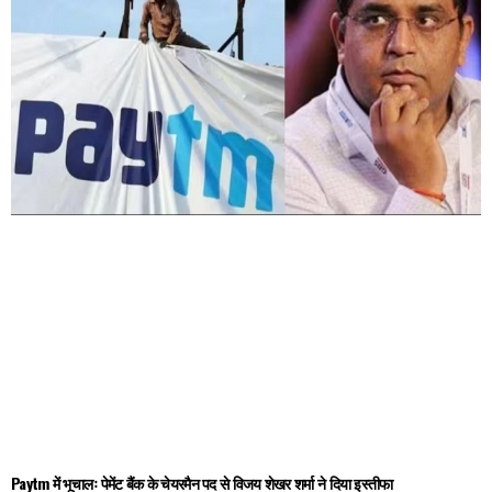
Paytm में भूचालः पेमेंट बैंक के चेयरमैन पद से विजय शेखर शर्मा ने दिया इस्तीफा