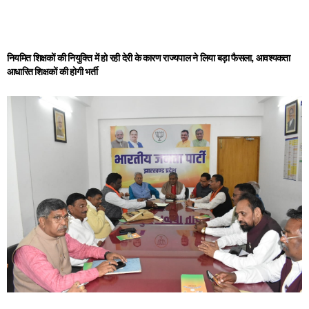
नियमित शिक्षकों की नियुक्ति में हो रही देरी के कारण राज्यपाल ने लिया बड़ा फैसला, आवश्यकता
आधारित शिक्षकों की होगी भर्ती