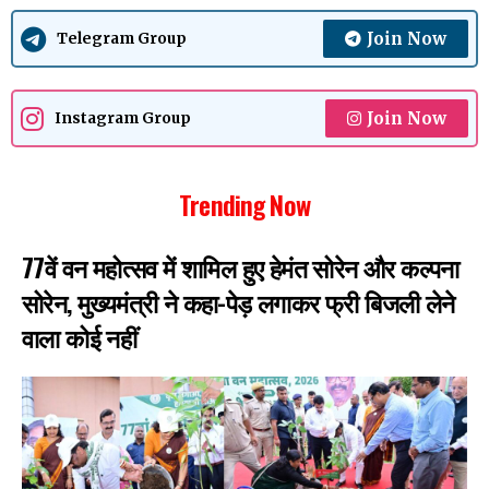
Join Now
Telegram Group
Join Now
Instagram Group
Trending Now
77वें वन महोत्सव में शामिल हुए हेमंत सोरेन और कल्पना
सोरेन, मुख्यमंत्री ने कहा-पेड़ लगाकर फ्री बिजली लेने
वाला कोई नहीं