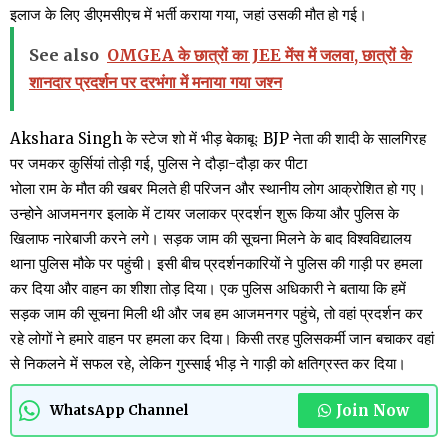
इलाज के लिए डीएमसीएच में भर्ती कराया गया, जहां उसकी मौत हो गई।
See also
OMGEA के छात्रों का JEE मेंस में जलवा, छात्रों के
शानदार प्रदर्शन पर दरभंगा में मनाया गया जश्न
Akshara Singh के स्टेज शो में भीड़ बेकाबूः BJP नेता की शादी के सालगिरह
पर जमकर कुर्सियां तोड़ी गई, पुलिस ने दौड़ा-दौड़ा कर पीटा
भोला राम के मौत की खबर मिलते ही परिजन और स्थानीय लोग आक्रोशित हो गए।
उन्होने आजमनगर इलाके में टायर जलाकर प्रदर्शन शुरू किया और पुलिस के
खिलाफ नारेबाजी करने लगे। सड़क जाम की सूचना मिलने के बाद विश्वविद्यालय
थाना पुलिस मौके पर पहुंची। इसी बीच प्रदर्शनकारियों ने पुलिस की गाड़ी पर हमला
कर दिया और वाहन का शीशा तोड़ दिया। एक पुलिस अधिकारी ने बताया कि हमें
सड़क जाम की सूचना मिली थी और जब हम आजमनगर पहुंचे, तो वहां प्रदर्शन कर
रहे लोगों ने हमारे वाहन पर हमला कर दिया। किसी तरह पुलिसकर्मी जान बचाकर वहां
से निकलने में सफल रहे, लेकिन गुस्साई भीड़ ने गाड़ी को क्षतिग्रस्त कर दिया।
Join Now
WhatsApp Channel