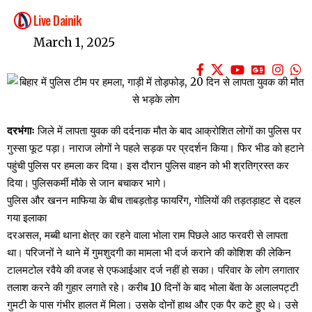
Live Dainik
March 1, 2025
दरभंगाः
जिले में लापता युवक की दर्दनाक मौत के बाद आक्रोशित लोगों का पुलिस पर
गुस्सा फूट पड़ा। नाराज लोगों ने पहले सड़क पर प्रदर्शन किया। फिर भीड को हटाने
पहुंची पुलिस पर हमला कर दिया। इस दौरान पुलिस वाहन को भी श्रतिग्रस्त कर
दिया। पुलिसकर्मी मौके से जान बचाकर भागे।
पुलिस और खनन माफिया के बीच ताबड़तोड़ फायरिंग, गोलियों की तड़तड़ाहट से दहल
गया इलाका
दरअसल, मब्बी थाना क्षेत्र का रहने वाला भोला राम पिछले आठ फरवरी से लापता
था। परिजनों ने थाने में गुमशुदगी का मामला भी दर्ज कराने की कोशिश की लेकिन
टालमटोल रवैये की वजह से एफआईआर दर्ज नहीं हो सका। परिवार के लोग लगातार
तलाश करने की गुहार लगाते रहे। करीब 10 दिनों के बाद भोला बेंता के अलालपट्टी
गुमटी के पास गंभीर हालत में मिला। उसके दोनों हाथ और एक पैर कटे हुए थे। उसे