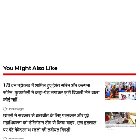
You Might Also Like
77वें वन महोत्सव में शामिल हुए हेमंत सोरेन और कल्पना
सोरेन, मुख्यमंत्री ने कहा-पेड़ लगाकर फ्री बिजली लेने वाला
कोई नहीं
6 hours ago
छात्रों ने सरकार से बातचीत के लिए पत्रकार और पूर्व
महाधिवक्ता को डेलिगेशन टीम से किया बाहर, भूख हड़ताल
पर बैठे देवेंद्रनाथ महतो की तबीयत बिगड़ी