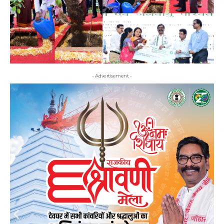
- Advertisement -