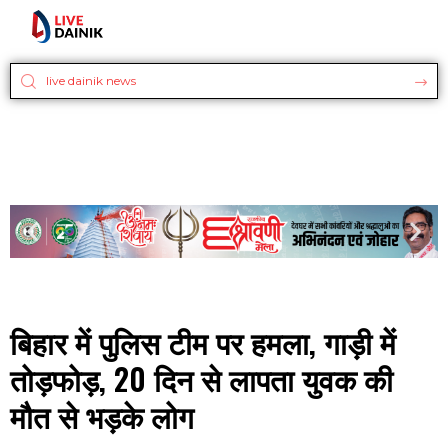
बिहार में पुलिस टीम पर हमला, गाड़ी में
तोड़फोड़, 20 दिन से लापता युवक की
मौत से भड़के लोग